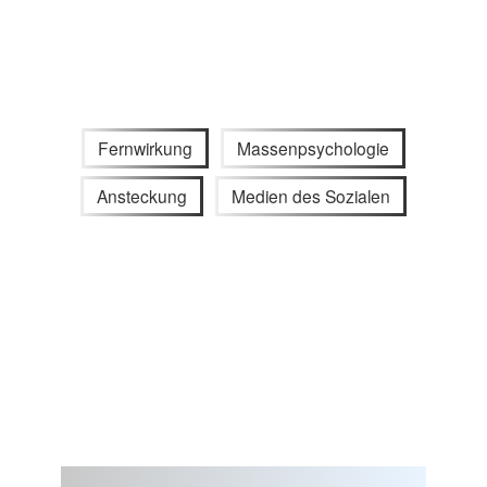
Fernwirkung
Massenpsychologie
Ansteckung
Medien des Sozialen