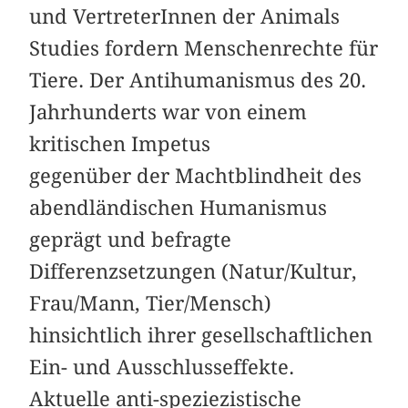
und VertreterInnen der Animals
Studies fordern Menschenrechte für
Tiere. Der Antihumanismus des 20.
Jahrhunderts war von einem
kritischen Impetus
gegenüber der Machtblindheit des
abendländischen Humanismus
geprägt und befragte
Differenzsetzungen (Natur/Kultur,
Frau/Mann, Tier/Mensch)
hinsichtlich ihrer gesellschaftlichen
Ein- und Ausschlusseffekte.
Aktuelle anti-speziezistische