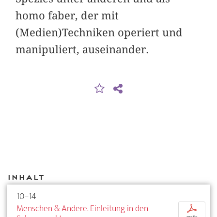
homo faber, der mit
(Medien)Techniken operiert und
manipuliert, auseinander.
Inhalt
10–14
Menschen & Andere. Einleitung in den
p