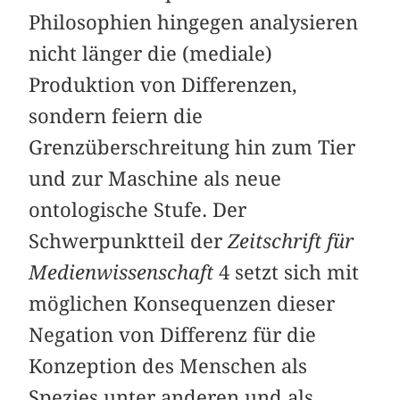
Philosophien hingegen analysieren
nicht länger die (mediale)
Produktion von Differenzen,
sondern feiern die
Grenzüberschreitung hin zum Tier
und zur Maschine als neue
ontologische Stufe. Der
Schwerpunktteil der
Zeitschrift für
Medienwissenschaft
4 setzt sich mit
möglichen Konsequenzen dieser
Negation von Differenz für die
Konzeption des Menschen als
Spezies unter anderen und als