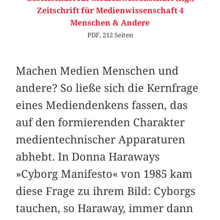
Zeitschrift für Medienwissenschaft 4
Menschen & Andere
PDF, 212 Seiten
Machen Medien Menschen und
andere? So ließe sich die Kernfrage
eines Mediendenkens fassen, das
auf den formierenden Charakter
medientechnischer Apparaturen
abhebt. In Donna Haraways
»Cyborg Manifesto« von 1985 kam
diese Frage zu ihrem Bild: Cyborgs
tauchen, so Haraway, immer dann