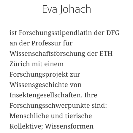
Eva Johach
ist Forschungsstipendiatin der DFG
an der Professur für
Wissenschaftsforschung der ETH
Zürich mit einem
Forschungsprojekt zur
Wissensgeschichte von
Insektengesellschaften. Ihre
Forschungsschwerpunkte sind:
Menschliche und tierische
Kollektive; Wissensformen