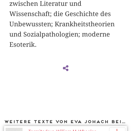
zwischen Literatur und
Wissenschaft; die Geschichte des
Unbewussten; Krankheitstheorien
und Sozialpathologien; moderne
Esoterik.
Weitere Texte von Eva Johach bei DIAPHANES