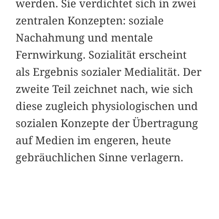
werden. Sie verdichtet sich in zwei
zentralen Konzepten: soziale
Nachahmung und mentale
Fernwirkung. Sozialität erscheint
als Ergebnis sozialer Medialität. Der
zweite Teil zeichnet nach, wie sich
diese zugleich physiologischen und
sozialen Konzepte der Übertragung
auf Medien im engeren, heute
gebräuchlichen Sinne verlagern.