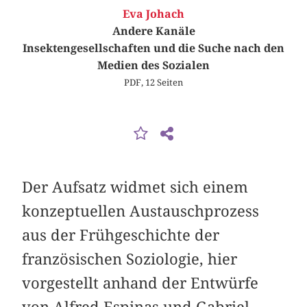
Eva Johach
Andere Kanäle
Insektengesellschaften und die Suche nach den
Medien des Sozialen
PDF, 12 Seiten
Der Aufsatz widmet sich einem
konzeptuellen Austauschprozess
aus der Frühgeschichte der
französischen Soziologie, hier
vorgestellt anhand der Entwürfe
von Alfred Espinas und Gabriel