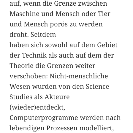
auf, wenn die Grenze zwischen
Maschine und Mensch oder Tier
und Mensch porös zu werden
droht. Seitdem
haben sich sowohl auf dem Gebiet
der Technik als auch auf dem der
Theorie die Grenzen weiter
verschoben: Nicht-menschliche
Wesen wurden von den Science
Studies als Akteure
(wieder)entdeckt,
Computerprogramme werden nach
lebendigen Prozessen modelliert,