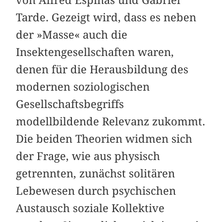
Tarde. Gezeigt wird, dass es neben
der »Masse« auch die
Insektengesellschaften waren,
denen für die Herausbildung des
modernen soziologischen
Gesellschaftsbegriffs
modellbildende Relevanz zukommt.
Die beiden Theorien widmen sich
der Frage, wie aus physisch
getrennten, zunächst solitären
Lebewesen durch psychischen
Austausch soziale Kollektive