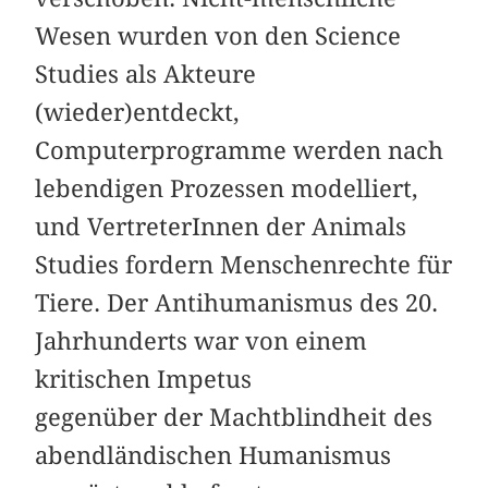
Wesen wurden von den Science
Studies als Akteure
(wieder)entdeckt,
Computerprogramme werden nach
lebendigen Prozessen modelliert,
und VertreterInnen der Animals
Studies fordern Menschenrechte für
Tiere. Der Antihumanismus des 20.
Jahrhunderts war von einem
kritischen Impetus
gegenüber der Machtblindheit des
abendländischen Humanismus