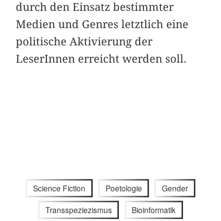
durch den Einsatz bestimmter
Medien und Genres letztlich eine
politische Aktivierung der
LeserInnen erreicht werden soll.
Science Fiction
Poetologie
Gender
Transspeziezismus
Bioinformatik