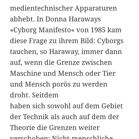
medientechnischer Apparaturen
abhebt. In Donna Haraways
»Cyborg Manifesto« von 1985 kam
diese Frage zu ihrem Bild: Cyborgs
tauchen, so Haraway, immer dann
auf, wenn die Grenze zwischen
Maschine und Mensch oder Tier
und Mensch porös zu werden
droht. Seitdem
haben sich sowohl auf dem Gebiet
der Technik als auch auf dem der
Theorie die Grenzen weiter
verschoben: Nicht-menschliche