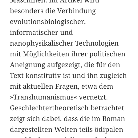
besonders die Verbindung
evolutionsbiologischer,
informatischer und
nanophysikalischer Technologien
mit Möglichkeiten ihrer politischen
Aneignung aufgezeigt, die für den
Text konstitutiv ist und ihn zugleich
mit aktuellen Fragen, etwa dem
»Transhumanismus« vernetzt.
Geschlechtertheoretisch betrachtet
zeigt sich dabei, dass die im Roman
dargestellten Welten teils ödipalen