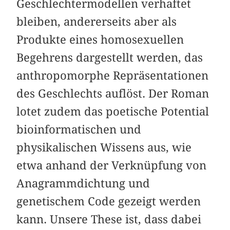
Geschlechtermodellen verhaftet
bleiben, andererseits aber als
Produkte eines homosexuellen
Begehrens dargestellt werden, das
anthropomorphe Repräsentationen
des Geschlechts auflöst. Der Roman
lotet zudem das poetische Potential
bioinformatischen und
physikalischen Wissens aus, wie
etwa anhand der Verknüpfung von
Anagrammdichtung und
genetischem Code gezeigt werden
kann. Unsere These ist, dass dabei