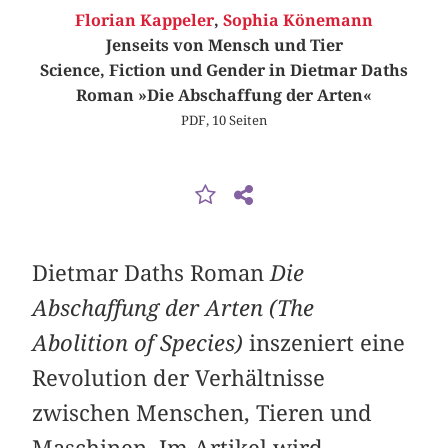
Florian Kappeler
,
Sophia Könemann
Jenseits von Mensch und Tier
Science, Fiction und Gender in Dietmar Daths
Roman »Die Abschaffung der Arten«
PDF, 10 Seiten
Dietmar Daths Roman
Die
Abschaffung der Arten (The
Abolition of Species)
inszeniert eine
Revolution der Verhältnisse
zwischen Menschen, Tieren und
Maschinen. Im Artikel wird