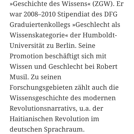
»Geschichte des Wissens« (ZGW). Er
war 2008–2010 Stipendiat des DFG
Graduiertenkollegs »Geschlecht als
Wissenskategorie« der Humboldt-
Universität zu Berlin. Seine
Promotion beschäftigt sich mit
Wissen und Geschlecht bei Robert
Musil. Zu seinen
Forschungsgebieten zählt auch die
Wissensgeschichte des modernen
Revolutionsnarrativs, u.a. der
Haitianischen Revolution im
deutschen Sprachraum.