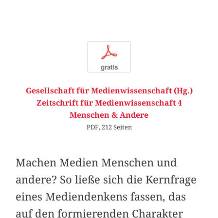
p
gratis
Gesellschaft für Medienwissenschaft (Hg.)
Zeitschrift für Medienwissenschaft 4
Menschen & Andere
PDF, 212 Seiten
Machen Medien Menschen und
andere? So ließe sich die Kernfrage
eines Mediendenkens fassen, das
auf den formierenden Charakter