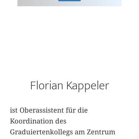
Florian Kappeler
ist Oberassistent für die
Koordination des
Graduiertenkollegs am Zentrum