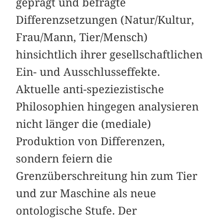
geprägt und befragte
Differenzsetzungen (Natur/Kultur,
Frau/Mann, Tier/Mensch)
hinsichtlich ihrer gesellschaftlichen
Ein- und Ausschlusseffekte.
Aktuelle anti-speziezistische
Philosophien hingegen analysieren
nicht länger die (mediale)
Produktion von Differenzen,
sondern feiern die
Grenzüberschreitung hin zum Tier
und zur Maschine als neue
ontologische Stufe. Der