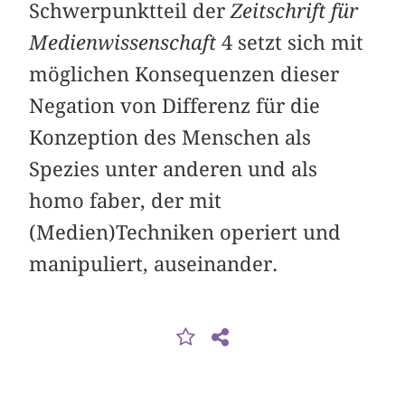
Schwerpunktteil der
Zeitschrift für
Medienwissenschaft
4 setzt sich mit
möglichen Konsequenzen dieser
Negation von Differenz für die
Konzeption des Menschen als
Spezies unter anderen und als
homo faber, der mit
(Medien)Techniken operiert und
manipuliert, auseinander.