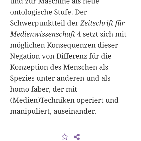
und zur Maschine als neue
ontologische Stufe. Der
Schwerpunktteil der
Zeitschrift für
Medienwissenschaft
4 setzt sich mit
möglichen Konsequenzen dieser
Negation von Differenz für die
Konzeption des Menschen als
Spezies unter anderen und als
homo faber, der mit
(Medien)Techniken operiert und
manipuliert, auseinander.