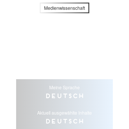
Medienwissenschaft
Meine Sprache
Deutsch
Aktuell ausgewählte Inhalte
Deutsch