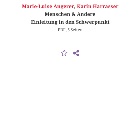
Marie-Luise Angerer
,
Karin Harrasser
Menschen & Andere
Einleitung in den Schwerpunkt
PDF, 5 Seiten