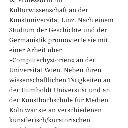
ist Professorin für
Kulturwissenschaft an der
Kunstuniversität Linz. Nach einem
Studium der Geschichte und der
Germanistik promovierte sie mit
einer Arbeit über
»Computerhystorien« an der
Universität Wien. Neben ihren
wissenschaftlichen Tätigkeiten an
der Humboldt Universität und an
der Kunsthochschule für Medien
Köln war sie an verschiedenen
künstlerisch/kuratorischen