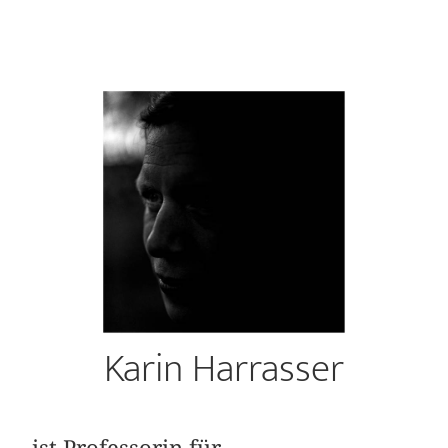
Karin Harrasser