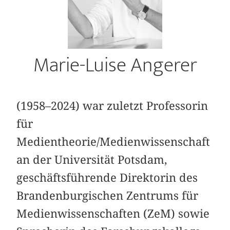
Marie-Luise Angerer
(1958–2024) war zuletzt Professorin
für
Medientheorie/Medienwissenschaft
an der Universität Potsdam,
geschäftsführende Direktorin des
Brandenburgischen Zentrums für
Medienwissenschaften (ZeM) sowie