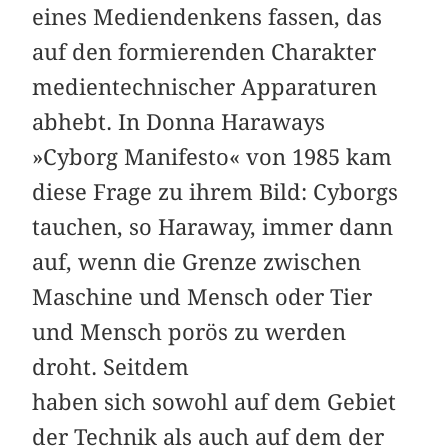
eines Mediendenkens fassen, das
auf den formierenden Charakter
medientechnischer Apparaturen
abhebt. In Donna Haraways
»Cyborg Manifesto« von 1985 kam
diese Frage zu ihrem Bild: Cyborgs
tauchen, so Haraway, immer dann
auf, wenn die Grenze zwischen
Maschine und Mensch oder Tier
und Mensch porös zu werden
droht. Seitdem
haben sich sowohl auf dem Gebiet
der Technik als auch auf dem der