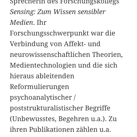
Sprecherin des Forschungskollegs
Sensing: Zum Wissen sensibler
Medien
. Ihr
Forschungsschwerpunkt war die
Verbindung von Affekt- und
neurowissenschaftlichen Theorien,
Medientechnologien und die sich
hieraus ableitenden
Reformulierungen
psychoanalytischer /
poststrukturalistischer Begriffe
(Unbewusstes, Begehren u.a.). Zu
ihren Publikationen zählen u.a.