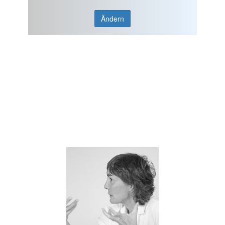
Ändern