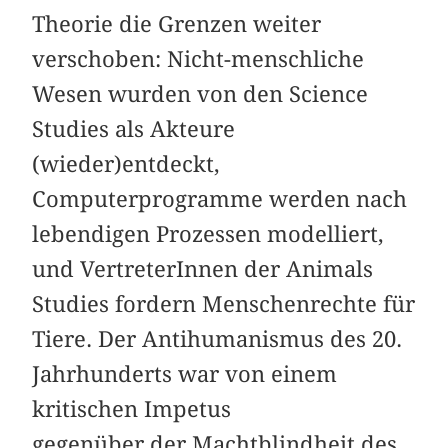
Theorie die Grenzen weiter
verschoben: Nicht-menschliche
Wesen wurden von den Science
Studies als Akteure
(wieder)entdeckt,
Computerprogramme werden nach
lebendigen Prozessen modelliert,
und VertreterInnen der Animals
Studies fordern Menschenrechte für
Tiere. Der Antihumanismus des 20.
Jahrhunderts war von einem
kritischen Impetus
gegenüber der Machtblindheit des