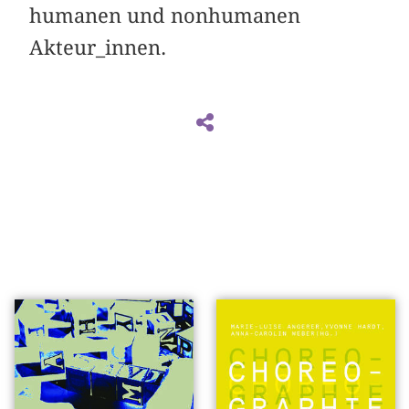
humanen und nonhumanen
Akteur_innen.