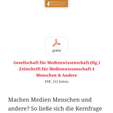
p
gratis
Gesellschaft für Medienwissenschaft (Hg.)
Zeitschrift für Medienwissenschaft 4
Menschen & Andere
PDF, 212 Seiten
Machen Medien Menschen und
andere? So ließe sich die Kernfrage