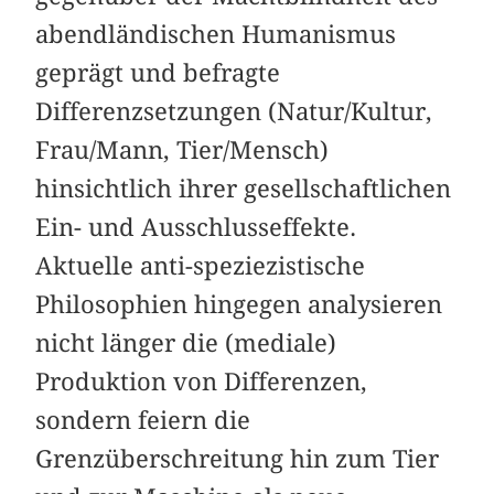
abendländischen Humanismus
geprägt und befragte
Differenzsetzungen (Natur/Kultur,
Frau/Mann, Tier/Mensch)
hinsichtlich ihrer gesellschaftlichen
Ein- und Ausschlusseffekte.
Aktuelle anti-speziezistische
Philosophien hingegen analysieren
nicht länger die (mediale)
Produktion von Differenzen,
sondern feiern die
Grenzüberschreitung hin zum Tier