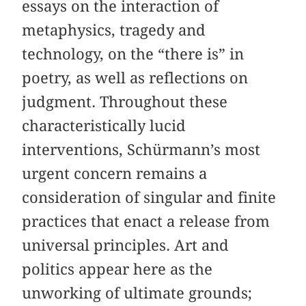
essays on the interaction of
metaphysics, tragedy and
technology, on the “there is” in
poetry, as well as reflections on
judgment. Throughout these
characteristically lucid
interventions, Schürmann’s most
urgent concern remains a
consideration of singular and finite
practices that enact a release from
universal principles. Art and
politics appear here as the
unworking of ultimate grounds;