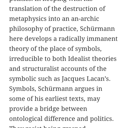
translation of the destruction of
metaphysics into an an-archic
philosophy of practice, Schürmann
here develops a radically immanent
theory of the place of symbols,
irreducible to both Idealist theories
and structuralist accounts of the
symbolic such as Jacques Lacan’s.
Symbols, Schürmann argues in
some of his earliest texts, may
provide a bridge between
ontological difference and politics.