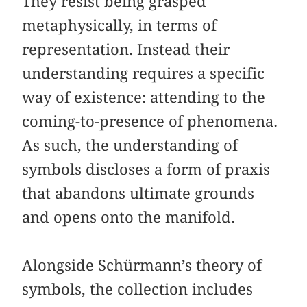
They resist being grasped
metaphysically, in terms of
representation. Instead their
understanding requires a specific
way of existence: attending to the
coming-to-presence of phenomena.
As such, the understanding of
symbols discloses a form of praxis
that abandons ultimate grounds
and opens onto the manifold.
Alongside Schürmann’s theory of
symbols, the collection includes