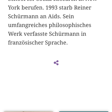
York berufen. 1993 starb Reiner
Schürmann an Aids. Sein
umfangreiches philosophisches
Werk verfasste Schürmann in
französischer Sprache.