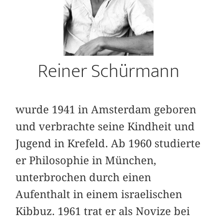
Reiner Schürmann
wurde 1941 in Amsterdam geboren
und ver­brachte seine Kindheit und
Jugend in Krefeld. Ab 1960 studierte
er Philosophie in München,
unterbrochen durch einen
Aufenthalt in einem israelischen
Kibbuz. 1961 trat er als Novize bei