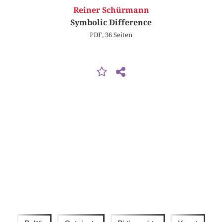
Reiner Schürmann
Symbolic Difference
PDF, 36 Seiten