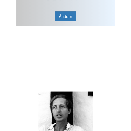
Ändern