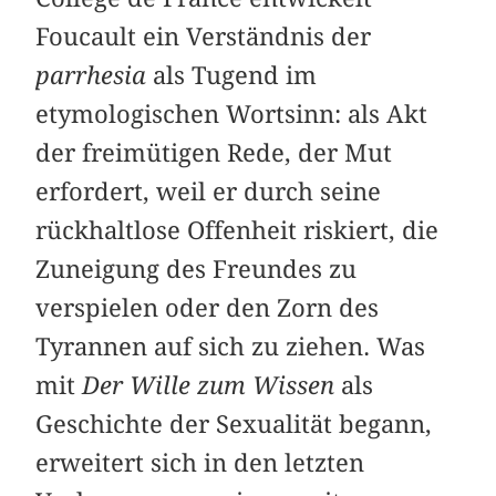
Foucault ein Verständnis der
parrhesia
als Tugend im
etymologischen Wortsinn: als Akt
der freimütigen Rede, der Mut
erfordert, weil er durch seine
rückhaltlose Offenheit riskiert, die
Zuneigung des Freundes zu
verspielen oder den Zorn des
Tyrannen auf sich zu ziehen. Was
mit
Der Wille zum Wissen
als
Geschichte der Sexualität begann,
erweitert sich in den letzten