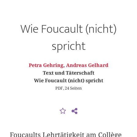
Wie Foucault (nicht)
spricht
Petra Gehring
,
Andreas Gelhard
Text und Täterschaft
Wie Foucault (nicht) spricht
PDF, 24 Seiten
Foucaults Lehrtätigkeit am Collège