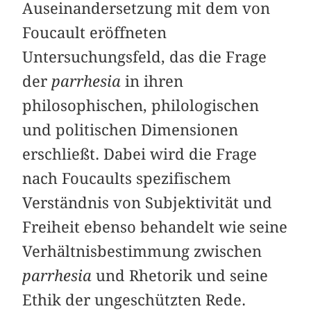
Auseinandersetzung mit dem von
Foucault eröffneten
Untersuchungsfeld, das die Frage
der
parrhesia
in ihren
philosophischen, philologischen
und politischen Dimensionen
erschließt. Dabei wird die Frage
nach Foucaults spezifischem
Verständnis von Subjektivität und
Freiheit ebenso behandelt wie seine
Verhältnisbestimmung zwischen
parrhesia
und Rhetorik und seine
Ethik der ungeschützten Rede.