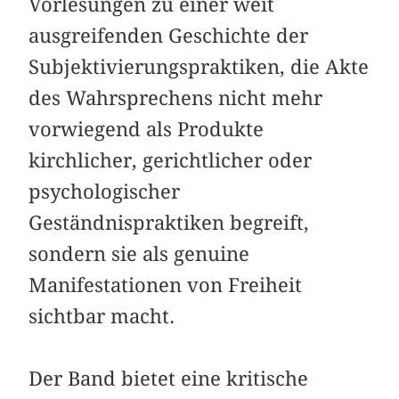
Vorlesungen zu einer weit
ausgreifenden Geschichte der
Subjektivierungspraktiken, die Akte
des Wahrsprechens nicht mehr
vorwiegend als Produkte
kirchlicher, gerichtlicher oder
psychologischer
Geständnispraktiken begreift,
sondern sie als genuine
Manifestationen von Freiheit
sichtbar macht.
Der Band bietet eine kritische