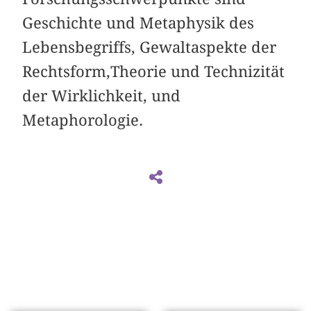
Geschichte und Metaphysik des
Lebensbegriffs, Gewaltaspekte der
Rechtsform,Theorie und Technizität
der Wirklichkeit, und
Metaphorologie.