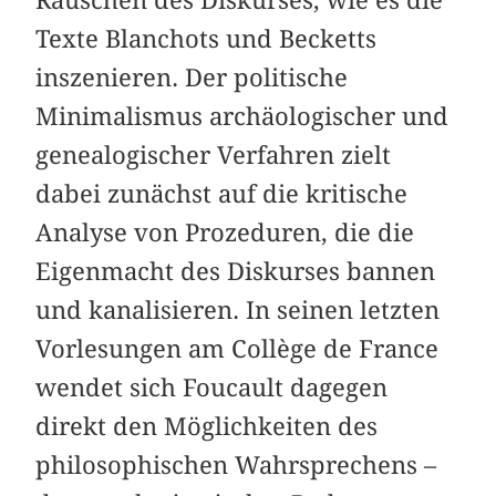
Texte Blanchots und Becketts
inszenieren. Der politische
Minimalismus archäologischer und
genealogischer Verfahren zielt
dabei zunächst auf die kritische
Analyse von Prozeduren, die die
Eigenmacht des Diskurses bannen
und kanalisieren. In seinen letzten
Vorlesungen am Collège de France
wendet sich Foucault dagegen
direkt den Möglichkeiten des
philosophischen Wahrsprechens –