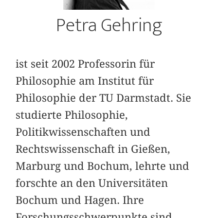
Petra Gehring
ist seit 2002 Professorin für
Philosophie am Institut für
Philosophie der TU Darmstadt. Sie
studierte Philosophie,
Politikwissenschaften und
Rechtswissenschaft in Gießen,
Marburg und Bochum, lehrte und
forschte an den Universitäten
Bochum und Hagen. Ihre
Forschungsschwerpunkte sind