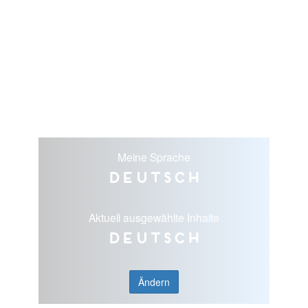
Meine Sprache
Deutsch
Aktuell ausgewählte Inhalte
Deutsch
Ändern