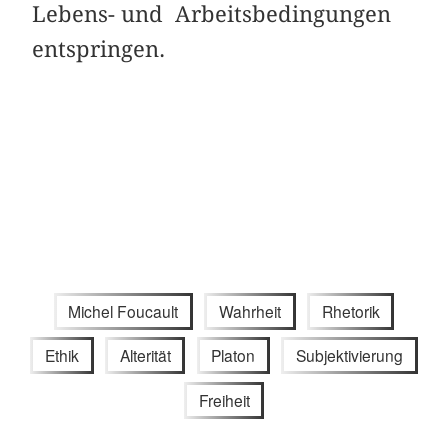
Lebens- und Arbeitsbedingungen
entspringen.
Michel Foucault
Wahrheit
Rhetorik
Ethik
Alterität
Platon
Subjektivierung
Freiheit