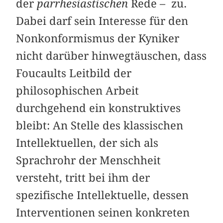
der
parrhesiastischen
Rede – zu.
Dabei darf sein Interesse für den
Nonkonformismus der Kyniker
nicht darüber hinwegtäuschen, dass
Foucaults Leitbild der
philosophischen Arbeit
durchgehend ein konstruktives
bleibt: An Stelle des klassischen
Intellektuellen, der sich als
Sprachrohr der Menschheit
versteht, tritt bei ihm der
spezifische Intellektuelle, dessen
Interventionen seinen konkreten