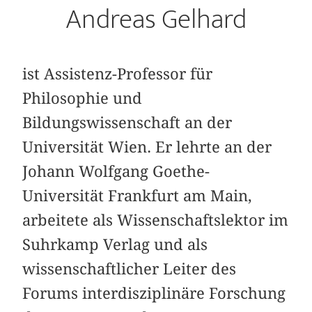
Andreas Gelhard
ist Assistenz-Professor für
Philosophie und
Bildungswissenschaft an der
Universität Wien. Er lehrte an der
Johann Wolfgang Goethe-
Universität Frankfurt am Main,
arbeitete als Wissenschaftslektor im
Suhrkamp Verlag und als
wissenschaftlicher Leiter des
Forums interdisziplinäre Forschung