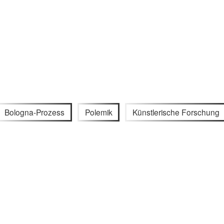
Bologna-Prozess
Polemik
Künstlerische Forschung