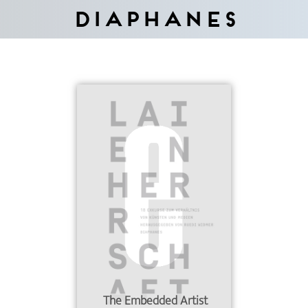
Diaphanes
The Embedded Artist