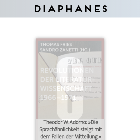
Diaphanes
Theodor W. Adorno: »Die
Sprachähnlichkeit steigt mit
dem Fallen der Mitteilung.«