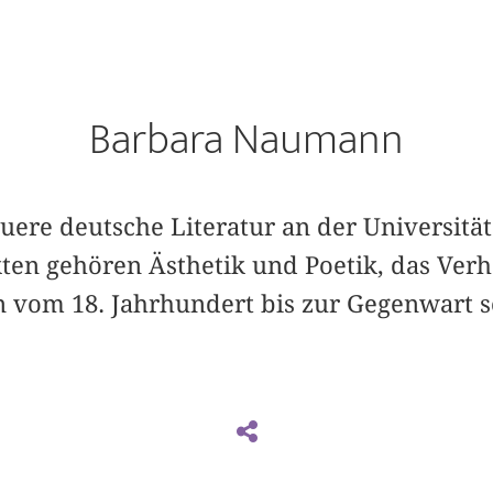
Barbara Naumann
euere deutsche Literatur an der Universität
en gehören Ästhetik und Poetik, das Verhä
 vom 18. Jahrhundert bis zur Gegenwart 