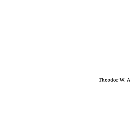
Theodor W. Ad