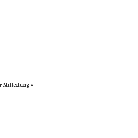
r Mitteilung.«