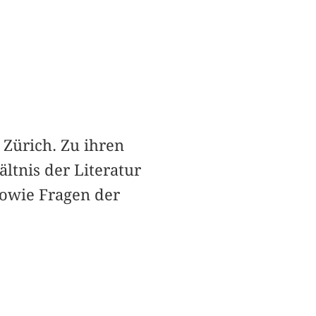
 Zürich. Zu ihren
ltnis der Literatur
sowie Fragen der