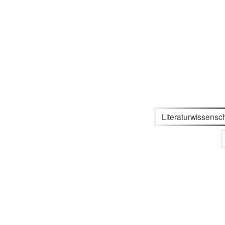
Literaturwissensch