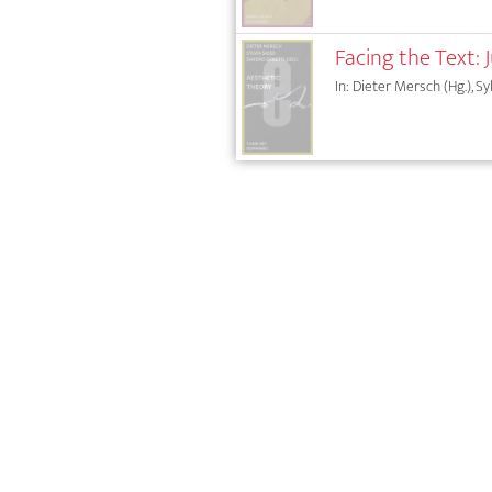
Facing the Text: 
In: Dieter Mersch (Hg.), Sy