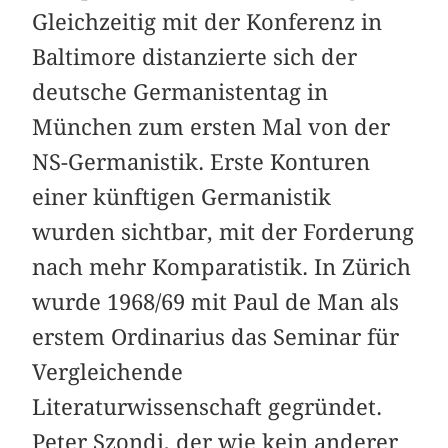
Gleichzeitig mit der Konferenz in
Baltimore distanzierte sich der
deutsche Germanistentag in
München zum ersten Mal von der
NS-Germanistik. Erste Konturen
einer künftigen Germanistik
wurden sichtbar, mit der Forderung
nach mehr Komparatistik. In Zürich
wurde 1968/69 mit Paul de Man als
erstem Ordinarius das Seminar für
Vergleichende
Literaturwissenschaft gegründet.
Peter Szondi, der wie kein anderer