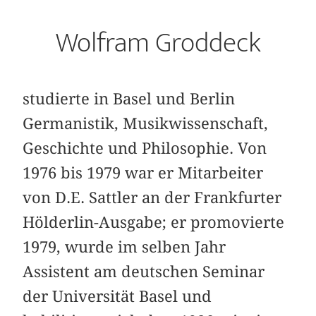
Wolfram Groddeck
studierte in Basel und Berlin
Germanistik, Musikwissenschaft,
Geschichte und Philosophie. Von
1976 bis 1979 war er Mitarbeiter
von D.E. Sattler an der Frankfurter
Hölderlin-Ausgabe; er promovierte
1979, wurde im selben Jahr
Assistent am deutschen Seminar
der Universität Basel und