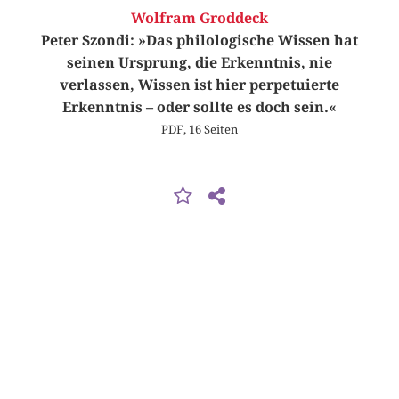
Wolfram Groddeck
Peter Szondi: »Das philologische Wissen hat
seinen Ursprung, die Erkenntnis, nie
verlassen, Wissen ist hier perpetuierte
Erkenntnis – oder sollte es doch sein.«
PDF, 16 Seiten