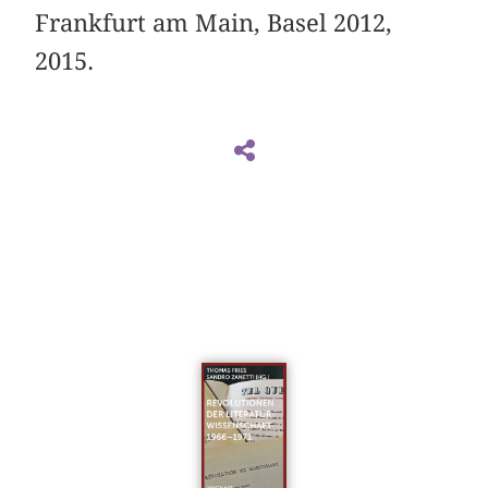
Frankfurt am Main, Basel 2012,
2015.