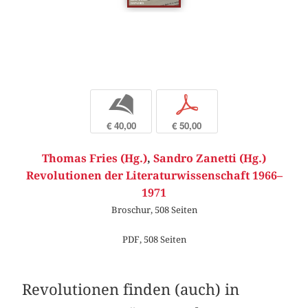
b
p
€ 40,00
€ 50,00
Thomas Fries (Hg.)
,
Sandro Zanetti (Hg.)
Revolutionen der Literaturwissenschaft 1966–
1971
Broschur, 508 Seiten
PDF, 508 Seiten
Revolutionen finden (auch) in