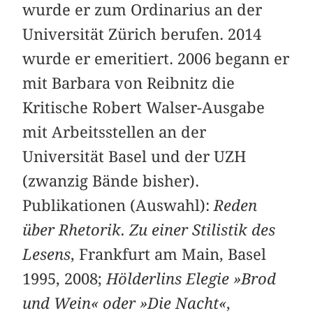
wurde er zum Ordinarius an der
Universität Zürich berufen. 2014
wurde er emeritiert. 2006 begann er
mit Barbara von Reibnitz die
Kritische Robert Walser-Ausgabe
mit Arbeitsstellen an der
Universität Basel und der UZH
(zwanzig Bände bisher).
Publikationen (Auswahl):
Reden
über Rhetorik. Zu einer Stilistik des
Lesens
, Frankfurt am Main, Basel
1995, 2008;
Hölderlins Elegie »Brod
und Wein« oder »Die Nacht«
,