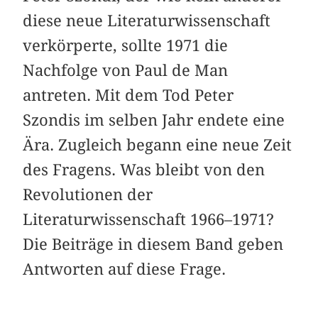
diese neue Literaturwissenschaft
verkörperte, sollte 1971 die
Nachfolge von Paul de Man
antreten. Mit dem Tod Peter
Szondis im selben Jahr endete eine
Ära. Zugleich begann eine neue Zeit
des Fragens. Was bleibt von den
Revolutionen der
Literaturwissenschaft 1966–1971?
Die Beiträge in diesem Band geben
Antworten auf diese Frage.