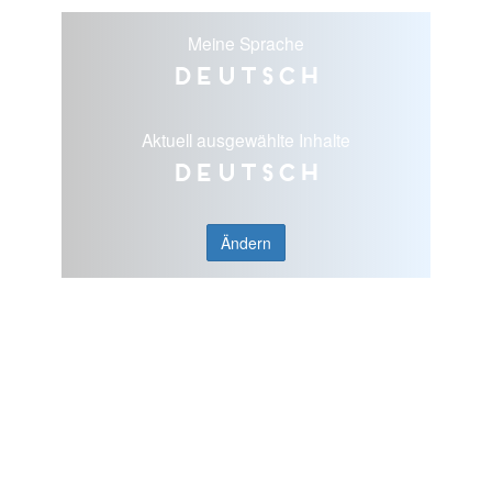
Meine Sprache
Deutsch
Aktuell ausgewählte Inhalte
Deutsch
Ändern