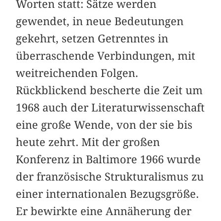
Worten statt: Sätze werden
gewendet, in neue Bedeutungen
gekehrt, setzen Getrenntes in
überraschende Verbindungen, mit
weitreichenden Folgen.
Rückblickend bescherte die Zeit um
1968 auch der Literaturwissenschaft
eine große Wende, von der sie bis
heute zehrt. Mit der großen
Konferenz in Baltimore 1966 wurde
der französische Strukturalismus zu
einer internationalen Bezugsgröße.
Er bewirkte eine Annäherung der