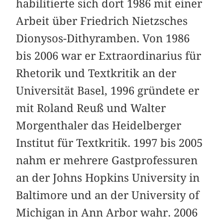
habilitierte sich dort 1986 mit einer
Arbeit über Friedrich Nietzsches
Dionysos-Dithyramben. Von 1986
bis 2006 war er Extraordinarius für
Rhetorik und Textkritik an der
Universität Basel, 1996 gründete er
mit Roland Reuß und Walter
Morgenthaler das Heidelberger
Institut für Textkritik. 1997 bis 2005
nahm er mehrere Gastprofessuren
an der Johns Hopkins University in
Baltimore und an der University of
Michigan in Ann Arbor wahr. 2006