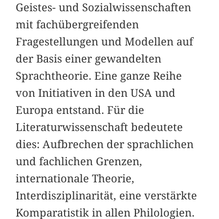
Geistes- und Sozialwissenschaften
mit fachübergreifenden
Fragestellungen und Modellen auf
der Basis einer gewandelten
Sprachtheorie. Eine ganze Reihe
von Initiativen in den USA und
Europa entstand. Für die
Literaturwissenschaft bedeutete
dies: Aufbrechen der sprachlichen
und fachlichen Grenzen,
internationale Theorie,
Interdisziplinarität, eine verstärkte
Komparatistik in allen Philologien.