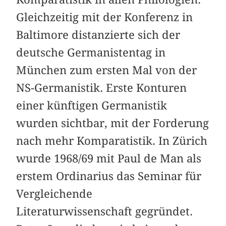
Gleichzeitig mit der Konferenz in
Baltimore distanzierte sich der
deutsche Germanistentag in
München zum ersten Mal von der
NS-Germanistik. Erste Konturen
einer künftigen Germanistik
wurden sichtbar, mit der Forderung
nach mehr Komparatistik. In Zürich
wurde 1968/69 mit Paul de Man als
erstem Ordinarius das Seminar für
Vergleichende
Literaturwissenschaft gegründet.