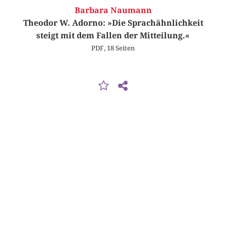
Barbara Naumann
Theodor W. Adorno: »Die Sprachähnlichkeit
steigt mit dem Fallen der Mitteilung.«
PDF, 18 Seiten