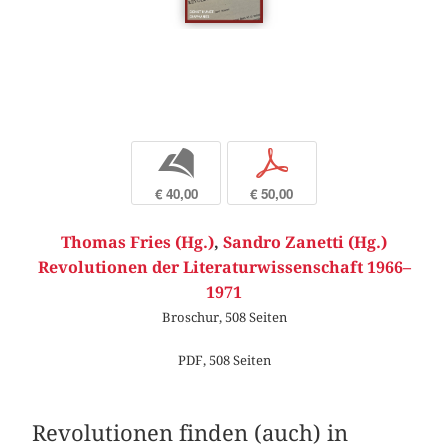
b
p
€ 40,00
€ 50,00
Thomas Fries (Hg.)
,
Sandro Zanetti (Hg.)
Revolutionen der Literaturwissenschaft 1966–
1971
Broschur, 508 Seiten
PDF, 508 Seiten
Revolutionen finden (auch) in