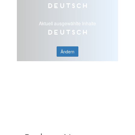
Deutsch
Aktuell ausgewählte Inhalte
Deutsch
Ändern