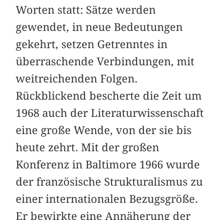
Worten statt: Sätze werden
gewendet, in neue Bedeutungen
gekehrt, setzen Getrenntes in
überraschende Verbindungen, mit
weitreichenden Folgen.
Rückblickend bescherte die Zeit um
1968 auch der Literaturwissenschaft
eine große Wende, von der sie bis
heute zehrt. Mit der großen
Konferenz in Baltimore 1966 wurde
der französische Strukturalismus zu
einer internationalen Bezugsgröße.
Er bewirkte eine Annäherung der