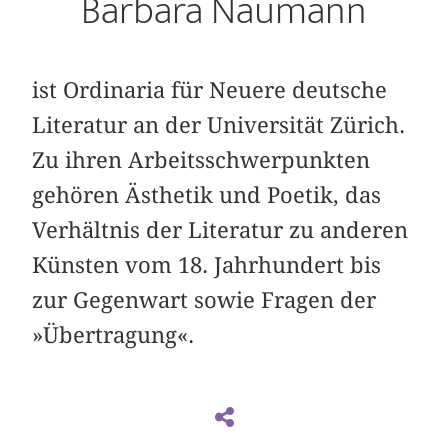
Barbara Naumann
ist Ordinaria für Neuere deutsche
Literatur an der Universität Zürich.
Zu ihren Arbeitsschwerpunkten
gehören Ästhetik und Poetik, das
Verhältnis der Literatur zu anderen
Künsten vom 18. Jahrhundert bis
zur Gegenwart sowie Fragen der
»Übertragung«.