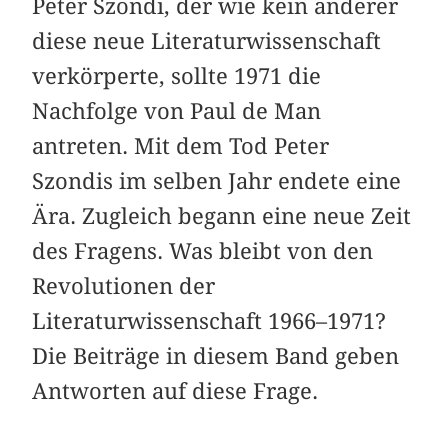
Peter Szondi, der wie kein anderer
diese neue Literaturwissenschaft
verkörperte, sollte 1971 die
Nachfolge von Paul de Man
antreten. Mit dem Tod Peter
Szondis im selben Jahr endete eine
Ära. Zugleich begann eine neue Zeit
des Fragens. Was bleibt von den
Revolutionen der
Literaturwissenschaft 1966–1971?
Die Beiträge in diesem Band geben
Antworten auf diese Frage.