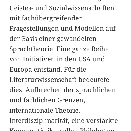
Geistes- und Sozialwissenschaften
mit fachübergreifenden
Fragestellungen und Modellen auf
der Basis einer gewandelten
Sprachtheorie. Eine ganze Reihe
von Initiativen in den USA und
Europa entstand. Für die
Literaturwissenschaft bedeutete
dies: Aufbrechen der sprachlichen
und fachlichen Grenzen,
internationale Theorie,
Interdisziplinarität, eine verstärkte
Komparatistik in allen Philologien.