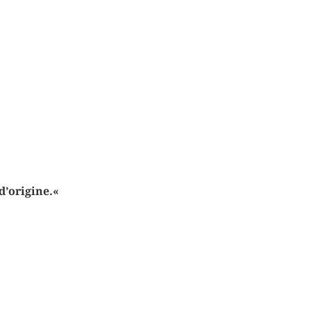
d’origine.«