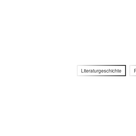
Literaturgeschichte