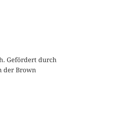
ph. Gefördert durch
an der Brown