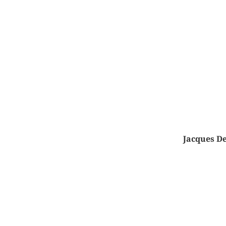
Jacques De