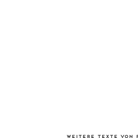
Weitere Texte von 