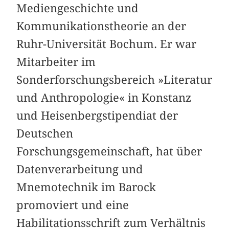
Mediengeschichte und
Kommunikationstheorie an der
Ruhr-Universität Bochum. Er war
Mitarbeiter im
Sonderforschungsbereich »Literatur
und Anthropologie« in Konstanz
und Heisenbergstipendiat der
Deutschen
Forschungsgemeinschaft, hat über
Datenverarbeitung und
Mnemotechnik im Barock
promoviert und eine
Habilitationsschrift zum Verhältnis