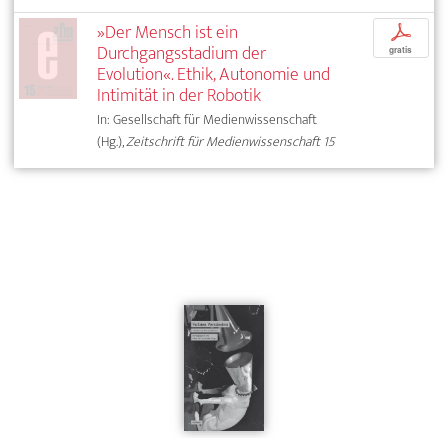
»Der Mensch ist ein
p
Durchgangsstadium der
gratis
Evolution«. Ethik, Autonomie und
Intimität in der Robotik
In: Gesellschaft für Medienwissenschaft
(Hg.),
Zeitschrift für Medienwissenschaft 15