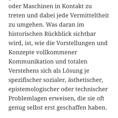
oder Maschinen in Kontakt zu
treten und dabei jede Vermitteltheit
zu umgehen. Was daran im
historischen Rückblick sichtbar
wird, ist, wie die Vorstellungen und
Konzepte vollkommener
Kommunikation und totalen
Verstehens sich als Lösung je
spezifischer sozialer, ästhetischer,
epistemologischer oder technischer
Problemlagen erweisen, die sie oft
genug selbst erst geschaffen haben.