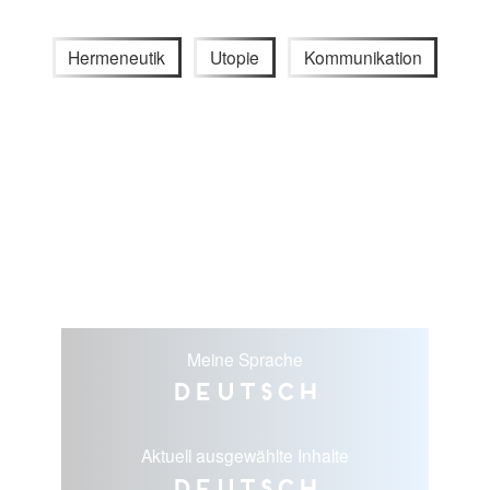
Hermeneutik
Utopie
Kommunikation
Meine Sprache
Deutsch
Aktuell ausgewählte Inhalte
Deutsch