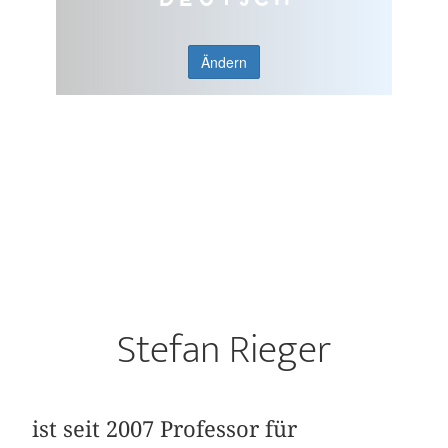
Ändern
Stefan Rieger
ist seit 2007 Professor für