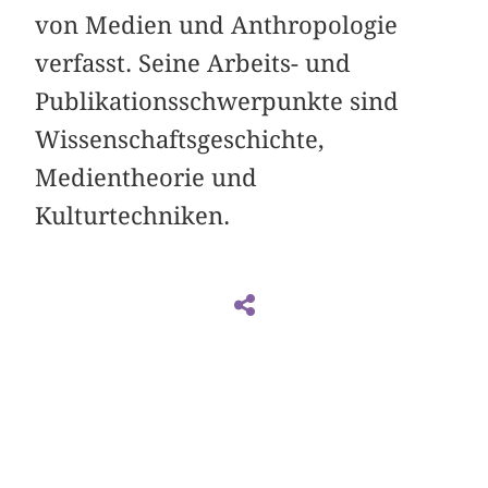
von Medien und Anthropologie
verfasst. Seine Arbeits- und
Publikationsschwerpunkte sind
Wissenschaftsgeschichte,
Medientheorie und
Kulturtechniken.