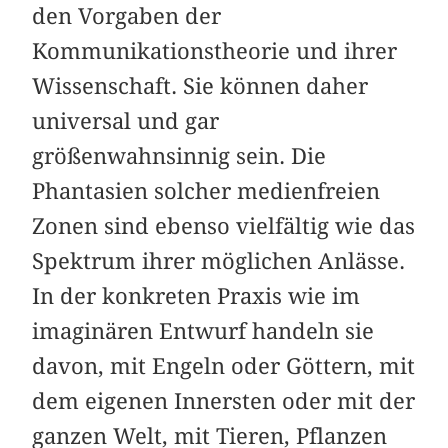
den Vorgaben der
Kommunikationstheorie und ihrer
Wissenschaft. Sie können daher
universal und gar
größenwahnsinnig sein. Die
Phantasien solcher medienfreien
Zonen sind ebenso vielfältig wie das
Spektrum ihrer möglichen Anlässe.
In der konkreten Praxis wie im
imaginären Entwurf handeln sie
davon, mit Engeln oder Göttern, mit
dem eigenen Innersten oder mit der
ganzen Welt, mit Tieren, Pflanzen