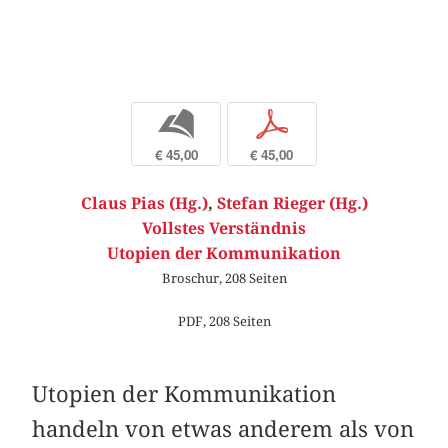
b
p
€ 45,00
€ 45,00
Claus Pias (Hg.)
,
Stefan Rieger (Hg.)
Vollstes Verständnis
Utopien der Kommunikation
Broschur, 208 Seiten
PDF, 208 Seiten
Utopien der Kommunikation
handeln von etwas anderem als von