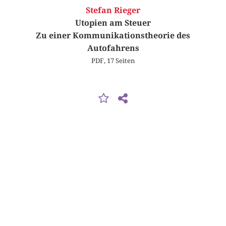
Stefan Rieger
Utopien am Steuer
Zu einer Kommunikationstheorie des
Autofahrens
PDF, 17 Seiten