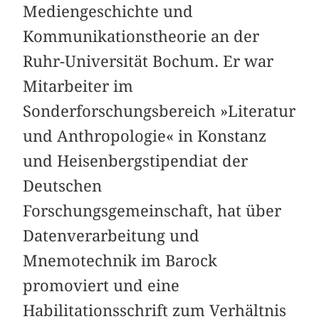
Mediengeschichte und
Kommunikationstheorie an der
Ruhr-Universität Bochum. Er war
Mitarbeiter im
Sonderforschungsbereich »Literatur
und Anthropologie« in Konstanz
und Heisenbergstipendiat der
Deutschen
Forschungsgemeinschaft, hat über
Datenverarbeitung und
Mnemotechnik im Barock
promoviert und eine
Habilitationsschrift zum Verhältnis