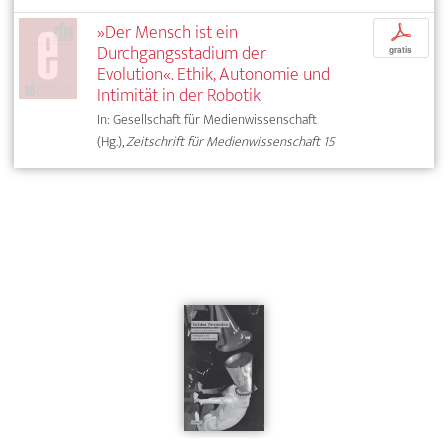
»Der Mensch ist ein
p
Durchgangsstadium der
gratis
Evolution«. Ethik, Autonomie und
Intimität in der Robotik
In: Gesellschaft für Medienwissenschaft
(Hg.),
Zeitschrift für Medienwissenschaft 15