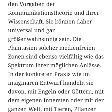
den Vorgaben der
Kommunikationstheorie und ihrer
Wissenschaft. Sie können daher
universal und gar
größenwahnsinnig sein. Die
Phantasien solcher medienfreien
Zonen sind ebenso vielfältig wie das
Spektrum ihrer möglichen Anlässe.
In der konkreten Praxis wie im
imaginären Entwurf handeln sie
davon, mit Engeln oder Göttern, mit
dem eigenen Innersten oder mit der
ganzen Welt, mit Tieren, Pflanzen