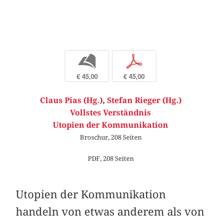
b
p
€ 45,00
€ 45,00
Claus Pias (Hg.)
,
Stefan Rieger (Hg.)
Vollstes Verständnis
Utopien der Kommunikation
Broschur, 208 Seiten
PDF, 208 Seiten
Utopien der Kommunikation
handeln von etwas anderem als von