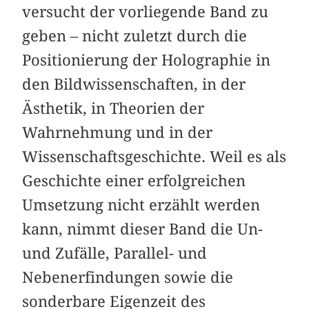
versucht der vorliegende Band zu
geben – nicht zuletzt durch die
Positionierung der Holographie in
den Bildwissenschaften, in der
Ästhetik, in Theorien der
Wahrnehmung und in der
Wissenschaftsgeschichte. Weil es als
Geschichte einer erfolgreichen
Umsetzung nicht erzählt werden
kann, nimmt dieser Band die Un-
und Zufälle, Parallel- und
Nebenerfindungen sowie die
sonderbare Eigenzeit des