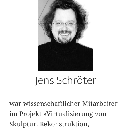
Jens Schröter
war wissenschaftlicher Mitarbeiter
im Projekt »Virtualisierung von
Skulptur. Rekonstruktion,