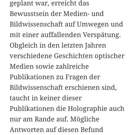
geplant war, erreicht das
Bewusstsein der Medien- und
Bildwissenschaft auf Umwegen und
mit einer auffallenden Verspätung.
Obgleich in den letzten Jahren
verschiedene Geschichten optischer
Medien sowie zahlreiche
Publikationen zu Fragen der
Bildwissenschaft erschienen sind,
taucht in keiner dieser
Publikationen die Holographie auch
nur am Rande auf. Mögliche
Antworten auf diesen Befund