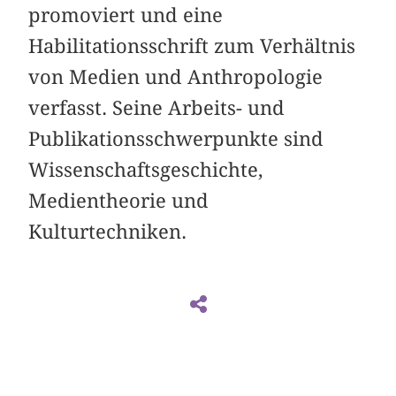
promoviert und eine
Habilitationsschrift zum Verhältnis
von Medien und Anthropologie
verfasst. Seine Arbeits- und
Publikationsschwerpunkte sind
Wissenschaftsgeschichte,
Medientheorie und
Kulturtechniken.