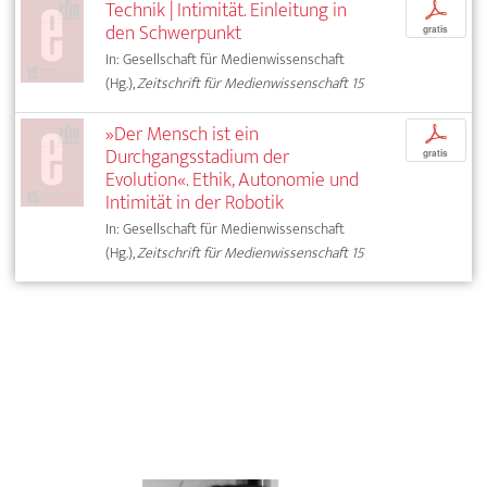
Technik | Intimität. Einleitung in
p
den Schwerpunkt
gratis
In: Gesellschaft für Medienwissenschaft
(Hg.),
Zeitschrift für Medienwissenschaft 15
»Der Mensch ist ein
p
Durchgangsstadium der
gratis
Evolution«. Ethik, Autonomie und
Intimität in der Robotik
In: Gesellschaft für Medienwissenschaft
(Hg.),
Zeitschrift für Medienwissenschaft 15