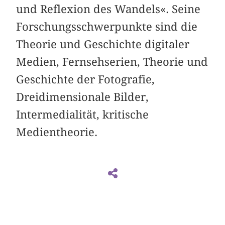
und Reflexion des Wandels«. Seine
Forschungsschwerpunkte sind die
Theorie und Geschichte digitaler
Medien, Fernsehserien, Theorie und
Geschichte der Fotografie,
Dreidimensionale Bilder,
Intermedialität, kritische
Medientheorie.