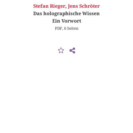
Stefan Rieger
,
Jens Schröter
Das holographische Wissen
Ein Vorwort
PDF, 6 Seiten