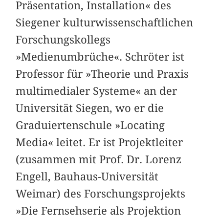
Präsentation, Installation« des
Siegener kulturwissenschaftlichen
Forschungskollegs
»Medienumbrüche«. Schröter ist
Professor für »Theorie und Praxis
multimedialer Systeme« an der
Universität Siegen, wo er die
Graduiertenschule »Locating
Media« leitet. Er ist Projektleiter
(zusammen mit Prof. Dr. Lorenz
Engell, Bauhaus-Universität
Weimar) des Forschungsprojekts
»Die Fernsehserie als Projektion