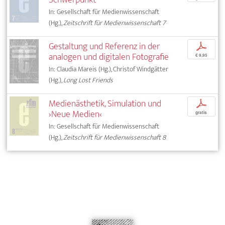
In: Gesellschaft für Medienwissenschaft
(Hg.),
Zeitschrift für Medienwissenschaft 7
Gestaltung und Referenz in der
p
analogen und digitalen Fotografie
€ 9,95
In: Claudia Mareis (Hg.), Christof Windgätter
(Hg.),
Long Lost Friends
Medienästhetik, Simulation und
p
›Neue Medien‹
gratis
In: Gesellschaft für Medienwissenschaft
(Hg.),
Zeitschrift für Medienwissenschaft 8