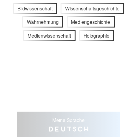
Bildwissenschaft
Wissenschaftsgeschichte
Wahrnehmung
Mediengeschichte
Medienwissenschaft
Holographie
Meine Sprache
Deutsch