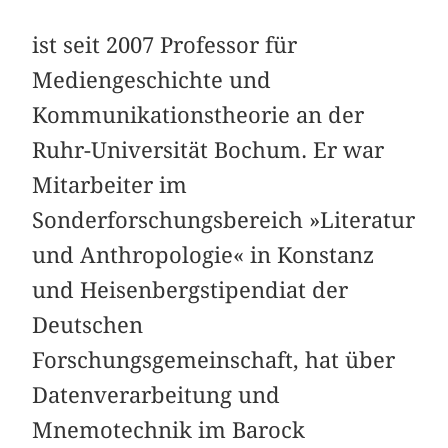
ist seit 2007 Professor für
Mediengeschichte und
Kommunikationstheorie an der
Ruhr-Universität Bochum. Er war
Mitarbeiter im
Sonderforschungsbereich »Literatur
und Anthropologie« in Konstanz
und Heisenbergstipendiat der
Deutschen
Forschungsgemeinschaft, hat über
Datenverarbeitung und
Mnemotechnik im Barock