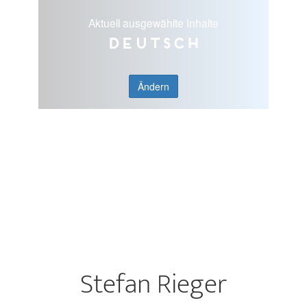
Aktuell ausgewählte Inhalte
Deutsch
Ändern
Stefan Rieger