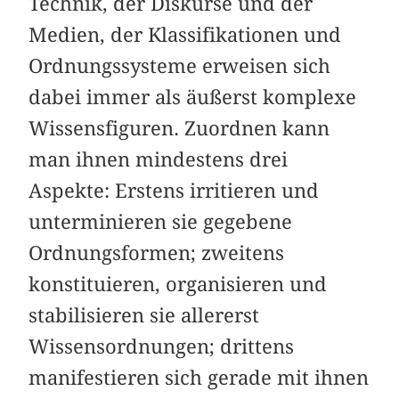
Technik, der Diskurse und der
Medien, der Klassifikationen und
Ordnungssysteme erweisen sich
dabei immer als äußerst komplexe
Wissensfiguren. Zuordnen kann
man ihnen mindestens drei
Aspekte: Erstens irritieren und
unterminieren sie gegebene
Ordnungsformen; zweitens
konstituieren, organisieren und
stabilisieren sie allererst
Wissensordnungen; drittens
manifestieren sich gerade mit ihnen