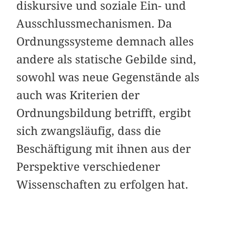
diskursive und soziale Ein- und
Ausschlussmechanismen. Da
Ordnungssysteme demnach alles
andere als statische Gebilde sind,
sowohl was neue Gegenstände als
auch was Kriterien der
Ordnungsbildung betrifft, ergibt
sich zwangsläufig, dass die
Beschäftigung mit ihnen aus der
Perspektive verschiedener
Wissenschaften zu erfolgen hat.