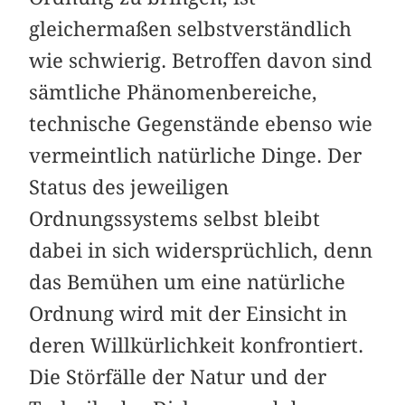
gleichermaßen selbstverständlich
wie schwierig. Betroffen davon sind
sämtliche Phänomenbereiche,
technische Gegenstände ebenso wie
vermeintlich natürliche Dinge. Der
Status des jeweiligen
Ordnungssystems selbst bleibt
dabei in sich widersprüchlich, denn
das Bemühen um eine natürliche
Ordnung wird mit der Einsicht in
deren Willkürlichkeit konfrontiert.
Die Störfälle der Natur und der