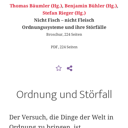
Thomas Bäumler (Hg.)
,
Benjamin Bühler (Hg.)
,
Stefan Rieger (Hg.)
Nicht Fisch – nicht Fleisch
Ordnungssysteme und ihre Störfälle
Broschur, 224 Seiten
PDF, 224 Seiten
Ordnung und Störfall
Der Versuch, die Dinge der Welt in
Ordnung zu bringen, ist