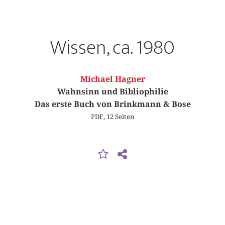
Wissen, ca. 1980
Michael Hagner
Wahnsinn und Bibliophilie
Das erste Buch von Brinkmann & Bose
PDF, 12 Seiten