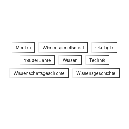
Medien
Wissensgesellschaft
Ökologie
1980er Jahre
Wissen
Technik
Wissenschaftsgeschichte
Wissensgeschichte