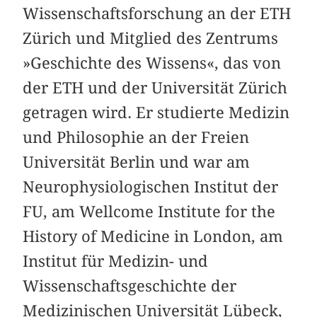
Wissenschaftsforschung an der ETH
Zürich und Mitglied des Zentrums
»Geschichte des Wissens«, das von
der ETH und der Universität Zürich
getragen wird. Er studierte Medizin
und Philosophie an der Freien
Universität Berlin und war am
Neurophysiologischen Institut der
FU, am Wellcome Institute for the
History of Medicine in London, am
Institut für Medizin- und
Wissenschaftsgeschichte der
Medizinischen Universität Lübeck,