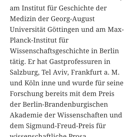
am Institut für Geschichte der
Medizin der Georg-August
Universität Göttingen und am Max-
Planck-Institut für
Wissenschaftsgeschichte in Berlin
tätig. Er hat Gastprofessuren in
Salzburg, Tel Aviv, Frankfurt a. M.
und Köln inne und wurde für seine
Forschung bereits mit dem Preis
der Berlin-Brandenburgischen
Akademie der Wissenschaften und
dem Sigmund-Freud-Preis für
wissenschaftliche Prosa