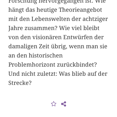
Forschung hervorgegangen ist. Wie
hängt das heutige Theorieangebot
mit den Lebenswelten der achtziger
Jahre zusammen? Wie viel bleibt
von den visionären Entwürfen der
damaligen Zeit übrig, wenn man sie
an den historischen
Problemhorizont zurückbindet?
Und nicht zuletzt: Was blieb auf der
Strecke?