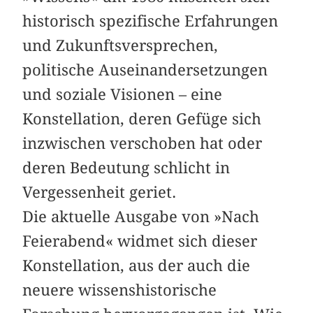
historisch spezifische Erfahrungen
und Zukunftsversprechen,
politische Auseinandersetzungen
und soziale Visionen – eine
Konstellation, deren Gefüge sich
inzwischen verschoben hat oder
deren Bedeutung schlicht in
Vergessenheit geriet.
Die aktuelle Ausgabe von »Nach
Feierabend« widmet sich dieser
Konstellation, aus der auch die
neuere wissenshistorische