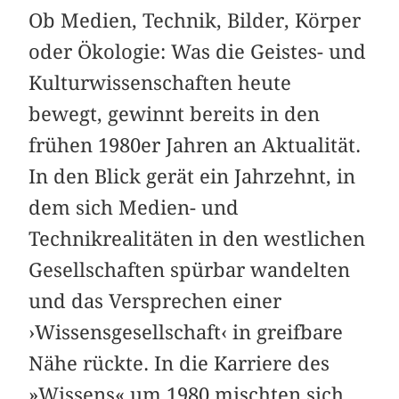
Ob Medien, Technik, Bilder, Körper
oder Ökologie: Was die Geistes- und
Kulturwissenschaften heute
bewegt, gewinnt bereits in den
frühen 1980er Jahren an Aktualität.
In den Blick gerät ein Jahrzehnt, in
dem sich Medien- und
Technikrealitäten in den westlichen
Gesellschaften spürbar wandelten
und das Versprechen einer
›Wissensgesellschaft‹ in greifbare
Nähe rückte. In die Karriere des
»Wissens« um 1980 mischten sich