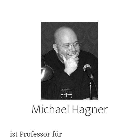
Michael Hagner
ist Professor für