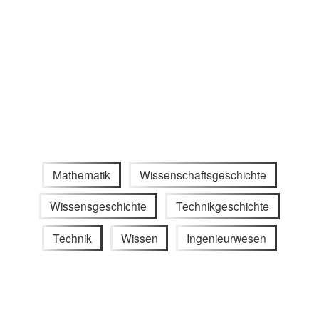
Mathematik
Wissenschaftsgeschichte
Wissensgeschichte
Technikgeschichte
Technik
Wissen
Ingenieurwesen