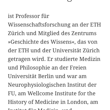
ist Professor für
Wissenschaftsforschung an der ETH
Zürich und Mitglied des Zentrums
»Geschichte des Wissens«, das von
der ETH und der Universität Zürich
getragen wird. Er studierte Medizin
und Philosophie an der Freien
Universität Berlin und war am
Neurophysiologischen Institut der
FU, am Wellcome Institute for the
History of Medicine in London, am