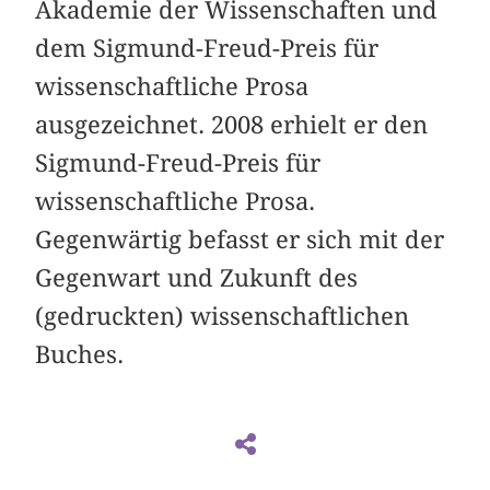
Akademie der Wissenschaften und
dem Sigmund-Freud-Preis für
wissenschaftliche Prosa
ausgezeichnet. 2008 erhielt er den
Sigmund-Freud-Preis für
wissenschaftliche Prosa.
Gegenwärtig befasst er sich mit der
Gegenwart und Zukunft des
(gedruckten) wissenschaftlichen
Buches.