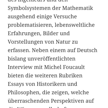
Symbolsystemen der Mathematik
ausgehend einige Versuche
problematisieren, lebensweltliche
Erfahrungen, Bilder und
Vorstellungen von Natur zu
erfassen. Neben einem auf Deutsch
bislang unveröffentlichten
Interview mit Michel Foucault
bieten die weiteren Rubriken
Essays von Historikern und
Philosophen, die zeigen, welche
überraschenden Perspektiven auf