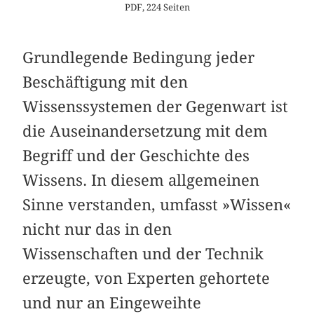
PDF, 224 Seiten
Grundlegende Bedingung jeder
Beschäftigung mit den
Wissenssystemen der Gegenwart ist
die Auseinandersetzung mit dem
Begriff und der Geschichte des
Wissens. In diesem allgemeinen
Sinne verstanden, umfasst »Wissen«
nicht nur das in den
Wissenschaften und der Technik
erzeugte, von Experten gehortete
und nur an Eingeweihte