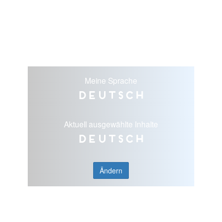
Meine Sprache
Deutsch
Aktuell ausgewählte Inhalte
Deutsch
Ändern