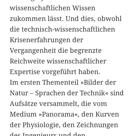
wissenschaftlichen Wissen
zukommen lässt. Und dies, obwohl
die technisch-wissenschaftlichen
Krisenerfahrungen der
Vergangenheit die begrenzte
Reichweite wissenschaftlicher
Expertise vorgeführt haben.
Im ersten Thementeil »Bilder der
Natur – Sprachen der Technik« sind
Aufsätze versammelt, die vom
Medium »Panorama«, den Kurven
der Physiologie, den Zeichnungen
des Ingenieurs und den