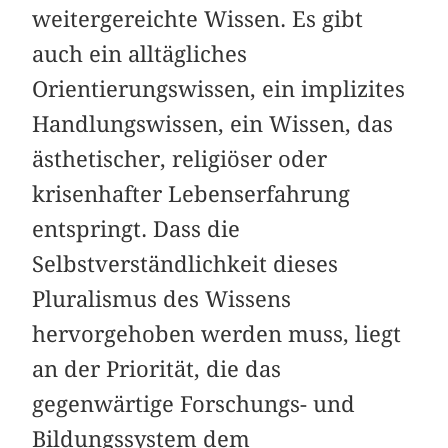
weitergereichte Wissen. Es gibt
auch ein alltägliches
Orientierungswissen, ein implizites
Handlungswissen, ein Wissen, das
ästhetischer, religiöser oder
krisenhafter Lebenserfahrung
entspringt. Dass die
Selbstverständlichkeit dieses
Pluralismus des Wissens
hervorgehoben werden muss, liegt
an der Priorität, die das
gegenwärtige Forschungs- und
Bildungssystem dem