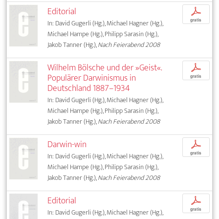
Editorial
p
gratis
In: David Gugerli (Hg.), Michael Hagner (Hg.),
Michael Hampe (Hg.), Philipp Sarasin (Hg.),
Jakob Tanner (Hg.),
Nach Feierabend 2008
Wilhelm Bölsche und der »Geist«.
p
Populärer Darwinismus in
gratis
Deutschland 1887–1934
In: David Gugerli (Hg.), Michael Hagner (Hg.),
Michael Hampe (Hg.), Philipp Sarasin (Hg.),
Jakob Tanner (Hg.),
Nach Feierabend 2008
Darwin-win
p
gratis
In: David Gugerli (Hg.), Michael Hagner (Hg.),
Michael Hampe (Hg.), Philipp Sarasin (Hg.),
Jakob Tanner (Hg.),
Nach Feierabend 2008
Editorial
p
gratis
In: David Gugerli (Hg.), Michael Hagner (Hg.),