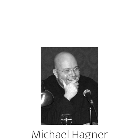
Michael Hagner