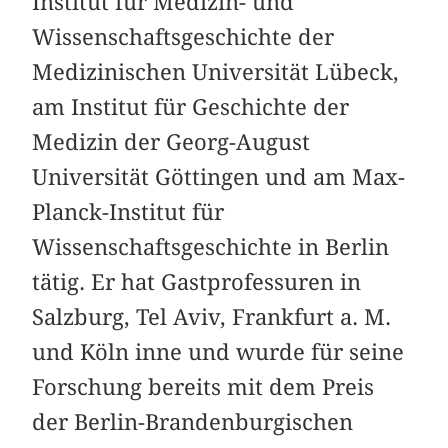
Institut für Medizin- und
Wissenschaftsgeschichte der
Medizinischen Universität Lübeck,
am Institut für Geschichte der
Medizin der Georg-August
Universität Göttingen und am Max-
Planck-Institut für
Wissenschaftsgeschichte in Berlin
tätig. Er hat Gastprofessuren in
Salzburg, Tel Aviv, Frankfurt a. M.
und Köln inne und wurde für seine
Forschung bereits mit dem Preis
der Berlin-Brandenburgischen