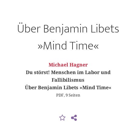
Über Benjamin Libets
»Mind Time«
Michael Hagner
Du störst! Menschen im Labor und
Fallibilismus
Über Benjamin Libets »Mind Time«
PDF, 9 Seiten