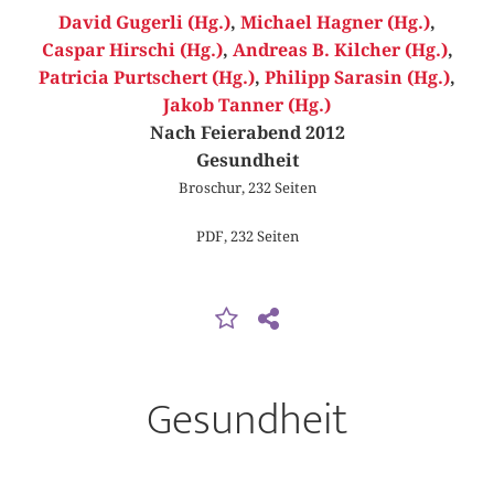
David Gugerli (Hg.)
,
Michael Hagner (Hg.)
,
Caspar Hirschi (Hg.)
,
Andreas B. Kilcher (Hg.)
,
Patricia Purtschert (Hg.)
,
Philipp Sarasin (Hg.)
,
Jakob Tanner (Hg.)
Nach Feierabend 2012
Gesundheit
Broschur, 232 Seiten
PDF, 232 Seiten
Gesundheit