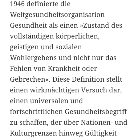
1946 definierte die
Weltgesundheitsorganisation
Gesundheit als einen »Zustand des
vollständigen körperlichen,
geistigen und sozialen
Wohlergehens und nicht nur das
Fehlen von Krankheit oder
Gebrechen«. Diese Definition stellt
einen wirkmächtigen Versuch dar,
einen univer­salen und
fortschrittlichen Gesundheitsbegriff
zu schaffen, der über Nationen- und
Kulturgrenzen hinweg Gültigkeit