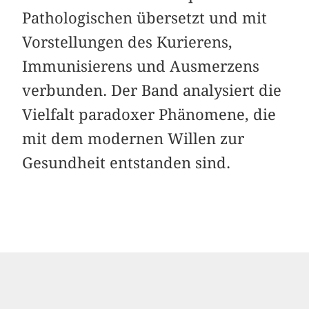
Pathologischen übersetzt und mit
Vorstellungen des Kurierens,
Immunisierens und Ausmerzens
verbunden. Der Band analysiert die
Vielfalt paradoxer Phänomene, die
mit dem modernen Willen zur
Gesundheit entstanden sind.