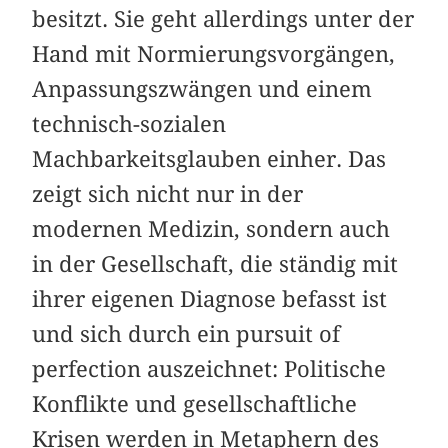
besitzt. Sie geht allerdings unter der
Hand mit Normierungsvorgängen,
Anpassungszwängen und einem
technisch-sozialen
Machbarkeitsglauben einher. Das
zeigt sich nicht nur in der
modernen Medizin, sondern auch
in der Gesellschaft, die ständig mit
ihrer eigenen Diagnose befasst ist
und sich durch ein pursuit of
perfection auszeichnet: Politische
Konflikte und gesellschaftliche
Krisen werden in Metaphern des