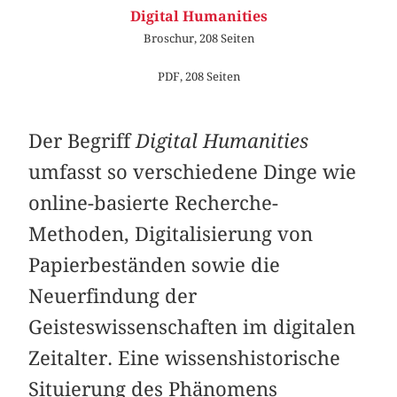
Digital Humanities
Broschur, 208 Seiten
PDF, 208 Seiten
Der Begriff
Digital Humanities
umfasst so verschiedene Dinge wie
online-basierte Recherche-
Methoden, Digitalisierung von
Papierbeständen sowie die
Neuerfindung der
Geisteswissenschaften im digitalen
Zeitalter. Eine wissenshistorische
Situierung des Phänomens