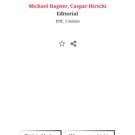
Michael Hagner
,
Caspar Hirschi
Editorial
PDF, 5 Seiten