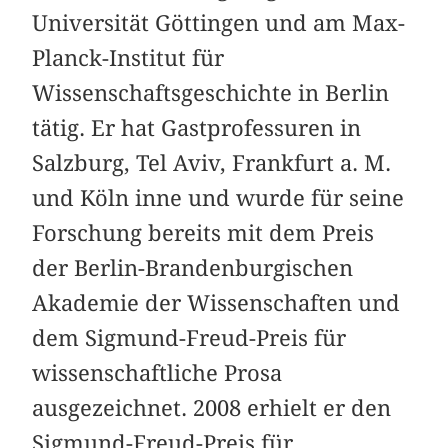
Universität Göttingen und am Max-
Planck-Institut für
Wissenschaftsgeschichte in Berlin
tätig. Er hat Gastprofessuren in
Salzburg, Tel Aviv, Frankfurt a. M.
und Köln inne und wurde für seine
Forschung bereits mit dem Preis
der Berlin-Brandenburgischen
Akademie der Wissenschaften und
dem Sigmund-Freud-Preis für
wissenschaftliche Prosa
ausgezeichnet. 2008 erhielt er den
Sigmund-Freud-Preis für