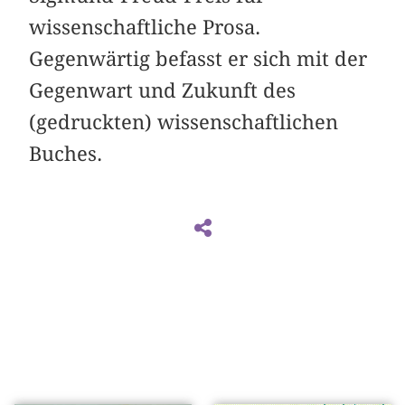
wissenschaftliche Prosa.
Gegenwärtig befasst er sich mit der
Gegenwart und Zukunft des
(gedruckten) wissenschaftlichen
Buches.