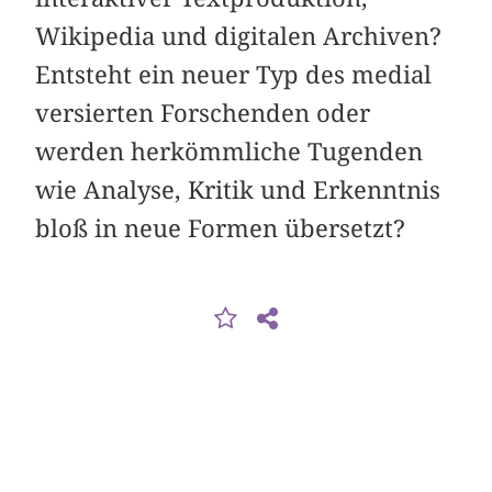
Wikipedia und digitalen Archiven?
Entsteht ein neuer Typ des medial
versierten Forschenden oder
werden herkömmliche Tugenden
wie Analyse, Kritik und Erkenntnis
bloß in neue Formen übersetzt?