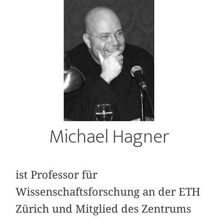
Michael Hagner
ist Professor für
Wissenschaftsforschung an der ETH
Zürich und Mitglied des Zentrums