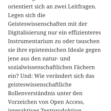
orientiert sich an zwei Leitfragen.
Legen sich die
Geisteswissenschaften mit der
Digitalisierung nur ein effizienteres
Instrumentarium zu oder tauschen
sie ihre epistemischen Ideale gegen
jene aus den natur- und
sozialwissenschaftlichen Fächern
ein? Und: Wie verändert sich das
geisteswissenschaftliche
Rollenverständnis unter den
Vorzeichen von Open Access,
interaktiver Textproduktion,