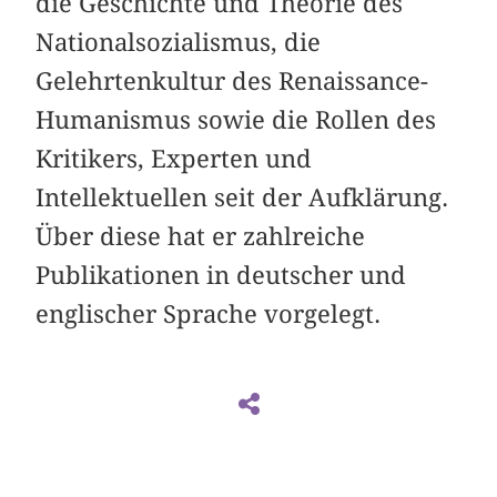
die Geschichte und Theorie des
Nationalsozialismus, die
Gelehrtenkultur des Renaissance-
Humanismus sowie die Rollen des
Kritikers, Experten und
Intellektuellen seit der Aufklärung.
Über diese hat er zahlreiche
Publikationen in deutscher und
englischer Sprache vorgelegt.