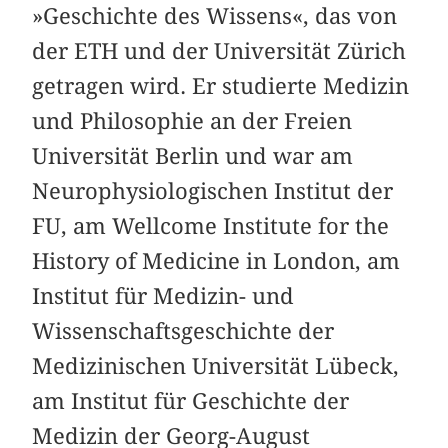
»Geschichte des Wissens«, das von
der ETH und der Universität Zürich
getragen wird. Er studierte Medizin
und Philosophie an der Freien
Universität Berlin und war am
Neurophysiologischen Institut der
FU, am Wellcome Institute for the
History of Medicine in London, am
Institut für Medizin- und
Wissenschaftsgeschichte der
Medizinischen Universität Lübeck,
am Institut für Geschichte der
Medizin der Georg-August