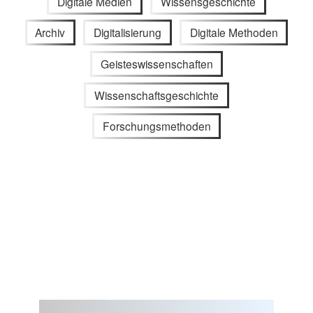
Digitale Medien
Wissensgeschichte
Archiv
Digitalisierung
Digitale Methoden
Geisteswissenschaften
Wissenschaftsgeschichte
Forschungsmethoden