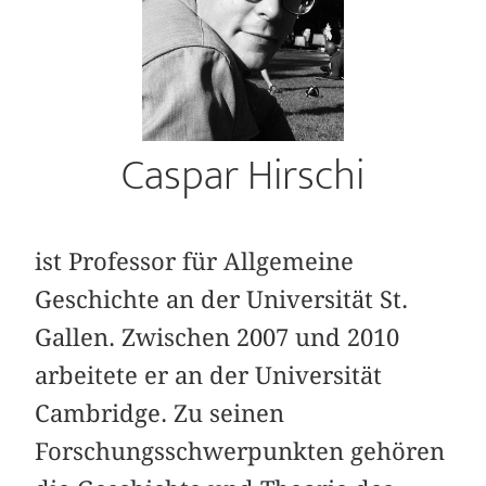
Caspar Hirschi
ist Professor für Allgemeine
Geschichte an der Universität St.
Gallen. Zwischen 2007 und 2010
arbeitete er an der Universität
Cambridge. Zu seinen
Forschungsschwerpunkten gehören