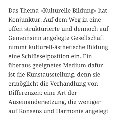
Das Thema »Kulturelle Bildung« hat
Konjunktur. Auf dem Weg in eine
offen strukturierte und dennoch auf
Gemeinsinn angelegte Gesellschaft
nimmt kulturell-ästhetische Bildung
eine Schlüsselposition ein. Ein
überaus geeignetes Medium dafür
ist die Kunstausstellung, denn sie
ermöglicht die Verhandlung von
Differenzen: eine Art der
Auseinandersetzung, die weniger
auf Konsens und Harmonie angelegt