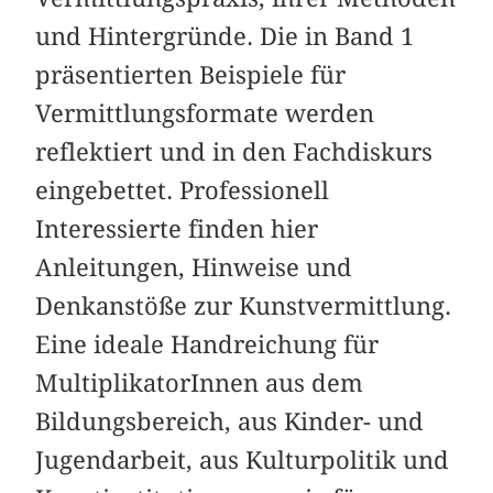
und Hintergründe. Die in Band 1
präsentierten Beispiele für
Vermittlungsformate werden
reflektiert und in den Fachdiskurs
eingebettet. Professionell
Interessierte finden hier
Anleitungen, Hinweise und
Denkanstöße zur Kunstvermittlung.
Eine ideale Handreichung für
MultiplikatorInnen aus dem
Bildungsbereich, aus Kinder- und
Jugendarbeit, aus Kulturpolitik und