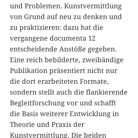
und Problemen. Kunstvermittlung
von Grund auf neu zu denken und
zu praktizieren: dazu hat die
vergangene documenta 12
entscheidende Anstöße gegeben.
Eine reich bebilderte, zweibändige
Publikation präsentiert nicht nur
die dort erarbeiteten Formate,
sondern stellt auch die flankierende
Begleitforschung vor und schafft
die Basis weiterer Entwicklung in
Theorie und Praxis der
Kunstvermittlung. Die beiden