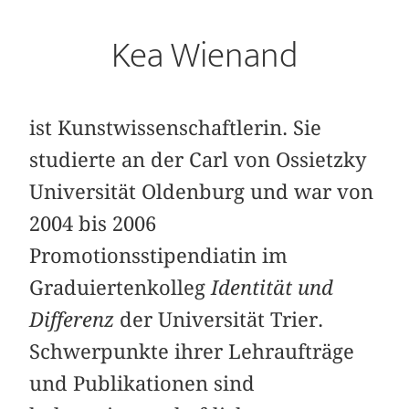
Kea Wienand
ist Kunstwissenschaftlerin. Sie
studierte an der Carl von Ossietzky
Universität Oldenburg und war von
2004 bis 2006
Promotionsstipendiatin im
Graduiertenkolleg
Identität und
Differenz
der Universität Trier.
Schwerpunkte ihrer Lehraufträge
und Publikationen sind