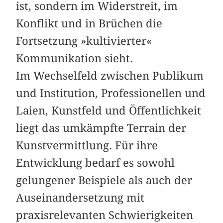
ist, sondern im Widerstreit, im
Konflikt und in Brüchen die
Fortsetzung »kultivierter«
Kommunikation sieht.
Im Wechselfeld zwischen Publikum
und Institution, Professionellen und
Laien, Kunstfeld und Öffentlichkeit
liegt das umkämpfte Terrain der
Kunstvermittlung. Für ihre
Entwicklung bedarf es sowohl
gelungener Beispiele als auch der
Auseinandersetzung mit
praxisrelevanten Schwierigkeiten