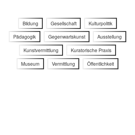
Bildung
Gesellschaft
Kulturpolitik
Pädagogik
Gegenwartskunst
Ausstellung
Kunstvermittlung
Kuratorische Praxis
Museum
Vermittlung
Öffentlichkeit