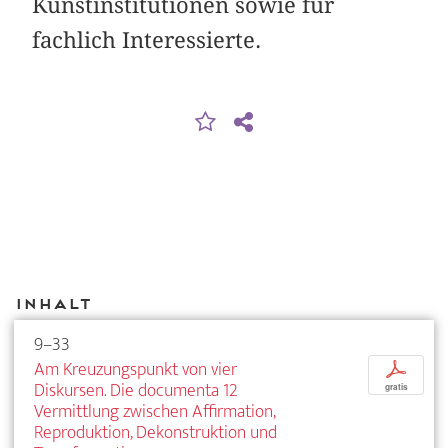
Kunstinstitutionen sowie für
fachlich Interessierte.
Inhalt
9–33
Am Kreuzungspunkt von vier
p
Diskursen. Die documenta 12
gratis
Vermittlung zwischen Affirmation,
Reproduktion, Dekonstruktion und