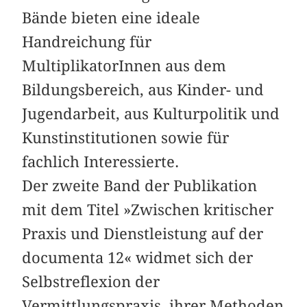
Bände bieten eine ideale
Handreichung für
MultiplikatorInnen aus dem
Bildungsbereich, aus Kinder- und
Jugendarbeit, aus Kulturpolitik und
Kunstinstitutionen sowie für
fachlich Interessierte.
Der zweite Band der Publikation
mit dem Titel »Zwischen kritischer
Praxis und Dienstleistung auf der
documenta 12« widmet sich der
Selbstreflexion der
Vermittlungspraxis, ihrer Methoden