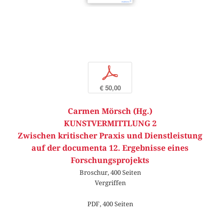
p
€ 50,00
Carmen Mörsch (Hg.)
KUNSTVERMITTLUNG 2
Zwischen kritischer Praxis und Dienstleistung
auf der documenta 12. Ergebnisse eines
Forschungsprojekts
Broschur, 400 Seiten
Vergriffen
PDF, 400 Seiten