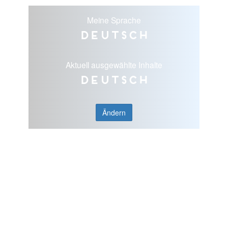
Meine Sprache
Deutsch
Aktuell ausgewählte Inhalte
Deutsch
Ändern