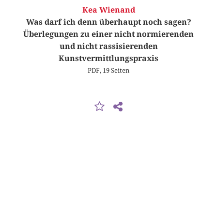
Kea Wienand
Was darf ich denn überhaupt noch sagen?
Überlegungen zu einer nicht normierenden
und nicht rassisierenden
Kunstvermittlungspraxis
PDF, 19 Seiten