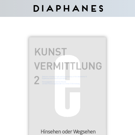
Diaphanes
Hinsehen oder Wegsehen