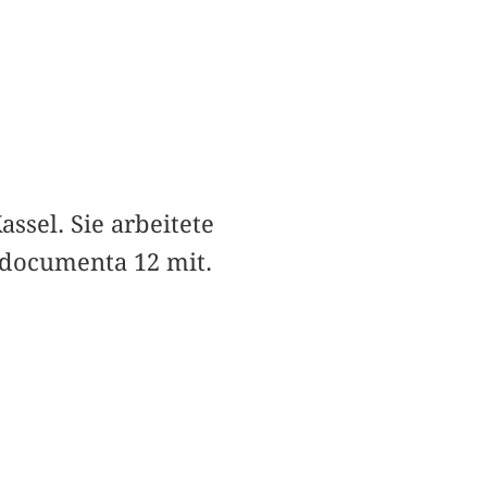
ssel. Sie arbeitete
 documenta 12 mit.