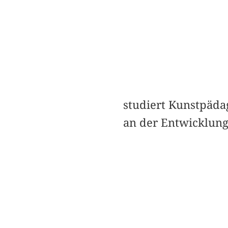
studiert Kunstpädag
an der Entwicklung