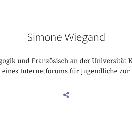
Simone Wiegand
ogik und Französisch an der Universität Ka
 eines Internetforums für Jugendliche zur