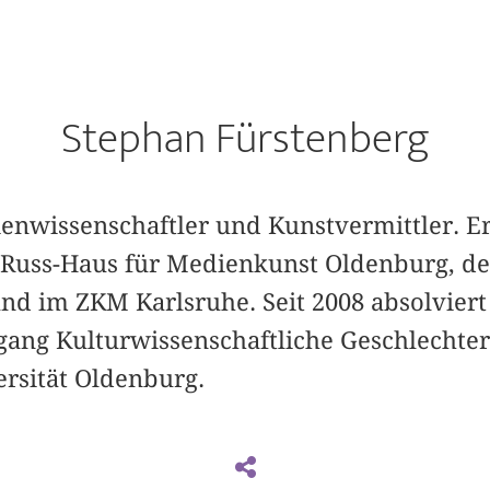
Stephan Fürstenberg
enwissenschaftler und Kunstvermittler. Er
-Russ-Haus für Medienkunst Oldenburg, de
nd im ZKM Karlsruhe. Seit 2008 absolviert
ang Kulturwissenschaftliche Geschlechter
ersität Oldenburg.