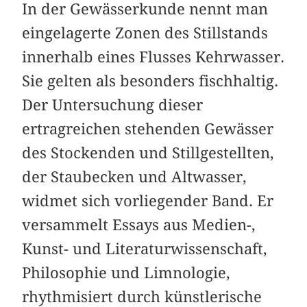
In der Gewässerkunde nennt man
eingelagerte Zonen des Stillstands
innerhalb eines Flusses Kehrwasser.
Sie gelten als besonders fischhaltig.
Der Untersuchung dieser
ertragreichen stehenden Gewässer
des Stockenden und Stillgestellten,
der Staubecken und Altwasser,
widmet sich vorliegender Band. Er
versammelt Essays aus Medien-,
Kunst- und Literaturwissenschaft,
Philosophie und Limnologie,
rhythmisiert durch künstlerische