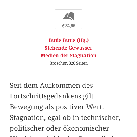
b
€ 34,95
Butis Butis (Hg.)
Stehende Gewässer
Medien der Stagnation
Broschur, 320 Seiten
Seit dem Aufkommen des
Fortschrittsgedankens gilt
Bewegung als positiver Wert.
Stagnation, egal ob in technischer,
politischer oder ökonomischer