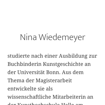
Nina Wiedemeyer
studierte nach einer Ausbildung zur
Buchbinderin Kunstgeschichte an
der Universität Bonn. Aus dem
Thema der Magisterarbeit
entwickelte sie als
wissenschaftliche Mitarbeiterin an
der Kunsthochschule Halle am