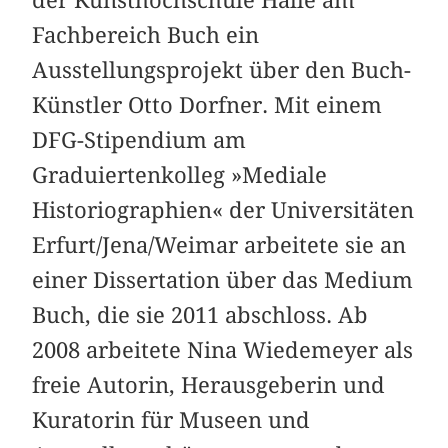
Fachbereich Buch ein
Ausstellungsprojekt über den Buch-
Künstler Otto Dorfner. Mit einem
DFG-Stipendium am
Graduiertenkolleg »Mediale
Historiographien« der Universitäten
Erfurt/Jena/Weimar arbeitete sie an
einer Dissertation über das Medium
Buch, die sie 2011 abschloss. Ab
2008 arbeitete Nina Wiedemeyer als
freie Autorin, Herausgeberin und
Kuratorin für Museen und