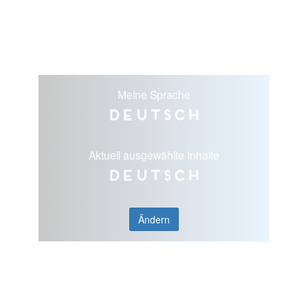
Meine Sprache
Deutsch
Aktuell ausgewählte Inhalte
Deutsch
Ändern