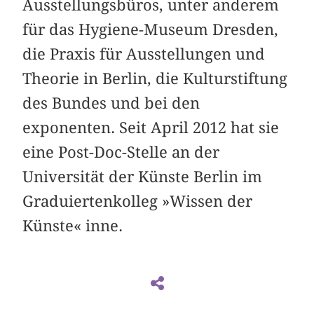
Ausstellungsbüros, unter anderem
für das Hygiene-Museum Dresden,
die Praxis für Ausstellungen und
Theorie in Berlin, die Kulturstiftung
des Bundes und bei den
exponenten. Seit April 2012 hat sie
eine Post-Doc-Stelle an der
Universität der Künste Berlin im
Graduiertenkolleg »Wissen der
Künste« inne.