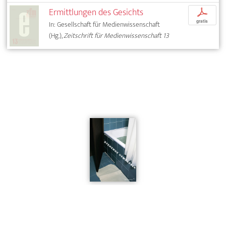
Ermittlungen des Gesichts
p
gratis
In: Gesellschaft für Medienwissenschaft
(Hg.),
Zeitschrift für Medienwissenschaft 13