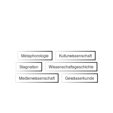
Metaphorologie
Kulturwissenschaft
Stagnation
Wissenschaftsgeschichte
Medienwissenschaft
Gewässerkunde