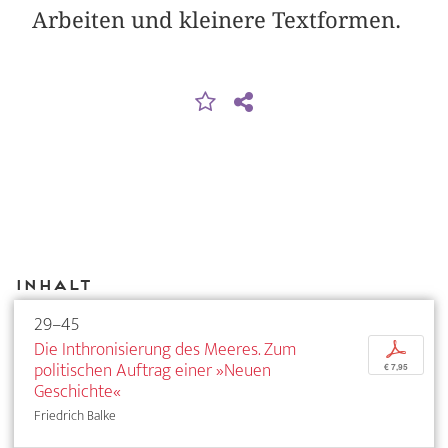
Arbeiten und kleinere Textformen.
Inhalt
29–45
Die Inthronisierung des Meeres. Zum
p
politischen Auftrag einer »Neuen
€ 7,95
Geschichte«
Friedrich Balke