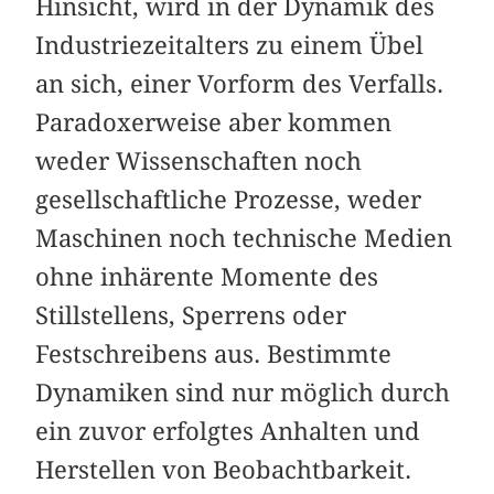
Hinsicht, wird in der Dynamik des
Industriezeitalters zu einem Übel
an sich, einer Vorform des Verfalls.
Paradoxerweise aber kommen
weder Wissenschaften noch
gesellschaftliche Prozesse, weder
Maschinen noch technische Medien
ohne inhärente Momente des
Stillstellens, Sperrens oder
Festschreibens aus. Bestimmte
Dynamiken sind nur möglich durch
ein zuvor erfolgtes Anhalten und
Herstellen von Beobachtbarkeit.