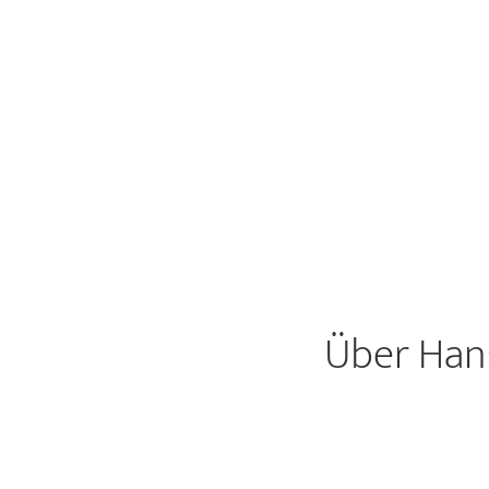
Über Han