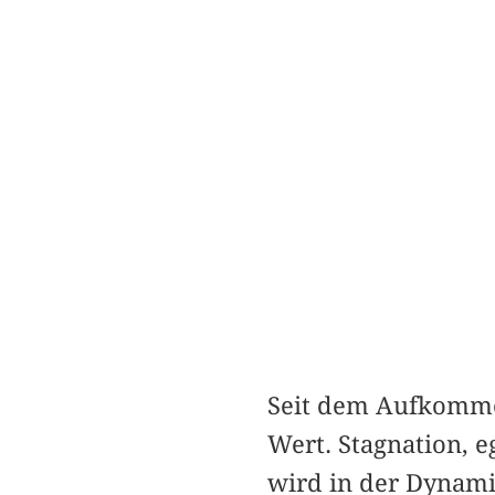
Seit dem Aufkommen
Wert. Stagnation, e
wird in der Dynamik