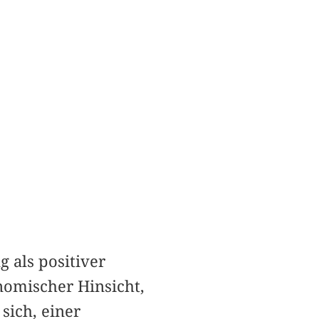
 als positiver
onomischer Hinsicht,
sich, einer