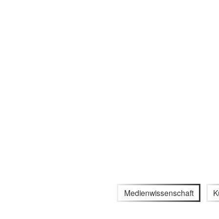
Medienwissenschaft
K