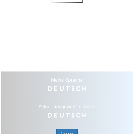
Meine Sprache
Deutsch
Aktuell ausgewählte Inhalte
Deutsch