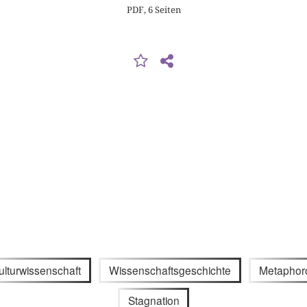
PDF, 6 Seiten
ulturwissenschaft
Wissenschaftsgeschichte
Metaphoro
Stagnation