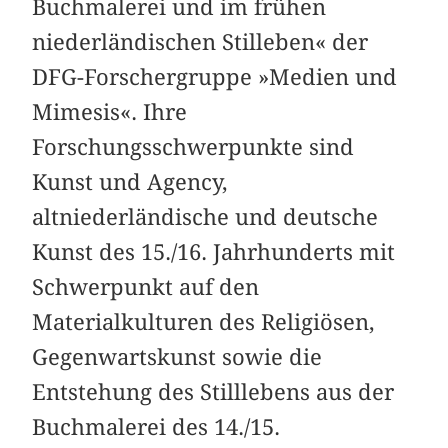
Buchmalerei und im frühen
niederländischen Stilleben« der
DFG-Forschergruppe »Medien und
Mimesis«. Ihre
Forschungsschwerpunkte sind
Kunst und Agency,
altniederländische und deutsche
Kunst des 15./16. Jahrhunderts mit
Schwerpunkt auf den
Materialkulturen des Religiösen,
Gegenwartskunst sowie die
Entstehung des Stilllebens aus der
Buchmalerei des 14./15.