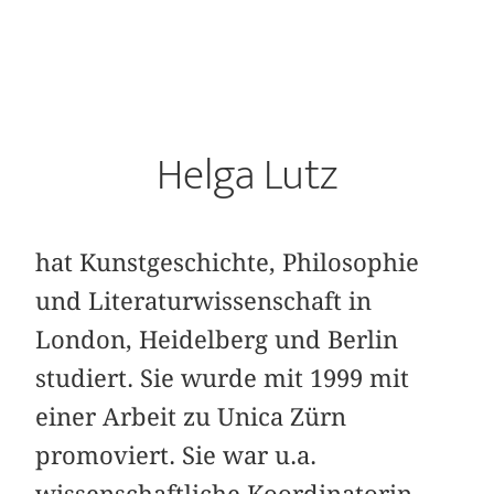
Helga Lutz
hat Kunstgeschichte, Philosophie
und Literaturwissenschaft in
London, Heidelberg und Berlin
studiert. Sie wurde mit 1999 mit
einer Arbeit zu Unica Zürn
promoviert. Sie war u.a.
wissenschaftliche Koordinatorin