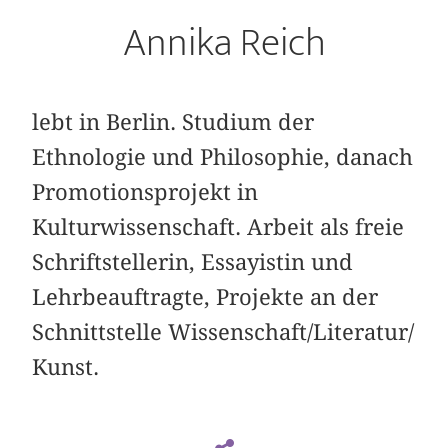
Annika Reich
lebt in Berlin. Studium der
Ethnologie und Philosophie, danach
Promotionsprojekt in
Kulturwissenschaft. Arbeit als freie
Schriftstellerin, Essayistin und
Lehrbeauftragte, Projekte an der
Schnittstelle Wissenschaft/Literatur/
Kunst.