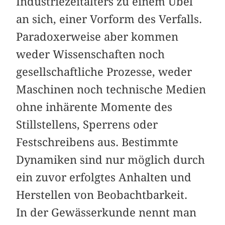
Industriezeitalters zu einem Übel
an sich, einer Vorform des Verfalls.
Paradoxerweise aber kommen
weder Wissenschaften noch
gesellschaftliche Prozesse, weder
Maschinen noch technische Medien
ohne inhärente Momente des
Stillstellens, Sperrens oder
Festschreibens aus. Bestimmte
Dynamiken sind nur möglich durch
ein zuvor erfolgtes Anhalten und
Herstellen von Beobachtbarkeit.
In der Gewässerkunde nennt man