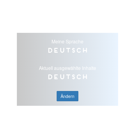
Meine Sprache
Deutsch
Aktuell ausgewählte Inhalte
Deutsch
Ändern