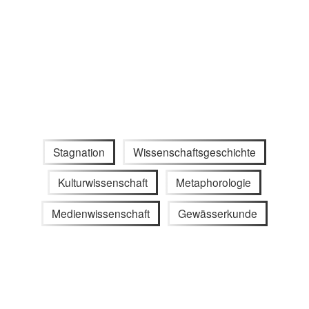
Stagnation
Wissenschaftsgeschichte
Kulturwissenschaft
Metaphorologie
Medienwissenschaft
Gewässerkunde