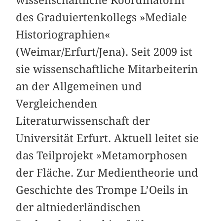
des Graduiertenkollegs »Mediale
Historiographien«
(Weimar/Erfurt/Jena). Seit 2009 ist
sie wissenschaftliche Mitarbeiterin
an der Allgemeinen und
Vergleichenden
Literaturwissenschaft der
Universität Erfurt. Aktuell leitet sie
das Teilprojekt »Metamorphosen
der Fläche. Zur Medientheorie und
Geschichte des Trompe L’Oeils in
der altniederländischen