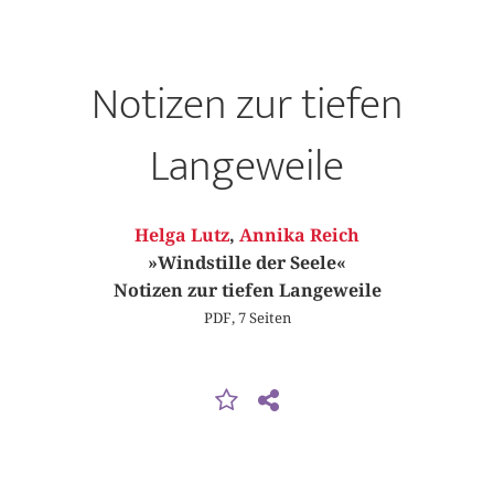
Notizen zur tiefen
Langeweile
Helga Lutz
,
Annika Reich
»Windstille der Seele«
Notizen zur tiefen Langeweile
PDF, 7 Seiten