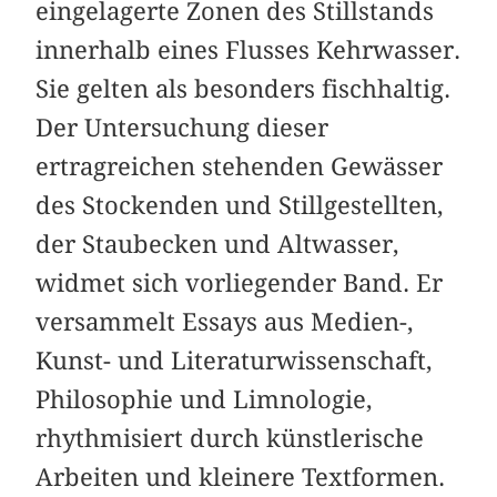
eingelagerte Zonen des Stillstands
innerhalb eines Flusses Kehrwasser.
Sie gelten als besonders fischhaltig.
Der Untersuchung dieser
ertragreichen stehenden Gewässer
des Stockenden und Stillgestellten,
der Staubecken und Altwasser,
widmet sich vorliegender Band. Er
versammelt Essays aus Medien-,
Kunst- und Literaturwissenschaft,
Philosophie und Limnologie,
rhythmisiert durch künstlerische
Arbeiten und kleinere Textformen.