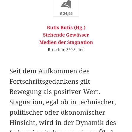
b
€ 34,95
Butis Butis (Hg.)
Stehende Gewässer
Medien der Stagnation
Broschur, 320 Seiten
Seit dem Aufkommen des
Fortschrittsgedankens gilt
Bewegung als positiver Wert.
Stagnation, egal ob in technischer,
politischer oder ökonomischer
Hinsicht, wird in der Dynamik des