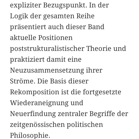
expliziter Bezugspunkt. In der
Logik der gesamten Reihe
präsentiert auch dieser Band
aktuelle Positionen
poststrukturalistischer Theorie und
praktiziert damit eine
Neuzusammensetzung ihrer
Ströme. Die Basis dieser
Rekomposition ist die fortgesetzte
Wiederaneignung und
Neuerfindung zentraler Begriffe der
zeitgenössischen politischen
Philosophie.