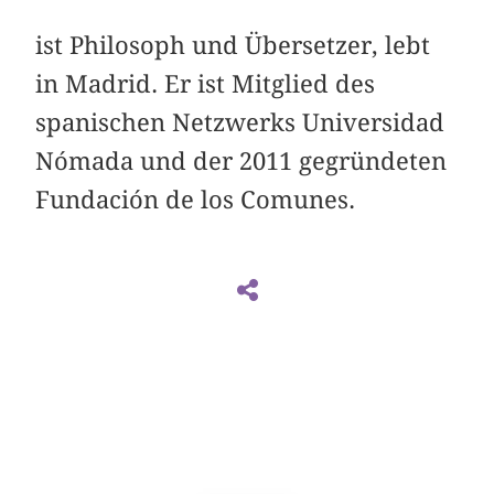
ist Philosoph und Übersetzer, lebt
in Madrid. Er ist Mitglied des
spanischen Netzwerks Universidad
Nómada und der 2011 gegründeten
Fundación de los Comunes.