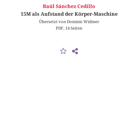
Raúl Sánchez Cedillo
15M als Aufstand der Körper-Maschine
Übersetzt von Dominic Widmer
PDF, 14 Seiten