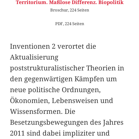
Territorium. Maßlose Differenz. Biopolitik
Broschur, 224 Seiten
PDF, 224 Seiten
Inventionen 2 verortet die
Aktualisierung
poststrukturalistischer Theorien in
den gegenwärtigen Kämpfen um
neue politische Ordnungen,
Ökonomien, Lebensweisen und
Wissensformen. Die
Besetzungsbewegungen des Jahres
2011 sind dabei impliziter und