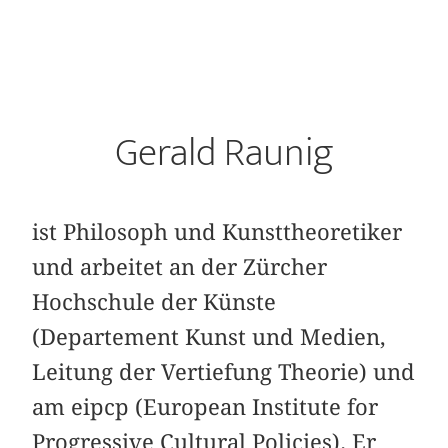
Gerald Raunig
ist Philosoph und Kunsttheoretiker
und arbeitet an der Zürcher
Hochschule der Künste
(Departement Kunst und Medien,
Leitung der Vertiefung Theorie) und
am eipcp (European Institute for
Progressive Cultural Policies). Er