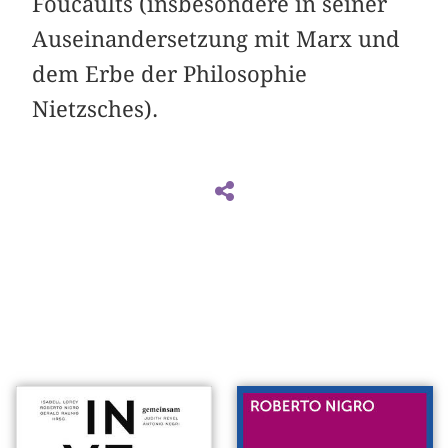
Foucaults (insbesondere in seiner
Auseinandersetzung mit Marx und
dem Erbe der Philosophie
Nietzsches).