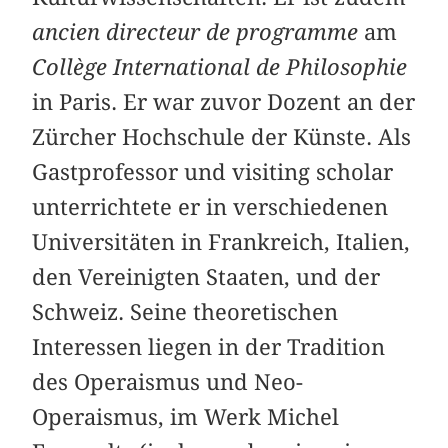
ancien directeur de programme
am
Collège International de Philosophie
in Paris. Er war zuvor Dozent an der
Zürcher Hochschule der Künste. Als
Gastprofessor und visiting scholar
unterrichtete er in verschiedenen
Universitäten in Frankreich, Italien,
den Vereinigten Staaten, und der
Schweiz. Seine theoretischen
Interessen liegen in der Tradition
des Operaismus und Neo-
Operaismus, im Werk Michel