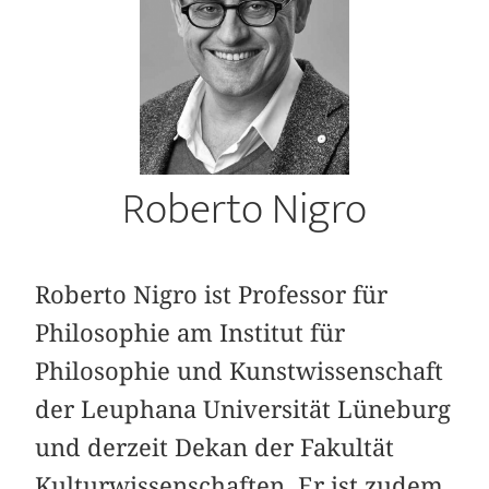
Roberto Nigro
Roberto Nigro ist Professor für
Philosophie am Institut für
Philosophie und Kunstwissenschaft
der Leuphana Universität Lüneburg
und derzeit Dekan der Fakultät
Kulturwissenschaften. Er ist zudem