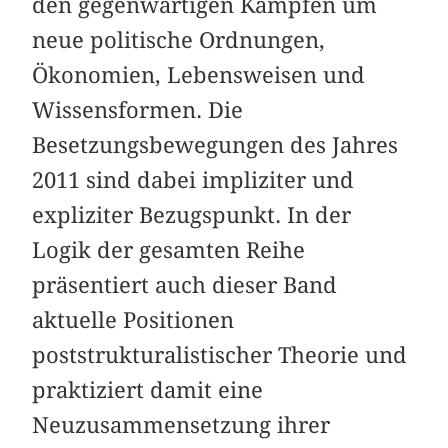
den gegenwärtigen Kämpfen um
neue politische Ordnungen,
Ökonomien, Lebensweisen und
Wissensformen. Die
Besetzungsbewegungen des Jahres
2011 sind dabei impliziter und
expliziter Bezugspunkt. In der
Logik der gesamten Reihe
präsentiert auch dieser Band
aktuelle Positionen
poststrukturalistischer Theorie und
praktiziert damit eine
Neuzusammensetzung ihrer