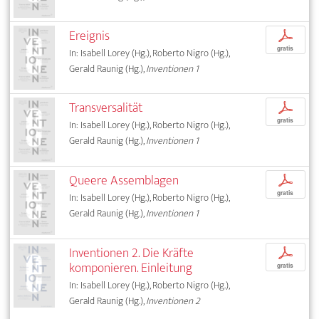
Ereignis
p
gratis
In: Isabell Lorey (Hg.), Roberto Nigro (Hg.),
Gerald Raunig (Hg.),
Inventionen 1
Transversalität
p
gratis
In: Isabell Lorey (Hg.), Roberto Nigro (Hg.),
Gerald Raunig (Hg.),
Inventionen 1
Queere Assemblagen
p
gratis
In: Isabell Lorey (Hg.), Roberto Nigro (Hg.),
Gerald Raunig (Hg.),
Inventionen 1
Inventionen 2. Die Kräfte
p
komponieren. Einleitung
gratis
In: Isabell Lorey (Hg.), Roberto Nigro (Hg.),
Gerald Raunig (Hg.),
Inventionen 2