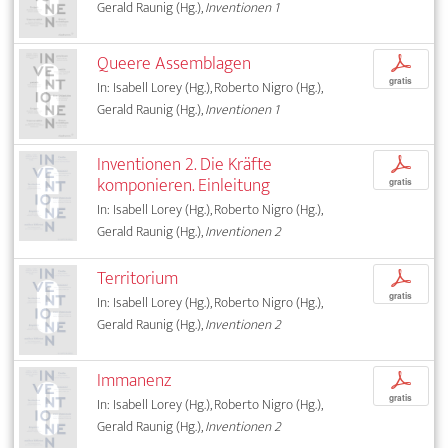
Gerald Raunig (Hg.),
Inventionen 1
Queere Assemblagen
p
gratis
In: Isabell Lorey (Hg.), Roberto Nigro (Hg.),
Gerald Raunig (Hg.),
Inventionen 1
Inventionen 2. Die Kräfte
p
komponieren. Einleitung
gratis
In: Isabell Lorey (Hg.), Roberto Nigro (Hg.),
Gerald Raunig (Hg.),
Inventionen 2
Territorium
p
gratis
In: Isabell Lorey (Hg.), Roberto Nigro (Hg.),
Gerald Raunig (Hg.),
Inventionen 2
Immanenz
p
gratis
In: Isabell Lorey (Hg.), Roberto Nigro (Hg.),
Gerald Raunig (Hg.),
Inventionen 2