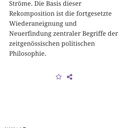
Ströme. Die Basis dieser
Rekomposition ist die fortgesetzte
Wiederaneignung und
Neuerfindung zentraler Begriffe der
zeitgenössischen politischen
Philosophie.