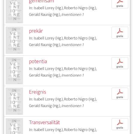
gemeinsam
p
gratis
In: Isabell Lorey (Hg.), Roberto Nigro (Hg.),
Gerald Raunig (Hg.),
Inventionen 1
prekär
p
gratis
In: Isabell Lorey (Hg.), Roberto Nigro (Hg.),
Gerald Raunig (Hg.),
Inventionen 1
potentia
p
gratis
In: Isabell Lorey (Hg.), Roberto Nigro (Hg.),
Gerald Raunig (Hg.),
Inventionen 1
Ereignis
p
gratis
In: Isabell Lorey (Hg.), Roberto Nigro (Hg.),
Gerald Raunig (Hg.),
Inventionen 1
Transversalität
p
gratis
In: Isabell Lorey (Hg.), Roberto Nigro (Hg.),