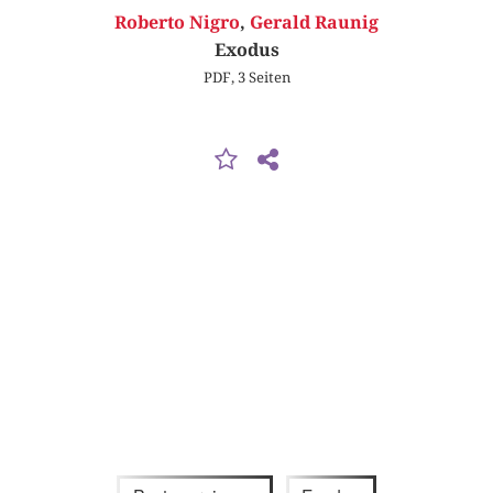
Roberto Nigro
,
Gerald Raunig
Exodus
PDF, 3 Seiten