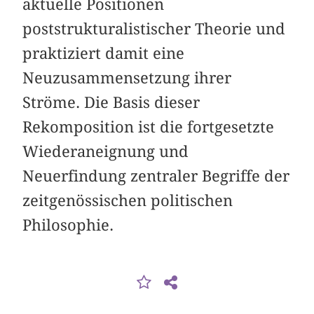
aktuelle Positionen
poststrukturalistischer Theorie und
praktiziert damit eine
Neuzusammensetzung ihrer
Ströme. Die Basis dieser
Rekomposition ist die fortgesetzte
Wiederaneignung und
Neuerfindung zentraler Begriffe der
zeitgenössischen politischen
Philosophie.