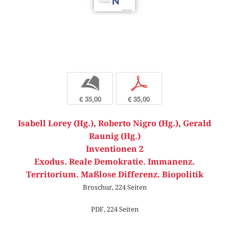
b
p
€ 35,00
€ 35,00
Isabell Lorey (Hg.)
,
Roberto Nigro (Hg.)
,
Gerald
Raunig (Hg.)
Inventionen 2
Exodus. Reale Demokratie. Immanenz.
Territorium. Maßlose Differenz. Biopolitik
Broschur, 224 Seiten
PDF, 224 Seiten