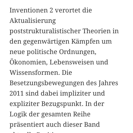
Inventionen 2 verortet die
Aktualisierung
poststrukturalistischer Theorien in
den gegenwärtigen Kämpfen um
neue politische Ordnungen,
Ökonomien, Lebensweisen und
Wissensformen. Die
Besetzungsbewegungen des Jahres
2011 sind dabei impliziter und
expliziter Bezugspunkt. In der
Logik der gesamten Reihe
präsentiert auch dieser Band