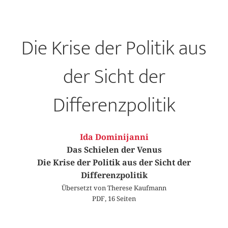
Die Krise der Politik aus
der Sicht der
Differenzpolitik
Ida Dominijanni
Das Schielen der Venus
Die Krise der Politik aus der Sicht der
Differenzpolitik
Übersetzt von Therese Kaufmann
PDF, 16 Seiten