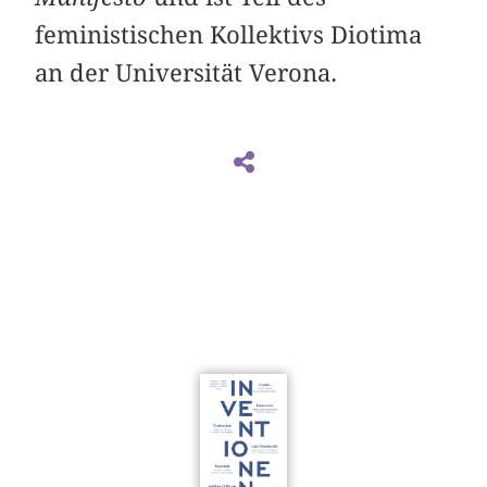
feministischen Kollektivs Diotima
an der Universität Verona.