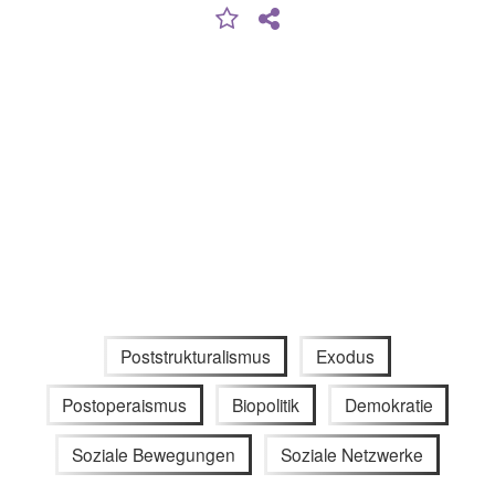
Poststrukturalismus
Exodus
Postoperaismus
Biopolitik
Demokratie
Soziale Bewegungen
Soziale Netzwerke