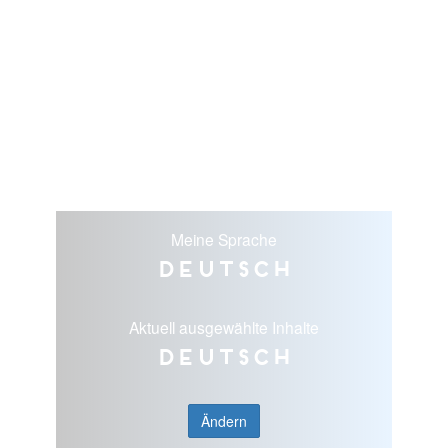
Meine Sprache
Deutsch
Aktuell ausgewählte Inhalte
Deutsch
Ändern