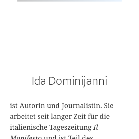
Ida Dominijanni
ist Autorin und Journalistin. Sie
arbeitet seit langer Zeit für die
italienische Tageszeitung
Il
Manifesto
und ist Teil des