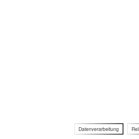
Datenverarbeitung
Rel