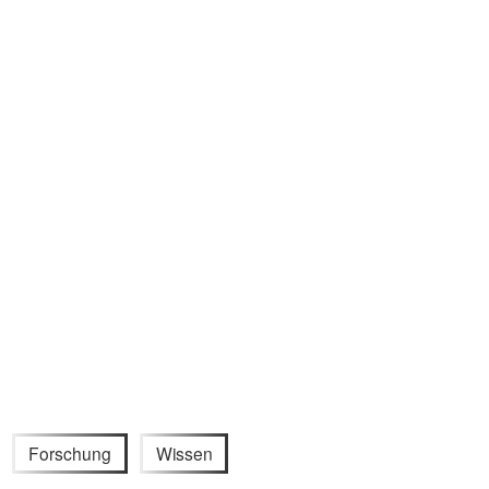
Forschung
Wissen