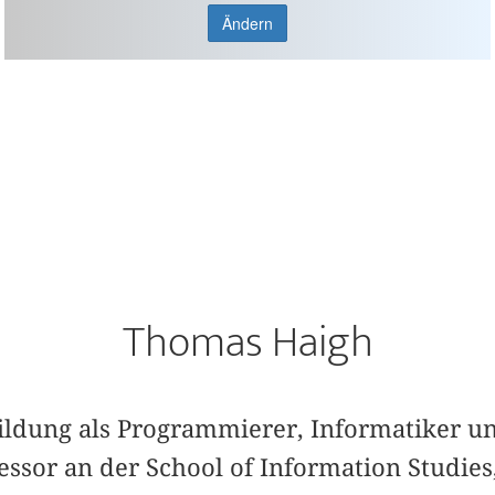
Ändern
Thomas Haigh
ildung als Programmierer, Informatiker un
essor an der School of Information Studies,