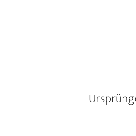
Ursprüng