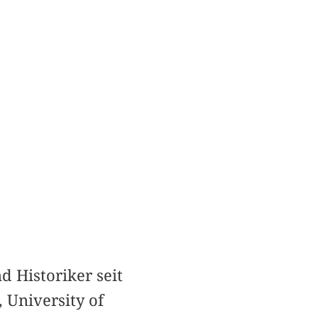
d Historiker seit
 University of