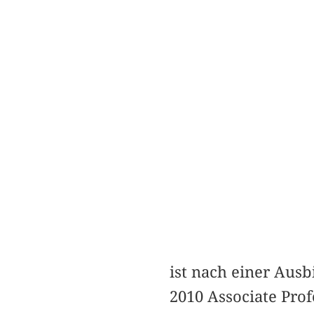
ist nach einer Ausb
2010 Associate Prof