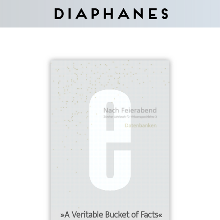
Diaphanes
»A Veritable Bucket of Facts«