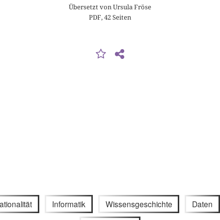
Übersetzt von Ursula Fröse
PDF, 42 Seiten
ationalität
Informatik
Wissensgeschichte
Daten