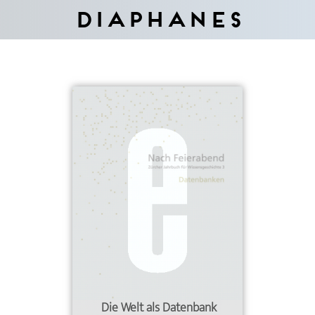
Diaphanes
Die Welt als Datenbank