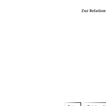
Zur Relatio