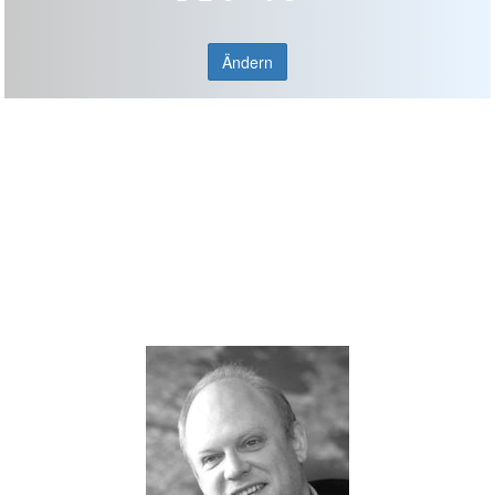
Ändern