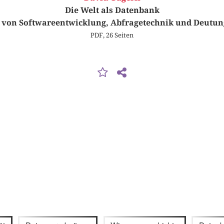
Die Welt als Datenbank
n von Softwareentwicklung, Abfragetechnik und Deutu
PDF, 26 Seiten