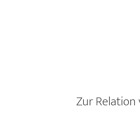
Zur Relation