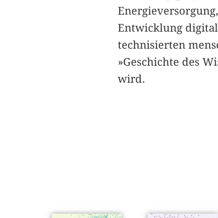
Energieversorgung,
Entwicklung digit
technisierten mens
»Geschichte des Wi
wird.