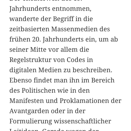
Jahrhunderts entnommen,
wanderte der Begriff in die
zeitbasierten Massenmedien des
frühen 20. Jahrhunderts ein, um ab
seiner Mitte vor allem die
Regelstruktur von Codes in
digitalen Medien zu beschreiben.
Ebenso findet man ihn im Bereich
des Politischen wie in den
Manifesten und Proklamationen der
Avantgarden oder in der
Formulierung wissenschaftlicher