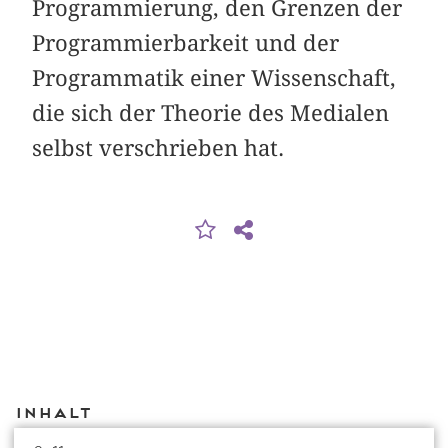
Programmierung, den Grenzen der
Programmierbarkeit und der
Programmatik einer Wissenschaft,
die sich der Theorie des Medialen
selbst verschrieben hat.
Inhalt