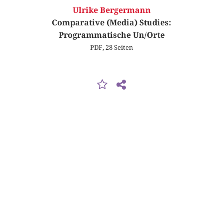
Ulrike Bergermann
Comparative (Media) Studies:
Programmatische Un/Orte
PDF, 28 Seiten