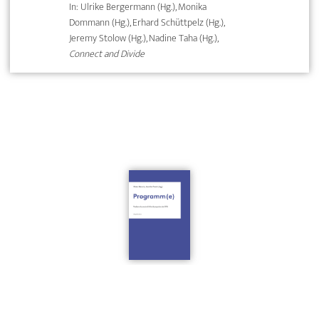
In: Ulrike Bergermann (Hg.), Monika
Dommann (Hg.), Erhard Schüttpelz (Hg.),
Jeremy Stolow (Hg.), Nadine Taha (Hg.),
Connect and Divide