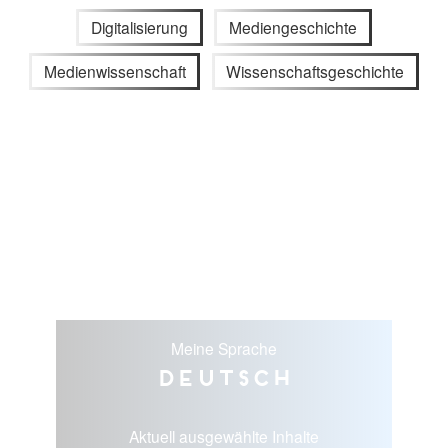
Digitalisierung
Mediengeschichte
Medienwissenschaft
Wissenschaftsgeschichte
Meine Sprache
Deutsch
Aktuell ausgewählte Inhalte