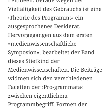
Leitideen. Gerade wegen der
Vielfältigkeit des Gebrauchs ist eine
›Theorie des Programms‹ ein
ausgesprochenes Desiderat.
Hervorgegangen aus dem ersten
»medienwissenschaftliche
Symposion«, bearbeitet der Band
dieses Stiefkind der
Medienwissenschaften. Die Beiträge
widmen sich den verschiedenen
Facetten der ›Pro-grammata‹
zwischen eigentlichem
Programmbegriff, Formen der