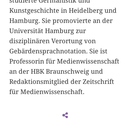
studierte Germanistik und
Kunstgeschichte in Heidelberg und
Hamburg. Sie promovierte an der
Universität Hamburg zur
disziplinären Verortung von
Gebärdensprachnotation. Sie ist
Professorin für Medienwissenschaft
an der HBK Braunschweig und
Redaktionsmitglied der Zeitschrift
für Medienwissenschaft.