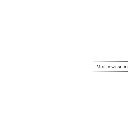
Medienwissens