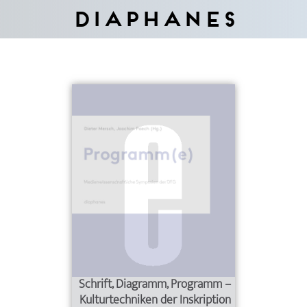
Diaphanes
Schrift, Diagramm, Programm –
Kulturtechniken der Inskription