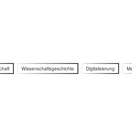
chaft
Wissenschaftsgeschichte
Digitalisierung
Me