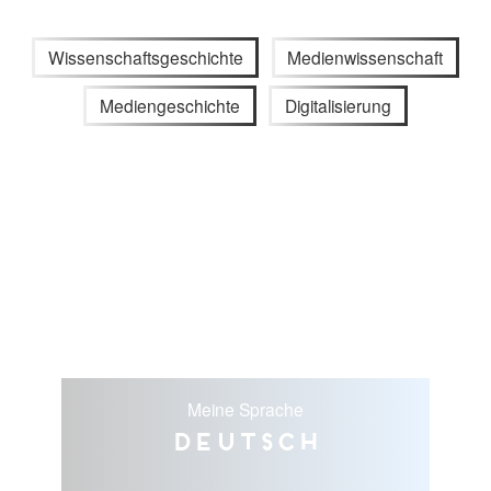
Wissenschaftsgeschichte
Medienwissenschaft
Mediengeschichte
Digitalisierung
Meine Sprache
Deutsch