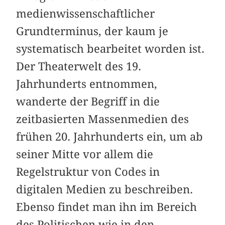
medienwissenschaftlicher
Grundterminus, der kaum je
systematisch bearbeitet worden ist.
Der Theaterwelt des 19.
Jahrhunderts entnommen,
wanderte der Begriff in die
zeitbasierten Massenmedien des
frühen 20. Jahrhunderts ein, um ab
seiner Mitte vor allem die
Regelstruktur von Codes in
digitalen Medien zu beschreiben.
Ebenso findet man ihn im Bereich
des Politischen wie in den