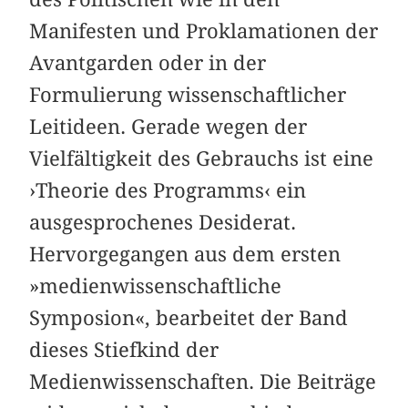
Manifesten und Proklamationen der
Avantgarden oder in der
Formulierung wissenschaftlicher
Leitideen. Gerade wegen der
Vielfältigkeit des Gebrauchs ist eine
›Theorie des Programms‹ ein
ausgesprochenes Desiderat.
Hervorgegangen aus dem ersten
»medienwissenschaftliche
Symposion«, bearbeitet der Band
dieses Stiefkind der
Medienwissenschaften. Die Beiträge