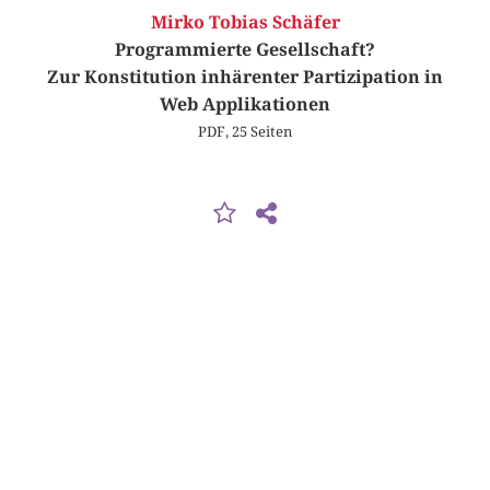
Mirko Tobias Schäfer
Programmierte Gesellschaft?
Zur Konstitution inhärenter Partizipation in
Web Applikationen
PDF, 25 Seiten