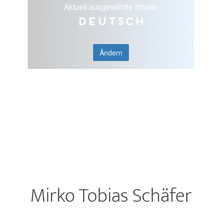
Aktuell ausgewählte Inhalte
Deutsch
Ändern
Mirko Tobias Schäfer