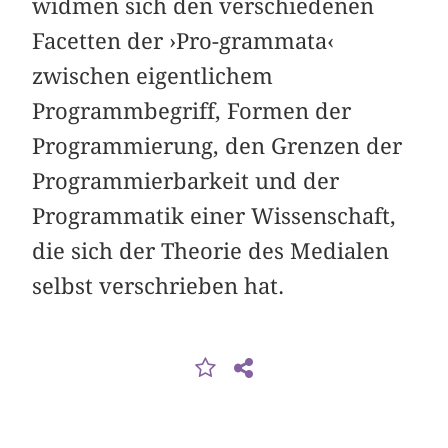
widmen sich den verschiedenen
Facetten der ›Pro-grammata‹
zwischen eigentlichem
Programmbegriff, Formen der
Programmierung, den Grenzen der
Programmierbarkeit und der
Programmatik einer Wissenschaft,
die sich der Theorie des Medialen
selbst verschrieben hat.