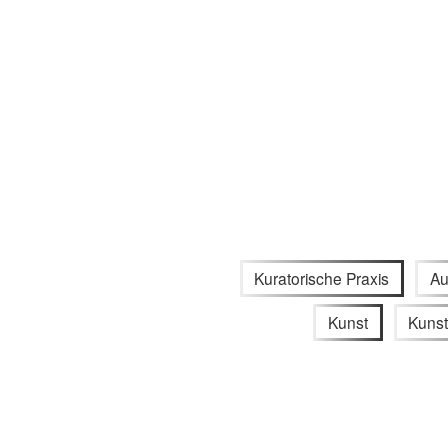
Kuratorische Praxis
Au
Kunst
Kunst