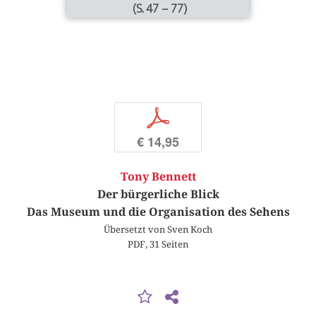
(S. 47 – 77)
p
€ 14,95
Tony Bennett
Der bürgerliche Blick
Das Museum und die Organisation des Sehens
Übersetzt von Sven Koch
PDF, 31 Seiten