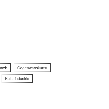
trieb
Gegenwartskunst
Kulturindustrie