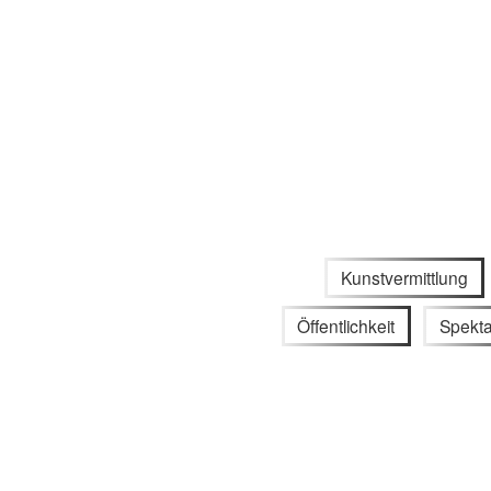
Kunstvermittlung
Öffentlichkeit
Spekta