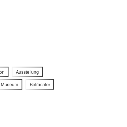
on
Ausstellung
Museum
Betrachter