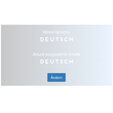
Meine Sprache
Deutsch
Aktuell ausgewählte Inhalte
Deutsch
Ändern