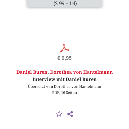
(S. 99 – 114)
p
€ 9,95
Daniel Buren
,
Dorothea von Hantelmann
Interview mit Daniel Buren
Übersetzt von Dorothea von Hantelmann
PDF, 16 Seiten