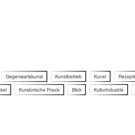
Gegenwartskunst
Kunstbetrieb
Kunst
Rezepti
kel
Kuratorische Praxis
Blick
Kulturindustrie