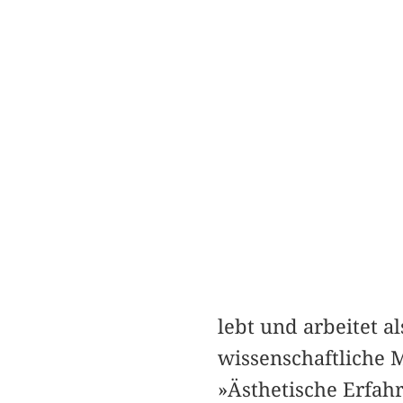
lebt und arbeitet al
wissenschaftliche 
»Ästhetische Erfah