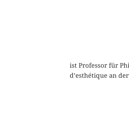
ist Professor für 
d’esthétique an der