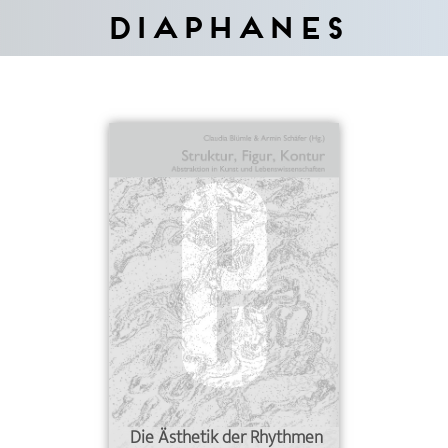
Diaphanes
Die Ästhetik der Rhythmen