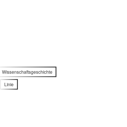
Wissenschaftsgeschichte
Linie