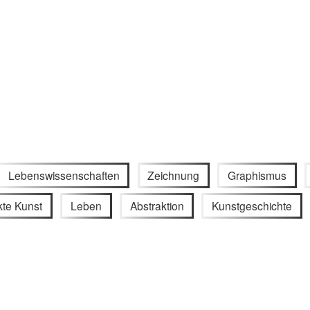
Lebenswissenschaften
Zeichnung
Graphismus
kte Kunst
Leben
Abstraktion
Kunstgeschichte