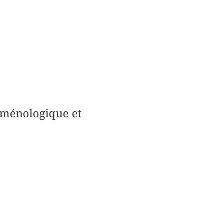
noménologique et