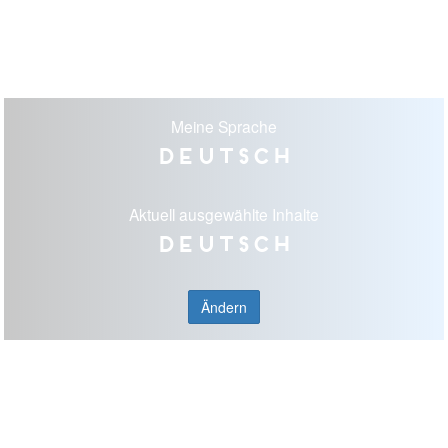
Meine Sprache
Deutsch
Aktuell ausgewählte Inhalte
Deutsch
Ändern