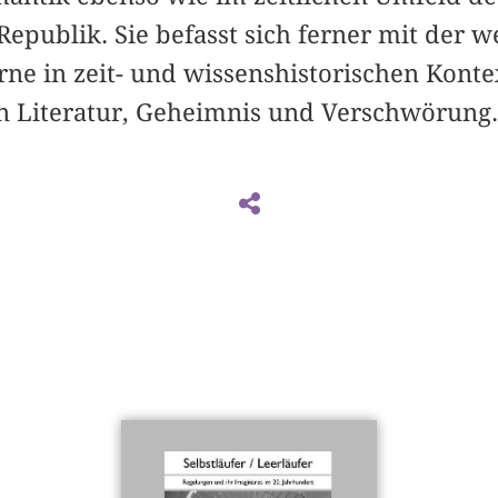
epublik. Sie befasst sich ferner mit der 
rne in zeit- und wissenshistorischen Kont
Literatur, Geheimnis und Verschwörung.