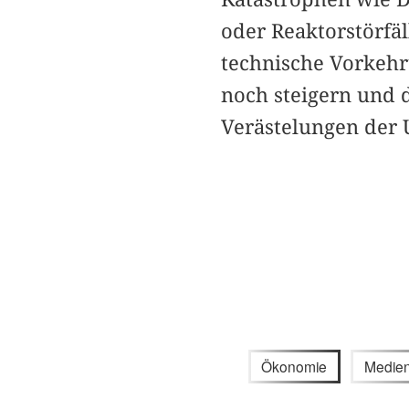
oder Reaktorstörfäl
technische Vorkehr
noch steigern und 
Verästelungen der 
Ökonomie
Medien