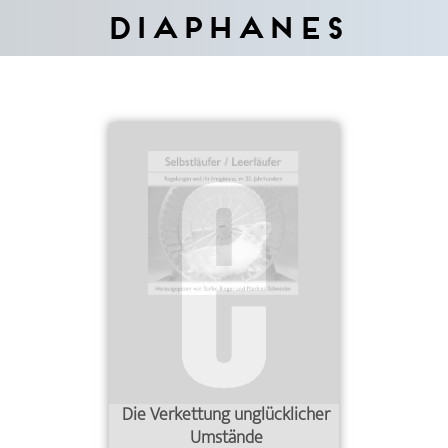
Diaphanes
Die Verkettung unglücklicher
Umstände