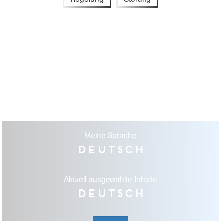
Meine Sprache
Deutsch
Aktuell ausgewählte Inhalte
Deutsch