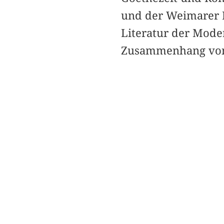
und der Weimarer R
Literatur der Mode
Zusammenhang von 