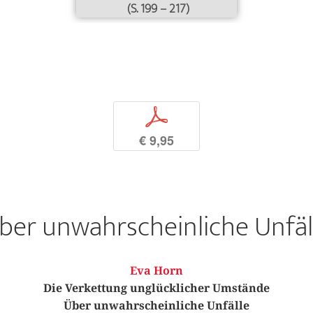
(S. 199 – 217)
p
€ 9,95
ber unwahrscheinliche Unfäl
Eva Horn
Die Verkettung unglücklicher Umstände
Über unwahrscheinliche Unfälle