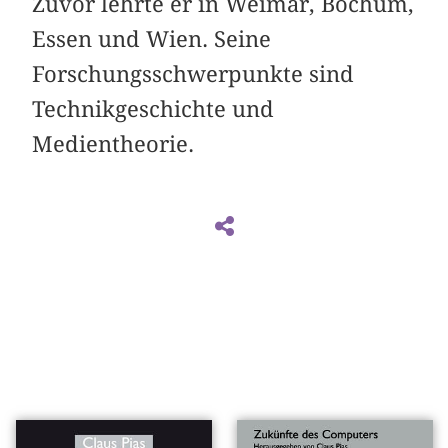
Zuvor lehrte er in Weimar, Bochum,
Essen und Wien. Seine
Forschungsschwerpunkte sind
Technikgeschichte und
Medientheorie.