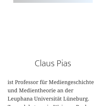
Claus Pias
ist Professor für Mediengeschichte
und Medientheorie an der
Leuphana Universität Lüneburg.