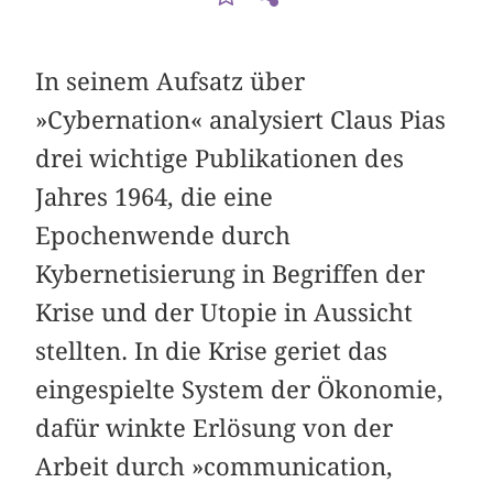
In seinem Aufsatz über
»Cybernation« analysiert Claus Pias
drei wichtige Publikationen des
Jahres 1964, die eine
Epochenwende durch
Kybernetisierung in Begriffen der
Krise und der Utopie in Aussicht
stellten. In die Krise geriet das
eingespielte System der Ökonomie,
dafür winkte Erlösung von der
Arbeit durch »communication,