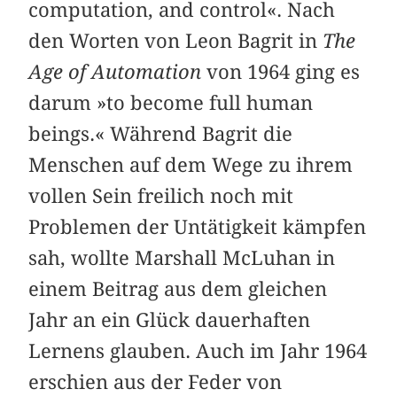
computation, and control«. Nach
den Worten von Leon Bagrit in
The
Age of Automation
von 1964 ging es
darum »to become full human
beings.« Während Bagrit die
Menschen auf dem Wege zu ihrem
vollen Sein freilich noch mit
Problemen der Untätigkeit kämpfen
sah, wollte Marshall McLuhan in
einem Beitrag aus dem gleichen
Jahr an ein Glück dauerhaften
Lernens glauben. Auch im Jahr 1964
erschien aus der Feder von