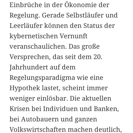
Einbrüche in der Ökonomie der
Regelung. Gerade Selbstläufer und
Leerläufer können den Status der
kybernetischen Vernunft
veranschaulichen. Das große
Versprechen, das seit dem 20.
Jahrhundert auf dem
Regelungsparadigma wie eine
Hypothek lastet, scheint immer
weniger einlösbar. Die aktuellen
Krisen bei Individuen und Banken,
bei Autobauern und ganzen
Volkswirtschaften machen deutlich,