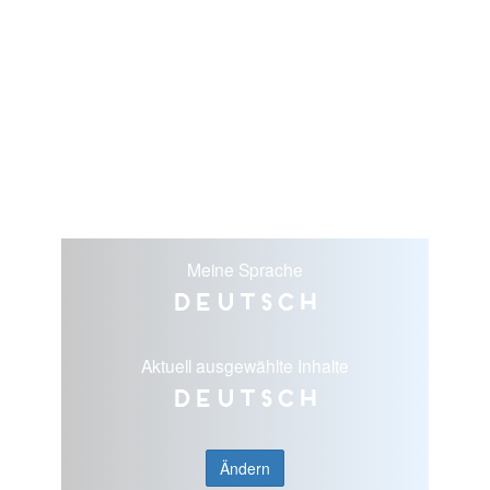
Meine Sprache
Deutsch
Aktuell ausgewählte Inhalte
Deutsch
Ändern