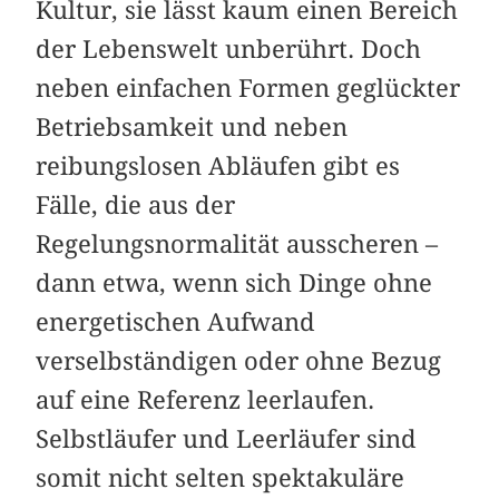
Kultur, sie lässt kaum einen Bereich
der Lebenswelt unberührt. Doch
neben einfachen Formen geglückter
Betriebsamkeit und neben
reibungslosen Abläufen gibt es
Fälle, die aus der
Regelungsnormalität ausscheren –
dann etwa, wenn sich Dinge ohne
energetischen Aufwand
verselbständigen oder ohne Bezug
auf eine Referenz leerlaufen.
Selbstläufer und Leerläufer sind
somit nicht selten spektakuläre