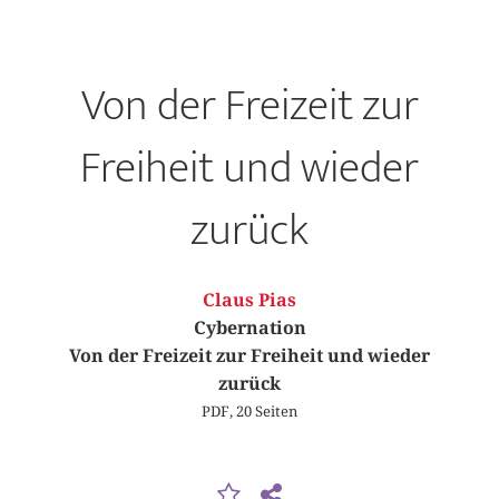
Von der Freizeit zur
Freiheit und wieder
zurück
Claus Pias
Cybernation
Von der Freizeit zur Freiheit und wieder
zurück
PDF, 20 Seiten