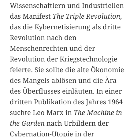
Wissenschaftlern und Industriellen
das Manifest
The Triple Revolution
,
das die Kybernetisierung als dritte
Revolution nach den
Menschenrechten und der
Revolution der Kriegstechnologie
feierte. Sie sollte die alte Ökonomie
des Mangels ablösen und die Ära
des Überflusses einläuten. In einer
dritten Publikation des Jahres 1964
suchte Leo Marx in
The Machine in
the Garden
nach Urbildern der
Cybernation-Utopie in der