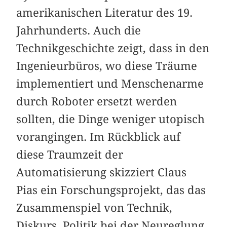
amerikanischen Literatur des 19.
Jahrhunderts. Auch die
Technikgeschichte zeigt, dass in den
Ingenieurbüros, wo diese Träume
implementiert und Menschenarme
durch Roboter ersetzt werden
sollten, die Dinge weniger utopisch
vorangingen. Im Rückblick auf
diese Traumzeit der
Automatisierung skizziert Claus
Pias ein Forschungsprojekt, das das
Zusammenspiel von Technik,
Diskurs, Politik bei der Neureglung