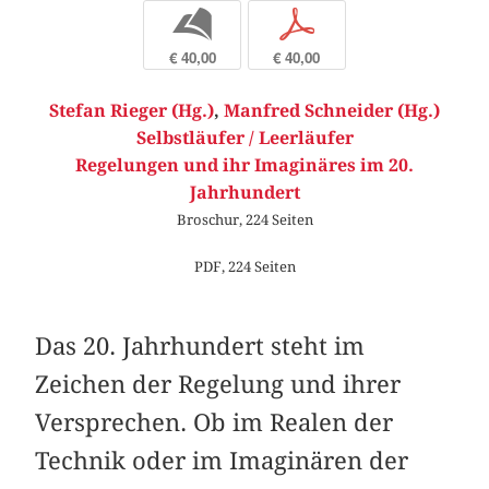
b
p
€ 40,00
€ 40,00
Stefan Rieger (Hg.)
,
Manfred Schneider (Hg.)
Selbstläufer / Leerläufer
Regelungen und ihr Imaginäres im 20.
Jahrhundert
Broschur, 224 Seiten
PDF, 224 Seiten
Das 20. Jahrhundert steht im
Zeichen der Regelung und ihrer
Versprechen. Ob im Realen der
Technik oder im Imaginären der