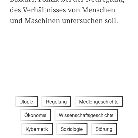
des Verhältnisses von Menschen
und Maschinen untersuchen soll.
Utopie
Regelung
Mediengeschichte
Ökonomie
Wissenschaftsgeschichte
Kybernetik
Soziologie
Störung