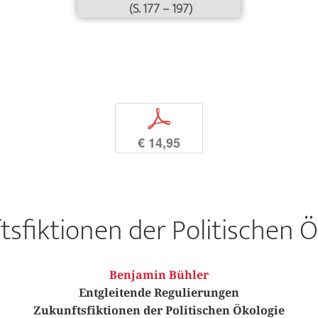
(S. 177 – 197)
p
€ 14,95
sfiktionen der Politischen 
Benjamin Bühler
Entgleitende Regulierungen
Zukunftsfiktionen der Politischen Ökologie