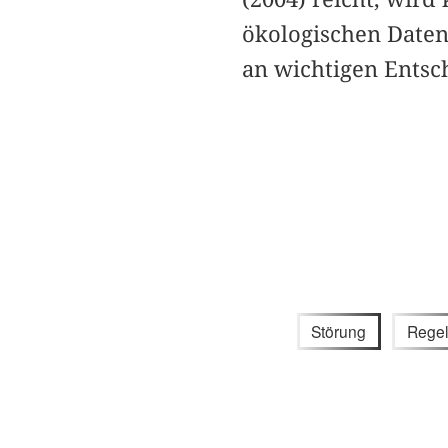
ökologischen Daten
an wichtigen Entsc
Störung
Rege