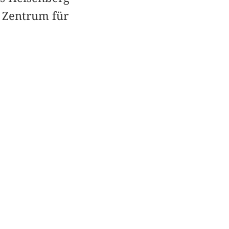
m Zentrum für