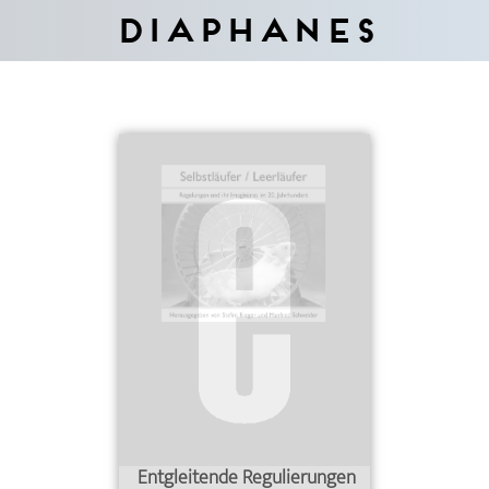
Diaphanes
Entgleitende Regulierungen