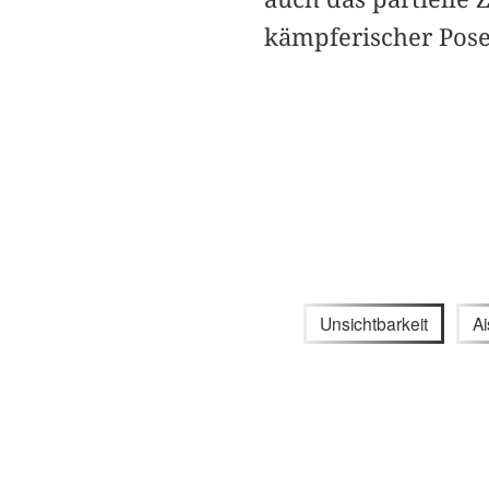
kämpferischer Pose 
Unsichtbarkeit
Ai