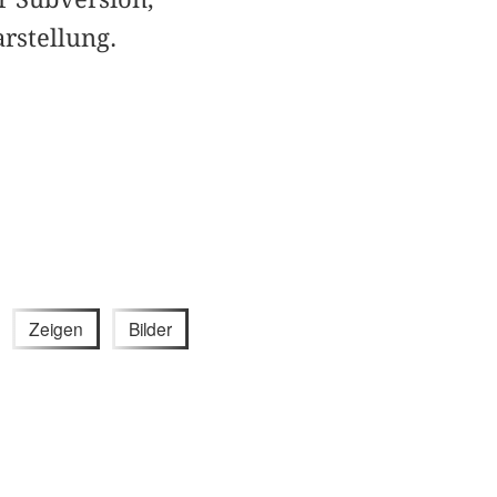
rstellung.
Zeigen
Bilder