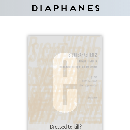
Diaphanes
Dressed to kill?