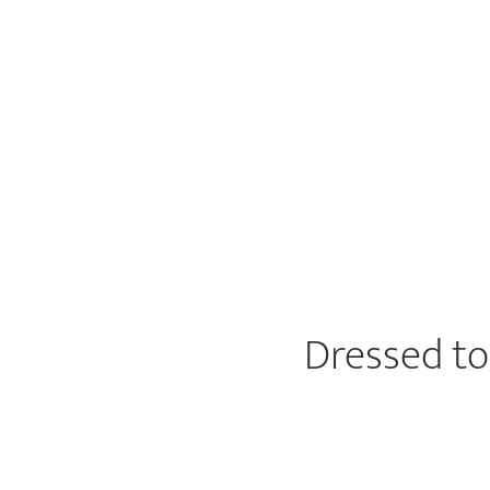
Dressed to