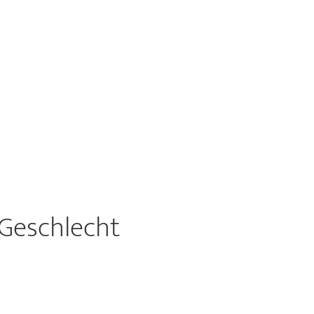
 Geschlecht