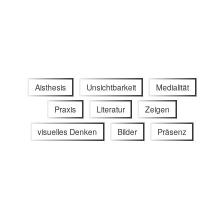
Aisthesis
Unsichtbarkeit
Medialität
Praxis
Literatur
Zeigen
visuelles Denken
Bilder
Präsenz