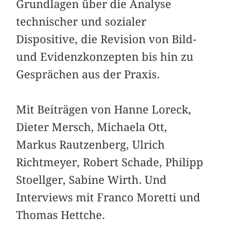
Grundlagen über die Analyse
technischer und sozialer
Dispositive, die Revision von Bild-
und Evidenzkonzepten bis hin zu
Gesprächen aus der Praxis.
Mit Beiträgen von Hanne Loreck,
Dieter Mersch, Michaela Ott,
Markus Rautzenberg, Ulrich
Richtmeyer, Robert Schade, Philipp
Stoellger, Sabine Wirth. Und
Interviews mit Franco Moretti und
Thomas Hettche.