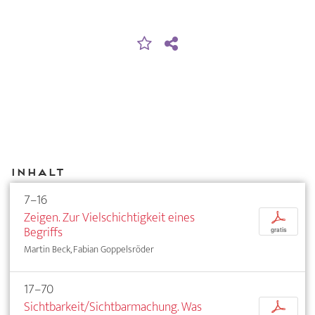
Inhalt
7–16
Zeigen. Zur Vielschichtigkeit eines
p
Begriffs
gratis
Martin Beck, Fabian Goppelsröder
17–70
Sichtbarkeit/Sichtbarmachung. Was
p