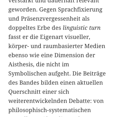
verstärkt und dauerhaft relevant
geworden. Gegen Sprachfixierung
und Präsenzvergessenheit als
doppeltes Erbe des
linguistic turn
fasst er die Eigenart visueller,
körper- und raumbasierter Medien
ebenso wie eine Dimension der
Aisthesis, die nicht im
Symbolischen aufgeht. Die Beiträge
des Bandes bilden einen aktuellen
Querschnitt einer sich
weiterentwickelnden Debatte: von
philosophisch-systematischen