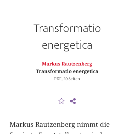
Transformatio
energetica
Markus Rautzenberg
Transformatio energetica
PDF, 20 Seiten
Markus Rautzenberg nimmt die