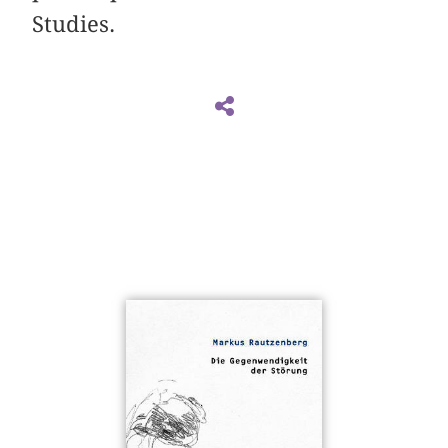
Studies.