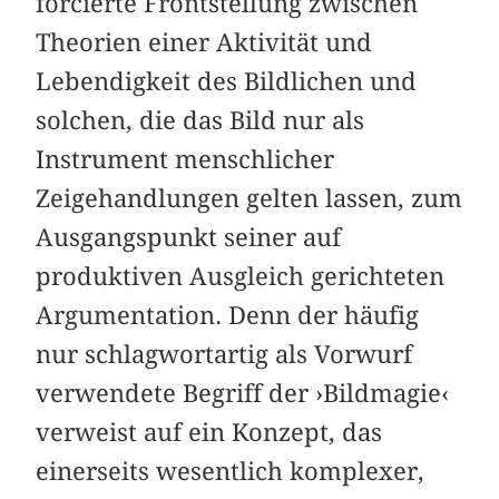
forcierte Frontstellung zwischen
Theorien einer Aktivität und
Lebendigkeit des Bildlichen und
solchen, die das Bild nur als
Instrument menschlicher
Zeigehandlungen gelten lassen, zum
Ausgangspunkt seiner auf
produktiven Ausgleich gerichteten
Argumentation. Denn der häufig
nur schlagwortartig als Vorwurf
verwendete Begriff der ›Bildmagie‹
verweist auf ein Konzept, das
einerseits wesentlich komplexer,