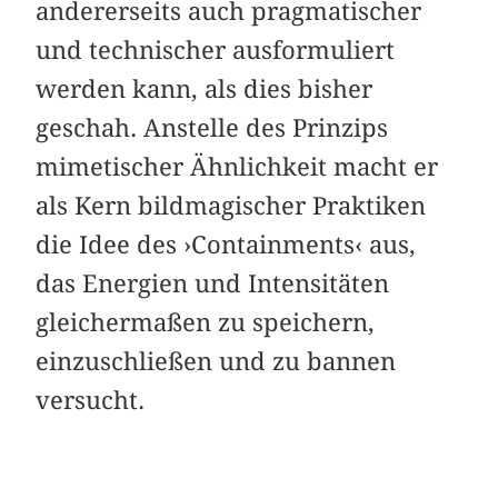
andererseits auch pragmatischer
und technischer ausformuliert
werden kann, als dies bisher
geschah. Anstelle des Prinzips
mimetischer Ähnlichkeit macht er
als Kern bildmagischer Praktiken
die Idee des ›Containments‹ aus,
das Energien und Intensitäten
gleichermaßen zu speichern,
einzuschließen und zu bannen
versucht.