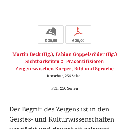
b
p
€ 35,00
€ 35,00
Martin Beck (Hg.)
,
Fabian Goppelsröder (Hg.)
Sichtbarkeiten 2: Präsentifizieren
Zeigen zwischen Körper, Bild und Sprache
Broschur, 256 Seiten
PDF, 256 Seiten
Der Begriff des Zeigens ist in den
Geistes- und Kulturwissenschaften