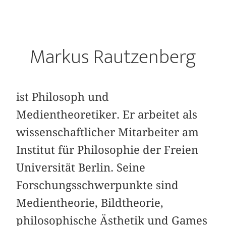
Markus Rautzenberg
ist Philosoph und
Medientheoretiker. Er arbeitet als
wissenschaftlicher Mitarbeiter am
Institut für Philosophie der Freien
Universität Berlin. Seine
Forschungsschwerpunkte sind
Medientheorie, Bildtheorie,
philosophische Ästhetik und Games