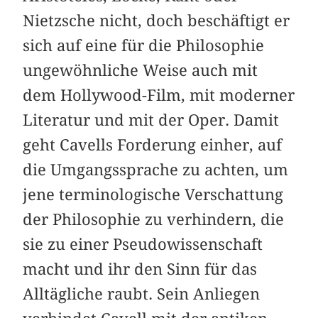
Nietzsche nicht, doch beschäftigt er
sich auf eine für die Philosophie
ungewöhnliche Weise auch mit
dem Hollywood-Film, mit moderner
Literatur und mit der Oper. Damit
geht Cavells Forderung einher, auf
die Umgangssprache zu achten, um
jene terminologische Verschattung
der Philosophie zu verhindern, die
sie zu einer Pseudowissenschaft
macht und ihr den Sinn für das
Alltägliche raubt. Sein Anliegen