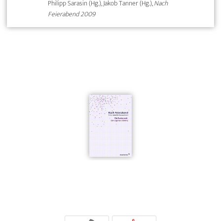
Philipp Sarasin (Hg.), Jakob Tanner (Hg.),
Nach
Feierabend 2009