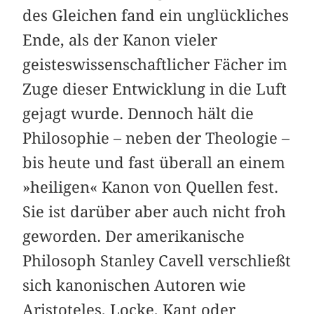
des Gleichen fand ein unglückliches
Ende, als der Kanon vieler
geisteswissenschaftlicher Fächer im
Zuge dieser Entwicklung in die Luft
gejagt wurde. Dennoch hält die
Philosophie – neben der Theologie –
bis heute und fast überall an einem
»heiligen« Kanon von Quellen fest.
Sie ist darüber aber auch nicht froh
geworden. Der amerikanische
Philosoph Stanley Cavell verschließt
sich kanonischen Autoren wie
Aristoteles, Locke, Kant oder