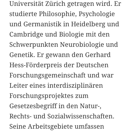
Universität Zürich getragen wird. Er
studierte Philosophie, Psychologie
und Germanistik in Heidelberg und
Cambridge und Biologie mit den
Schwerpunkten Neurobiologie und
Genetik. Er gewann den Gerhard
Hess-Förderpreis der Deutschen
Forschungsgemeinschaft und war
Leiter eines interdisziplinären
Forschungsprojektes zum
Gesetzesbegriff in den Natur-,
Rechts- und Sozialwissenschaften.
Seine Arbeitsgebiete umfassen