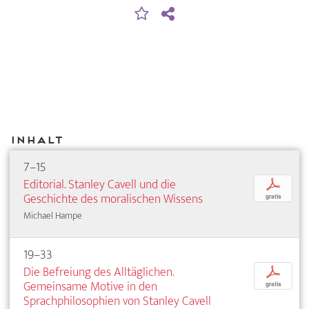
Inhalt
7–15
Editorial. Stanley Cavell und die
p
Geschichte des moralischen Wissens
gratis
Michael Hampe
19–33
Die Befreiung des Alltäglichen.
p
Gemeinsame Motive in den
gratis
Sprachphilosophien von Stanley Cavell