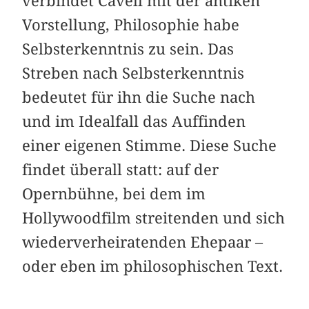
verbindet Cavell mit der antiken
Vorstellung, Philosophie habe
Selbsterkenntnis zu sein. Das
Streben nach Selbsterkenntnis
bedeutet für ihn die Suche nach
und im Idealfall das Auffinden
einer eigenen Stimme. Diese Suche
findet überall statt: auf der
Opernbühne, bei dem im
Hollywoodfilm streitenden und sich
wiederverheiratenden Ehepaar –
oder eben im philosophischen Text.