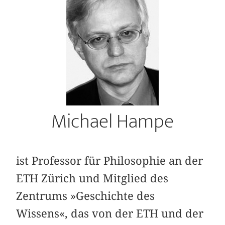
Michael Hampe
ist Professor für Philosophie an der
ETH Zürich und Mitglied des
Zentrums »Geschichte des
Wissens«, das von der ETH und der