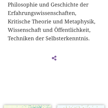
Philosophie und Geschichte der
Erfahrungswissenschaften,
Kritische Theorie und Metaphysik,
Wissenschaft und Öffentlichkeit,
Techniken der Selbsterkenntnis.