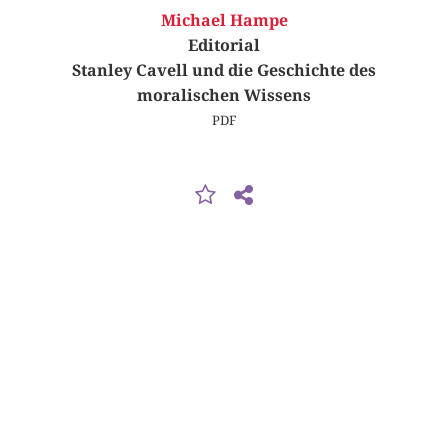
Michael Hampe
Editorial
Stanley Cavell und die Geschichte des
moralischen Wissens
PDF