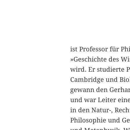
ist Professor für P
»Geschichte des Wi
wird. Er studierte 
Cambridge und Biol
gewann den Gerhar
und war Leiter ein
in den Natur-, Rech
Philosophie und Ge