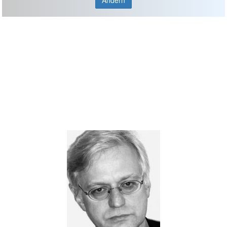
Ändern