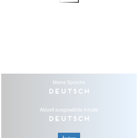
Meine Sprache
Deutsch
Aktuell ausgewählte Inhalte
Deutsch