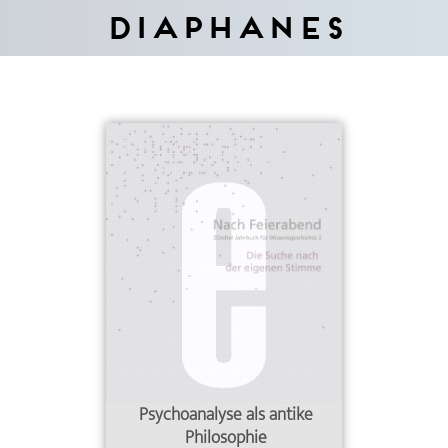
Diaphanes
Psychoanalyse als antike
Philosophie