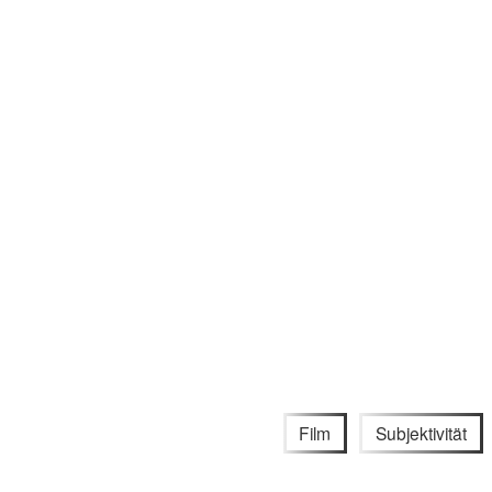
Film
Subjektivität