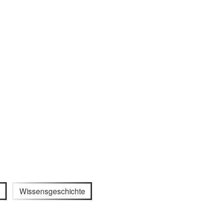
Wissensgeschichte