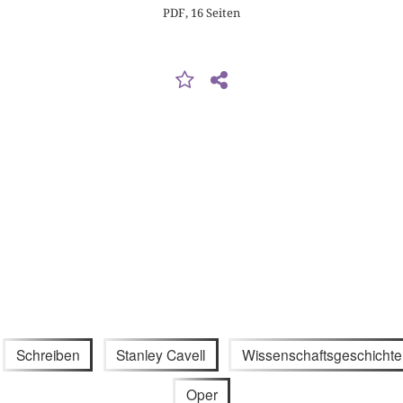
PDF, 16 Seiten
Schreiben
Stanley Cavell
Wissenschaftsgeschichte
Oper