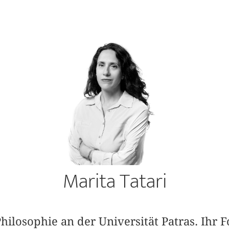
Marita Tatari
Philosophie an der Universität Patras. Ihr 