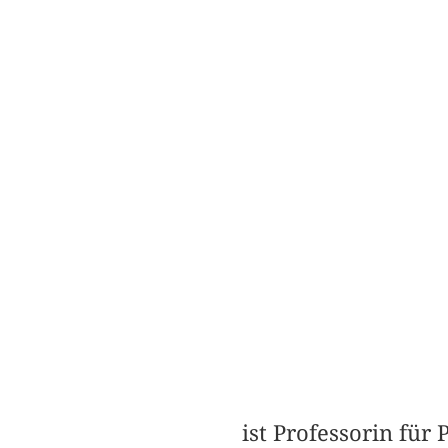
ist Professorin für 