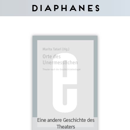
Diaphanes
Eine andere Geschichte des
Theaters