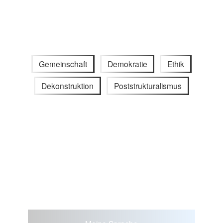
Gemeinschaft
Demokratie
Ethik
Dekonstruktion
Poststrukturalismus