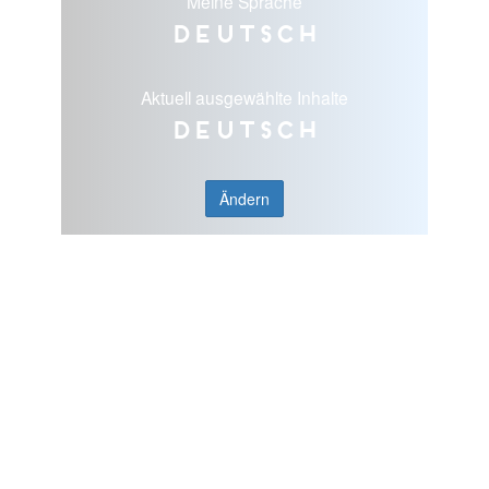
Meine Sprache
Deutsch
Aktuell ausgewählte Inhalte
Deutsch
Ändern