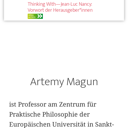
Thinking With—Jean-Luc Nancy:
Vorwort der Herausgeber*innen
OPEN
ACCESS
Artemy Magun
ist Professor am Zentrum für
Praktische Philosophie der
Europäischen Universität in Sankt-