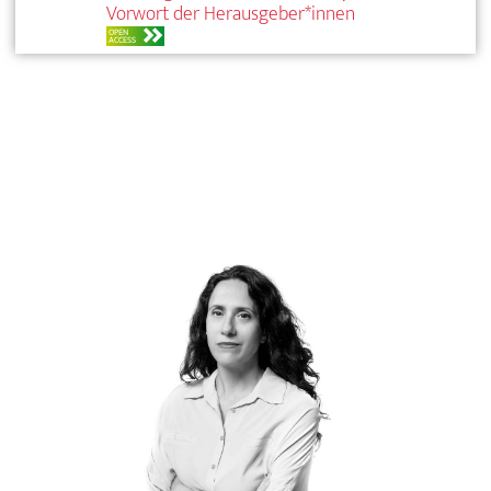
Vorwort der Herausgeber*innen
OPEN
ACCESS