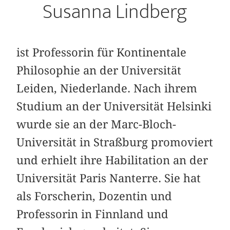
Susanna Lindberg
ist Professorin für Kontinentale
Philosophie an der Universität
Leiden, Niederlande. Nach ihrem
Studium an der Universität Helsinki
wurde sie an der Marc-Bloch-
Universität in Straßburg promoviert
und erhielt ihre Habilitation an der
Universität Paris Nanterre. Sie hat
als Forscherin, Dozentin und
Professorin in Finnland und