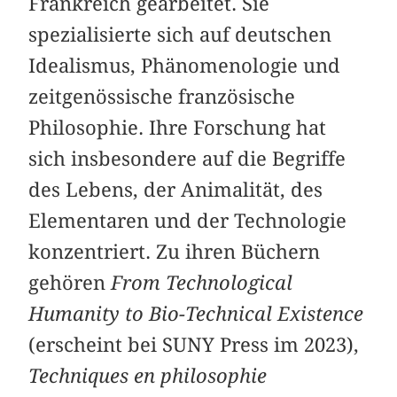
Frankreich gearbeitet. Sie
spezialisierte sich auf deutschen
Idealismus, Phänomenologie und
zeitgenössische französische
Philosophie. Ihre Forschung hat
sich insbesondere auf die Begriffe
des Lebens, der Animalität, des
Elementaren und der Technologie
konzentriert. Zu ihren Büchern
gehören
From Technological
Humanity to Bio-Technical Existence
(erscheint bei SUNY Press im 2023),
Techniques en philosophie