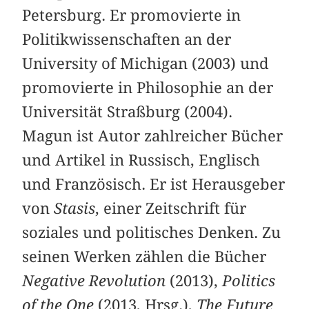
Petersburg. Er promovierte in
Politikwissenschaften an der
University of Michigan (2003) und
promovierte in Philosophie an der
Universität Straßburg (2004).
Magun ist Autor zahlreicher Bücher
und Artikel in Russisch, Englisch
und Französisch. Er ist Herausgeber
von
Stasis
, einer Zeitschrift für
soziales und politisches Denken. Zu
seinen Werken zählen die Bücher
Negative Revolution
(2013),
Politics
of the One
(2013, Hrsg.),
The Future