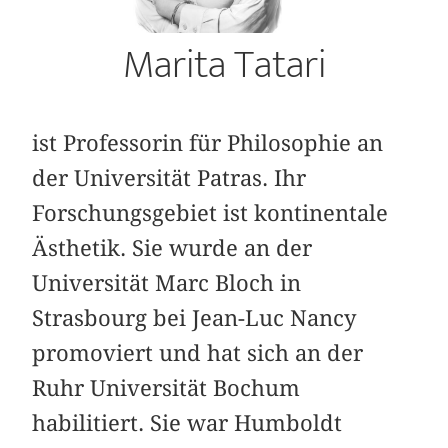
Marita Tatari
ist Professorin für Philosophie an
der Universität Patras. Ihr
Forschungsgebiet ist kontinentale
Ästhetik. Sie wurde an der
Universität Marc Bloch in
Strasbourg bei Jean-Luc Nancy
promoviert und hat sich an der
Ruhr Universität Bochum
habilitiert. Sie war Humboldt