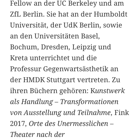
Fellow an der UC Berkeley und am
ZfL Berlin. Sie hat an der Humboldt
Universität, der UdK Berlin, sowie
an den Universitäten Basel,
Bochum, Dresden, Leipzig und
Kreta unterrichtet und die
Professur Gegenwartsästhetik an
der HMDK Stuttgart vertreten. Zu
ihren Büchern gehören: K
unstwerk
als Handlung – Transformationen
von Ausstellung und Teilnahme
, Fink
2017,
Orte des Unermesslichen –
Theater nach der