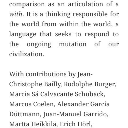
comparison as an articulation of a
with
. It is a thinking responsible for
the world from within the world, a
language that seeks to respond to
the ongoing mutation of our
civilization.
With contributions by Jean-
Christophe Bailly, Rodolphe Burger,
Marcia Sá Calvacante Schuback,
Marcus Coelen, Alexander García
Düttmann, Juan-Manuel Garrido,
Martta Heikkilä, Erich Hörl,