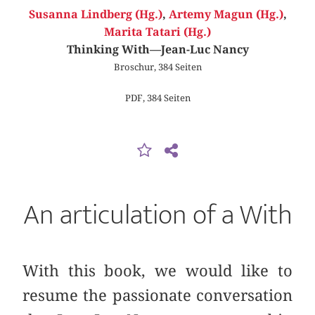
Susanna Lindberg (Hg.)
,
Artemy Magun (Hg.)
,
Marita Tatari (Hg.)
Thinking With—Jean-Luc Nancy
Broschur, 384 Seiten
PDF, 384 Seiten
An articulation of a With
With this book, we would like to
resume the passionate conversation