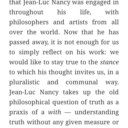
that Jean-Luc Nancy was engaged in
throughout his life, with
philosophers and artists from all
over the world. Now that he has
passed away, it is not enough for us
to simply reflect on his work: we
would like to stay true to the
stance
to which his thought invites us, in a
pluralistic and communal way.
Jean-Luc Nancy takes up the old
philosophical question of truth as a
praxis of a
with
— understanding
truth without any given measure or