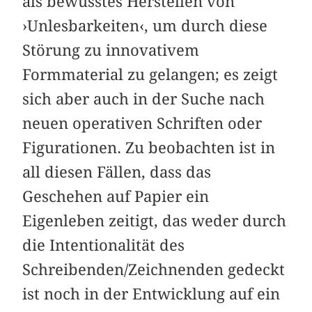
als bewusstes Herstellen von
›Unlesbarkeiten‹, um durch diese
Störung zu innovativem
Formmaterial zu gelangen; es zeigt
sich aber auch in der Suche nach
neuen operativen Schriften oder
Figurationen. Zu beobachten ist in
all diesen Fällen, dass das
Geschehen auf Papier ein
Eigenleben zeitigt, das weder durch
die Intentionalität des
Schreibenden/Zeichnenden gedeckt
ist noch in der Entwicklung auf ein