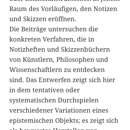
Raum des Vorläufigen, den Notizen
und Skizzen eröffnen.
Die Beiträge untersuchen die
konkreten Verfahren, die in
Notizheften und Skizzenbüchern
von Künstlern, Philosophen und
Wissenschaftlern zu entdecken
sind. Das Entwerfen zeigt sich hier
in dem tentativen oder
systematischen Durchspielen
verschiedener Variationen eines
epistemischen Objekts; es zeigt sich