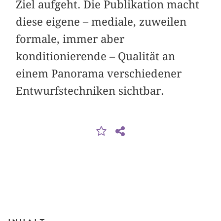
Ziel aufgeht. Die Publikation macht
diese eigene – mediale, zuweilen
formale, immer aber
konditionierende – Qualität an
einem Panorama verschiedener
Entwurfstechniken sichtbar.