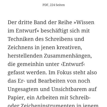
PDF, 224 Seiten
Der dritte Band der Reihe »Wissen
im Entwurf« ­beschäftigt sich mit
Techniken des Schreibens und
Zeichnens in jenen kreativen,
herstellenden Zusammenhängen,
die gemeinhin unter ›Entwurf‹
gefasst werden. Im Fokus steht also
das Er- und Bearbeiten von noch
Ungesagtem und Unsichtbarem auf
Papier, ein Arbeiten mit Schreib-
oder Zeicheninstrumenten in jenem