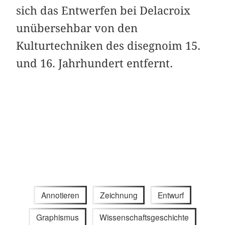
sich das Entwerfen bei Delacroix
unübersehbar von den
Kulturtechniken des disegnoim 15.
und 16. Jahrhundert entfernt.
Annotieren
Zeichnung
Entwurf
Graphismus
Wissenschaftsgeschichte