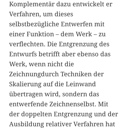
Komplementär dazu entwickelt er
Verfahren, um dieses
selbstbezügliche Entwerfen mit
einer Funktion – dem Werk – zu
verflechten. Die Entgrenzung des
Entwurfs betrifft aber ebenso das
Werk, wenn nicht die
Zeichnungdurch Techniken der
Skalierung auf die Leinwand
übertragen wird, sondern das
entwerfende Zeichnenselbst. Mit
der doppelten Entgrenzung und der
Ausbildung relativer Verfahren hat