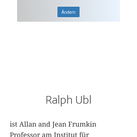
Ändern
Ralph Ubl
ist Allan and Jean Frumkin
Professor am Institut für