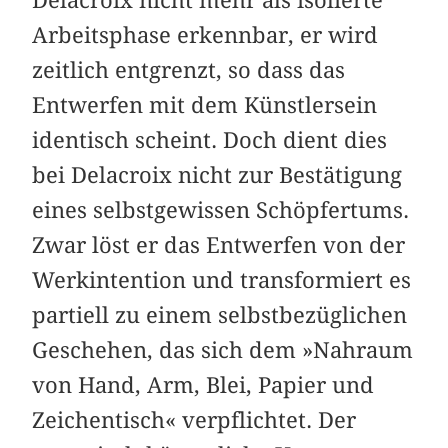
Arbeitsphase erkennbar, er wird
zeitlich entgrenzt, so dass das
Entwerfen mit dem Künstlersein
identisch scheint. Doch dient dies
bei Delacroix nicht zur Bestätigung
eines selbstgewissen Schöpfertums.
Zwar löst er das Entwerfen von der
Werkintention und transformiert es
partiell zu einem selbstbezüglichen
Geschehen, das sich dem »Nahraum
von Hand, Arm, Blei, Papier und
Zeichentisch« verpflichtet. Der