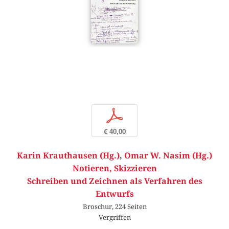
p
€ 40,00
Karin Krauthausen (Hg.)
,
Omar W. Nasim (Hg.)
Notieren, Skizzieren
Schreiben und Zeichnen als Verfahren des
Entwurfs
Broschur, 224 Seiten
Vergriffen