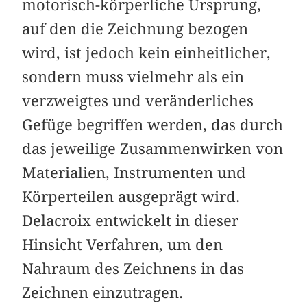
motorisch-körperliche Ursprung,
auf den die Zeichnung bezogen
wird, ist jedoch kein einheitlicher,
sondern muss vielmehr als ein
verzweigtes und veränderliches
Gefüge begriffen werden, das durch
das jeweilige Zusammenwirken von
Materialien, Instrumenten und
Körperteilen ausgeprägt wird.
Delacroix entwickelt in dieser
Hinsicht Verfahren, um den
Nahraum des Zeichnens in das
Zeichnen einzutragen.