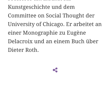
Kunstgeschichte und dem
Committee on Social Thought der
University of Chicago. Er arbeitet an
einer Monographie zu Eugène
Delacroix und an einem Buch über
Dieter Roth.