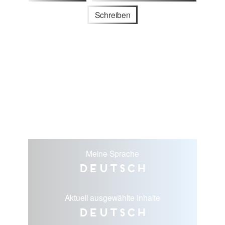
Schreiben
Meine Sprache
Deutsch
Aktuell ausgewählte Inhalte
Deutsch