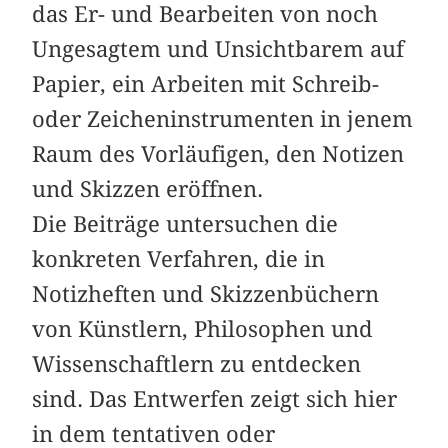
das Er- und Bearbeiten von noch
Ungesagtem und Unsichtbarem auf
Papier, ein Arbeiten mit Schreib-
oder Zeicheninstrumenten in jenem
Raum des Vorläufigen, den Notizen
und Skizzen eröffnen.
Die Beiträge untersuchen die
konkreten Verfahren, die in
Notizheften und Skizzenbüchern
von Künstlern, Philosophen und
Wissenschaftlern zu entdecken
sind. Das Entwerfen zeigt sich hier
in dem tentativen oder