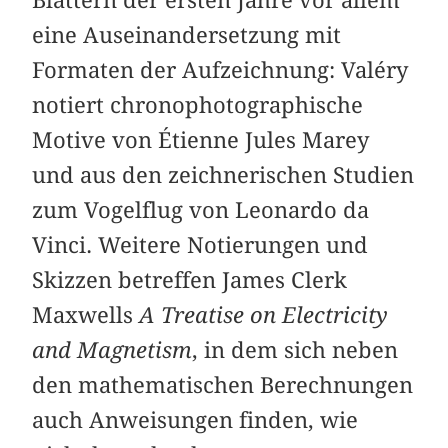
eine Auseinandersetzung mit
Formaten der Aufzeichnung: Valéry
notiert chronophotographische
Motive von Étienne Jules Marey
und aus den zeichnerischen Studien
zum Vogelflug von Leonardo da
Vinci. Weitere Notierungen und
Skizzen betreffen James Clerk
Maxwells
A Treatise on Electricity
and Magnetism
, in dem sich neben
den mathematischen Berechnungen
auch Anweisungen finden, wie