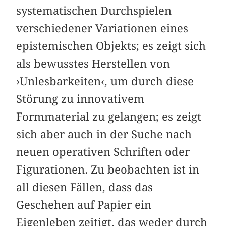
systematischen Durchspielen
verschiedener Variationen eines
epistemischen Objekts; es zeigt sich
als bewusstes Herstellen von
›Unlesbarkeiten‹, um durch diese
Störung zu innovativem
Formmaterial zu gelangen; es zeigt
sich aber auch in der Suche nach
neuen operativen Schriften oder
Figurationen. Zu beobachten ist in
all diesen Fällen, dass das
Geschehen auf Papier ein
Eigenleben zeitigt, das weder durch