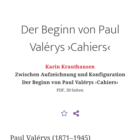
Der Beginn von Paul
Valérys ›Cahiers‹
Karin Krauthausen
Zwischen Aufzeichnung und Konfiguration
Der Beginn von Paul Valérys ›Cahiers‹
PDF, 30 Seiten
Paul Valérys (1871–1945)