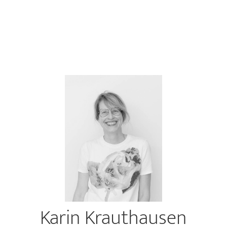
Karin Krauthausen