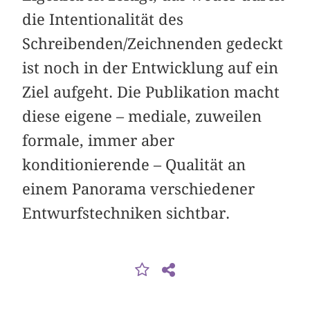
die Intentionalität des
Schreibenden/Zeichnenden gedeckt
ist noch in der Entwicklung auf ein
Ziel aufgeht. Die Publikation macht
diese eigene – mediale, zuweilen
formale, immer aber
konditionierende – Qualität an
einem Panorama verschiedener
Entwurfstechniken sichtbar.