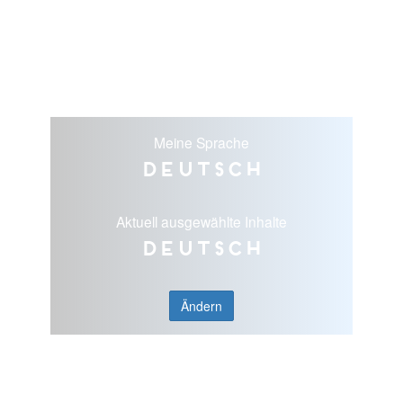
Meine Sprache
Deutsch
Aktuell ausgewählte Inhalte
Deutsch
Ändern