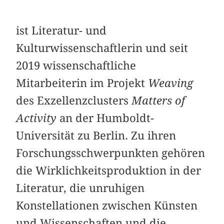
ist Literatur- und
Kulturwissenschaftlerin und seit
2019 wissenschaftliche
Mitarbeiterin im Projekt
Weaving
des Exzellenzclusters
Matters of
Activity
an der Humboldt-
Universität zu Berlin. Zu ihren
Forschungsschwerpunkten gehören
die Wirklichkeitsproduktion in der
Literatur, die unruhigen
Konstellationen zwischen Künsten
und Wissenschaften und die