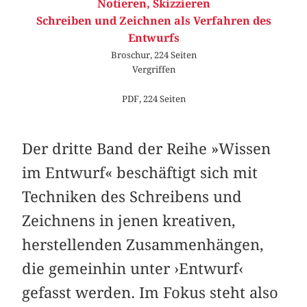
Notieren, Skizzieren
Schreiben und Zeichnen als Verfahren des
Entwurfs
Broschur, 224 Seiten
Vergriffen
PDF, 224 Seiten
Der dritte Band der Reihe »Wissen
im Entwurf« ­beschäftigt sich mit
Techniken des Schreibens und
Zeichnens in jenen kreativen,
herstellenden Zusammenhängen,
die gemeinhin unter ›Entwurf‹
gefasst werden. Im Fokus steht also