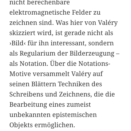
nicht berechenbare
elektromagnetische Felder zu
zeichnen sind. Was hier von Valéry
skizziert wird, ist gerade nicht als
›Bild‹ für ihn interessant, sondern
als Regularium der Bilderzeugung –
als Notation. Über die Notations-
Motive versammelt Valéry auf
seinen Blättern Techniken des
Schreibens und Zeichnens, die die
Bearbeitung eines zumeist
unbekannten epistemischen
Objekts ermöglichen.