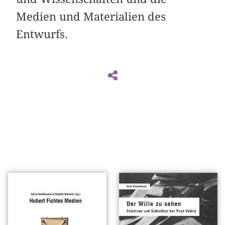
Medien und Materialien des
Entwurfs.