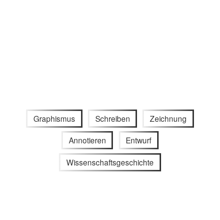
Graphismus
Schreiben
Zeichnung
Annotieren
Entwurf
Wissenschaftsgeschichte