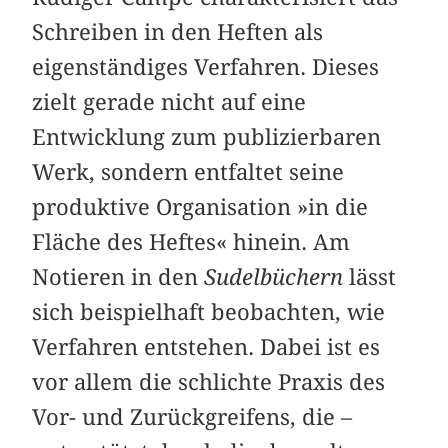
Schreiben in den Heften als
eigenständiges Verfahren. Dieses
zielt gerade nicht auf eine
Entwicklung zum publizierbaren
Werk, sondern entfaltet seine
produktive Organisation »in die
Fläche des Heftes« hinein. Am
Notieren in den
Sudelbüchern
lässt
sich beispielhaft beobachten, wie
Verfahren entstehen. Dabei ist es
vor allem die schlichte Praxis des
Vor- und Zurückgreifens, die –