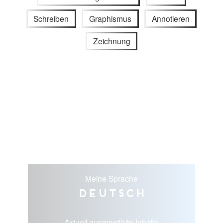
Schreiben
Graphismus
Annotieren
Zeichnung
Meine Sprache
Deutsch
Aktuell ausgewählte Inhalte