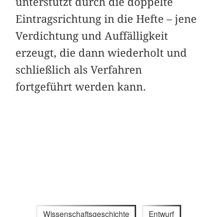
unterstützt durch die doppelte
Eintragsrichtung in die Hefte – jene
Verdichtung und Auffälligkeit
erzeugt, die dann wiederholt und
schließlich als Verfahren
fortgeführt werden kann.
Wissenschaftsgeschichte
Entwurf