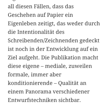
all diesen Fällen, dass das
Geschehen auf Papier ein
Eigenleben zeitigt, das weder durch
die Intentionalität des
Schreibenden/Zeichnenden gedeckt
ist noch in der Entwicklung auf ein
Ziel aufgeht. Die Publikation macht
diese eigene – mediale, zuweilen
formale, immer aber
konditionierende – Qualität an
einem Panorama verschiedener
Entwurfstechniken sichtbar.