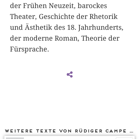
der Frühen Neuzeit, barockes
Theater, Geschichte der Rhetorik
und Ästhetik des 18. Jahrhunderts,
der moderne Roman, Theorie der
Fürsprache.
Weitere Texte von Rüdiger Campe bei DIAPHANES