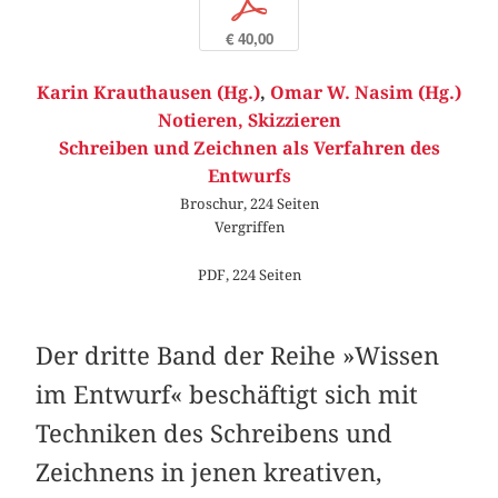
p
€ 40,00
Karin Krauthausen (Hg.)
,
Omar W. Nasim (Hg.)
Notieren, Skizzieren
Schreiben und Zeichnen als Verfahren des
Entwurfs
Broschur, 224 Seiten
Vergriffen
PDF, 224 Seiten
Der dritte Band der Reihe »Wissen
im Entwurf« ­beschäftigt sich mit
Techniken des Schreibens und
Zeichnens in jenen kreativen,