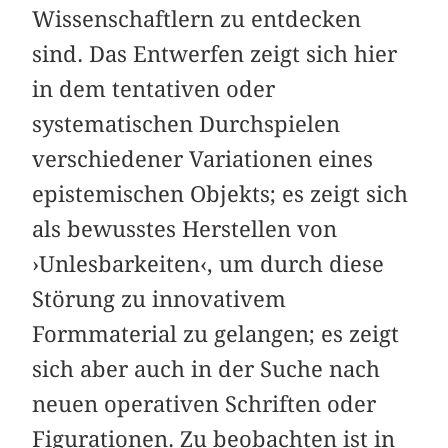
Wissenschaftlern zu entdecken
sind. Das Entwerfen zeigt sich hier
in dem tentativen oder
systematischen Durchspielen
verschiedener Variationen eines
epistemischen Objekts; es zeigt sich
als bewusstes Herstellen von
›Unlesbarkeiten‹, um durch diese
Störung zu innovativem
Formmaterial zu gelangen; es zeigt
sich aber auch in der Suche nach
neuen operativen Schriften oder
Figurationen. Zu beobachten ist in