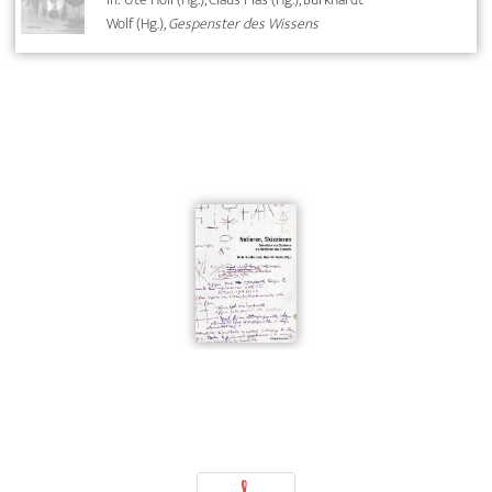
Wolf (Hg.),
Gespenster des Wissens