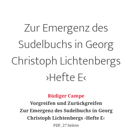
Zur Emergenz des
Sudelbuchs in Georg
Christoph Lichtenbergs
›Hefte E‹
Rüdiger Campe
Vorgreifen und Zurückgreifen
Zur Emergenz des Sudelbuchs in Georg
Christoph Lichtenbergs ›Hefte E‹
PDF, 27 Seiten