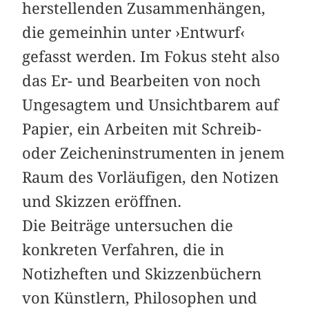
herstellenden Zusammenhängen,
die gemeinhin unter ›Entwurf‹
gefasst werden. Im Fokus steht also
das Er- und Bearbeiten von noch
Ungesagtem und Unsichtbarem auf
Papier, ein Arbeiten mit Schreib-
oder Zeicheninstrumenten in jenem
Raum des Vorläufigen, den Notizen
und Skizzen eröffnen.
Die Beiträge untersuchen die
konkreten Verfahren, die in
Notizheften und Skizzenbüchern
von Künstlern, Philosophen und