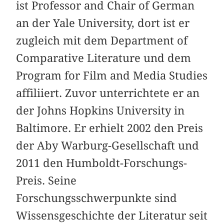
ist Professor and Chair of German
an der Yale University, dort ist er
zugleich mit dem Department of
Comparative Literature und dem
Program for Film and Media Studies
affiliiert. Zuvor unterrichtete er an
der Johns Hopkins University in
Baltimore. Er erhielt 2002 den Preis
der Aby Warburg-Gesellschaft und
2011 den Humboldt-Forschungs-
Preis. Seine
Forschungsschwerpunkte sind
Wissensgeschichte der Literatur seit