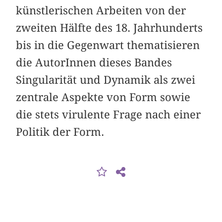
künstlerischen Arbeiten von der
zweiten Hälfte des 18. Jahrhunderts
bis in die Gegenwart thematisieren
die AutorInnen dieses Bandes
Singularität und Dynamik als zwei
zentrale Aspekte von Form sowie
die stets virulente Frage nach einer
Politik der Form.