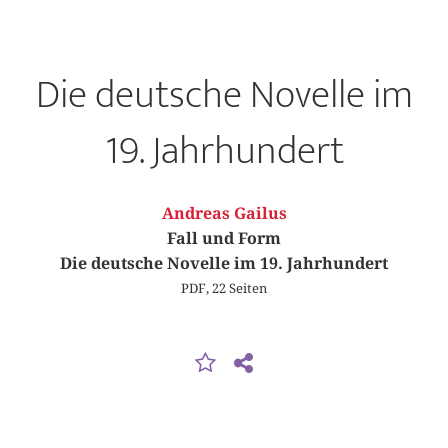
Die deutsche Novelle im
19. Jahrhundert
Andreas Gailus
Fall und Form
Die deutsche Novelle im 19. Jahrhundert
PDF, 22 Seiten