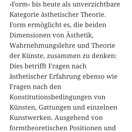
›Form‹ bis heute als unverzichtbare
Kategorie ästhetischer Theorie.
Form ermöglicht es, die beiden
Dimensionen von Ästhetik,
Wahrnehmungslehre und Theorie
der Künste, zusammen zu denken:
Dies betrifft Fragen nach
ästhetischer Erfahrung ebenso wie
Fragen nach den
Konstitutionsbedingungen von
Künsten, Gattungen und einzelnen
Kunstwerken. Ausgehend von
formtheoretischen Positionen und