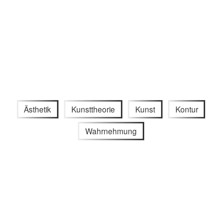
Ästhetik
Kunsttheorie
Kunst
Kontur
Wahrnehmung