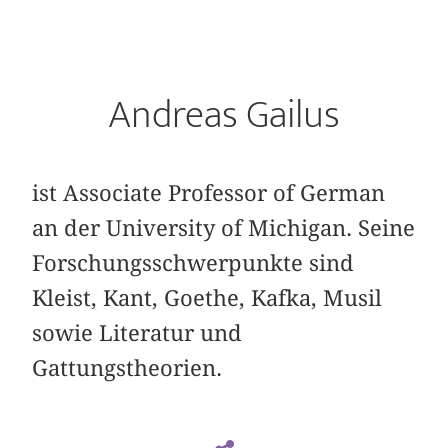
Andreas Gailus
ist Associate Professor of German
an der University of Michigan. Seine
Forschungsschwerpunkte sind
Kleist, Kant, Goethe, Kafka, Musil
sowie Literatur und
Gattungstheorien.