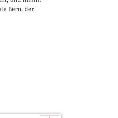
te Bern, der