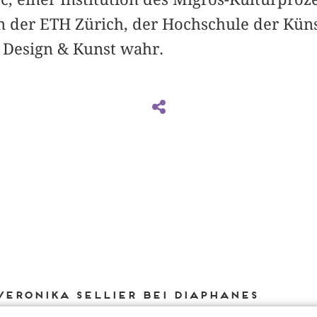
an der ETH Zürich, der Hochschule der Küns
 Design & Kunst wahr.
Veronika Sellier bei DIAPHANES