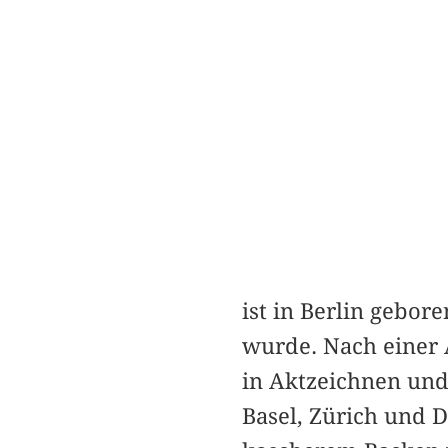
ist in Berlin gebor
wurde. Nach einer 
in Aktzeichnen und 
Basel, Zürich und D