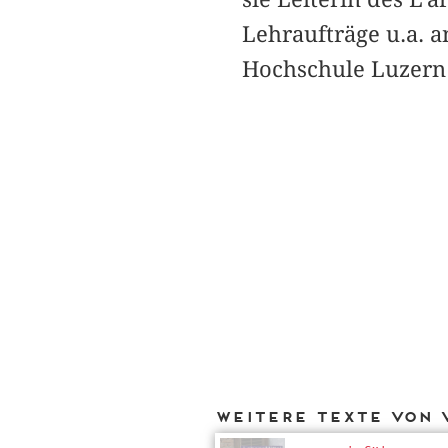
Lehraufträge u.a. 
Hochschule Luzern
Weitere Texte von 