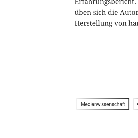
Erfahrungsbericht.
üben sich die Auto
Herstellung von h
Medienwissenschaft