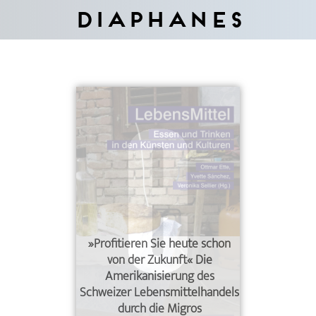
Diaphanes
»Profitieren Sie heute schon
von der Zukunft« Die
Amerikanisierung des
Schweizer Lebensmittelhandels
durch die Migros