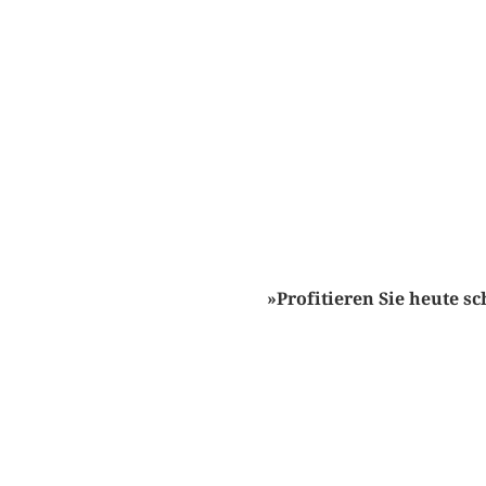
»Profitieren Sie heute 