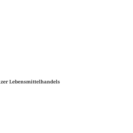
izer Lebensmittelhandels